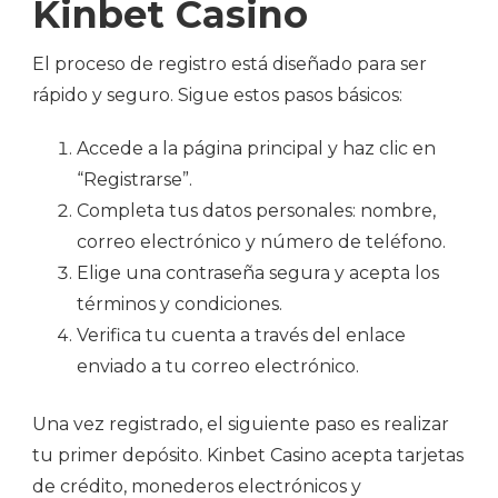
Kinbet Casino
El proceso de registro está diseñado para ser
rápido y seguro. Sigue estos pasos básicos:
Accede a la página principal y haz clic en
“Registrarse”.
Completa tus datos personales: nombre,
correo electrónico y número de teléfono.
Elige una contraseña segura y acepta los
términos y condiciones.
Verifica tu cuenta a través del enlace
enviado a tu correo electrónico.
Una vez registrado, el siguiente paso es realizar
tu primer depósito. Kinbet Casino acepta tarjetas
de crédito, monederos electrónicos y