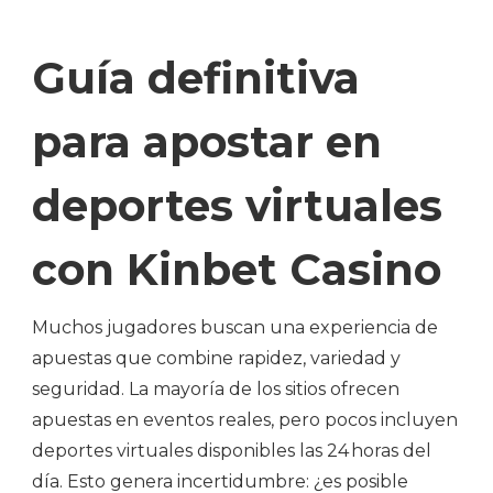
Guía definitiva
para apostar en
deportes virtuales
con Kinbet Casino
Muchos jugadores buscan una experiencia de
apuestas que combine rapidez, variedad y
seguridad. La mayoría de los sitios ofrecen
apuestas en eventos reales, pero pocos incluyen
deportes virtuales disponibles las 24 horas del
día. Esto genera incertidumbre: ¿es posible