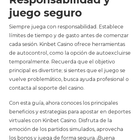
juego seguro
Siempre juega con responsabilidad. Establece
límites de tiempo y de gasto antes de comenzar
cada sesión. Kinbet Casino ofrece herramientas
de autocontrol, como la opción de autoexcluirse
temporalmente. Recuerda que el objetivo
principal es divertirte; si sientes que el juego se
vuelve problemático, busca ayuda profesional o
contacta al soporte del casino.
Con esta guía, ahora conoces los principales
beneficios y estrategias para apostar en deportes
virtuales con Kinbet Casino. Disfruta de la
emoción de los partidos simulados, aprovecha
los bonos y juega de forma segura. ¡Buena