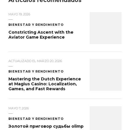
Artículos recomendados
MAYO 19, 2026
BIENESTAR Y RENDIMIENTO
Constricting Ascent with the
Aviator Game Experience
ACTUALIZADO EL
MARZO 20, 2026
BIENESTAR Y RENDIMIENTO
Mastering the Dutch Experience
at Magius Casino: Localization,
Games, and Fast Rewards
MAYO 7, 2026
BIENESTAR Y RENDIMIENTO
Золотой приговор судьбы olimp