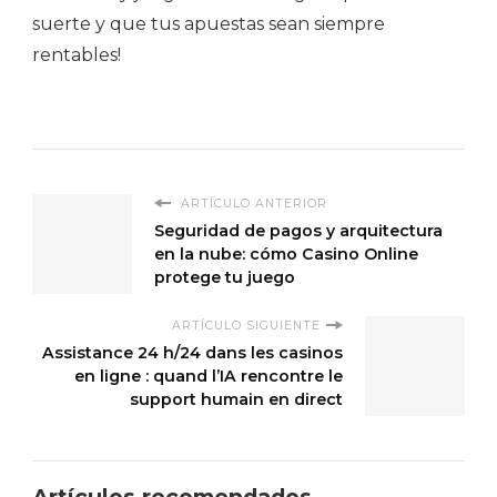
suerte y que tus apuestas sean siempre
rentables!
ARTÍCULO ANTERIOR
Seguridad de pagos y arquitectura
en la nube: cómo Casino Online
protege tu juego
ARTÍCULO SIGUIENTE
Assistance 24 h/24 dans les casinos
en ligne : quand l’IA rencontre le
support humain en direct