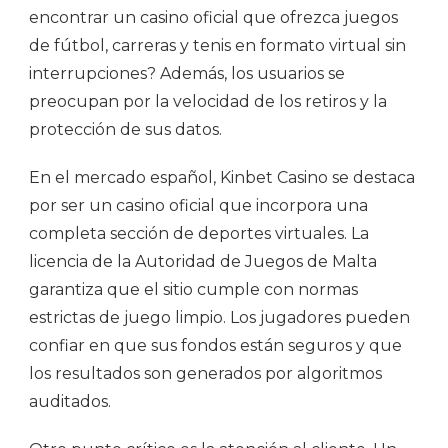
encontrar un casino oficial que ofrezca juegos
de fútbol, carreras y tenis en formato virtual sin
interrupciones? Además, los usuarios se
preocupan por la velocidad de los retiros y la
protección de sus datos.
En el mercado español, Kinbet Casino se destaca
por ser un casino oficial que incorpora una
completa sección de deportes virtuales. La
licencia de la Autoridad de Juegos de Malta
garantiza que el sitio cumple con normas
estrictas de juego limpio. Los jugadores pueden
confiar en que sus fondos están seguros y que
los resultados son generados por algoritmos
auditados.