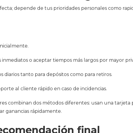
rfecta; depende de tus prioridades personales como rap
inicialmente.
nos inmediatos o aceptar tiempos más largos por mayor pri
diarios tanto para depósitos como para retiros.
rte al cliente rápido en caso de incidencias.
s combinan dos métodos diferentes: usan una tarjeta p
rar ganancias rápidamente.
recomendación final