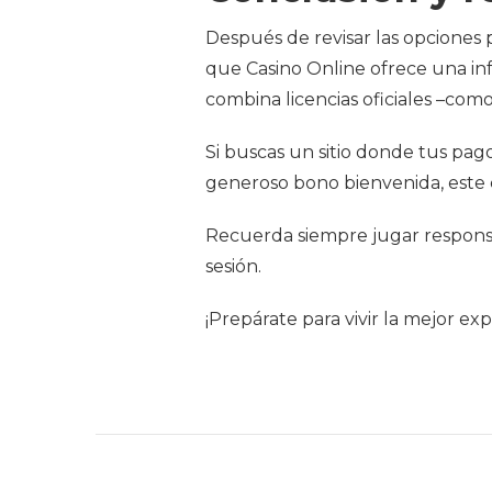
Después de revisar las opciones 
que Casino Online ofrece una in
combina licencias oficiales –como
Si buscas un sitio donde tus pag
generoso bono bienvenida, este ca
Recuerda siempre jugar responsa
sesión.
¡Prepárate para vivir la mejor ex