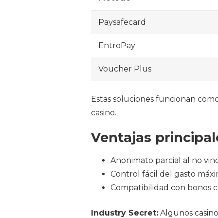
Paysafecard
EntroPay
Voucher Plus
Estas soluciones funcionan como 
casino.
Ventajas principal
Anonimato parcial al no vin
Control fácil del gasto máx
Compatibilidad con bonos co
Industry Secret:
Algunos casino