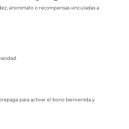
idez, anonimato o recompensas vinculadas a
vacidad.
repaga para activar el bono bienvenida y