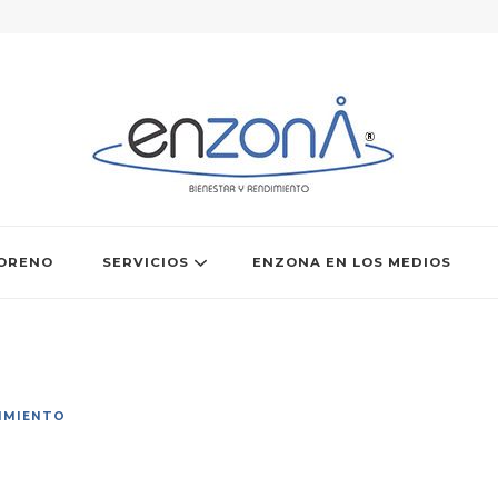
a en Valencia
cialista en alto rendimiento deportivo en Valencia
ORENO
SERVICIOS
ENZONA EN LOS MEDIOS
DIMIENTO