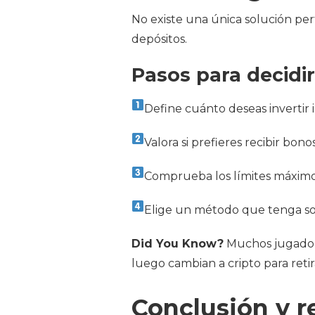
No existe una única solución pe
depósitos.
Pasos para decidir
Define cuánto deseas invertir 
Valora si prefieres recibir bo
Comprueba los límites máximos 
Elige un método que tenga sopo
Did You Know?
Muchos jugadore
luego cambian a cripto para reti
Conclusión y 