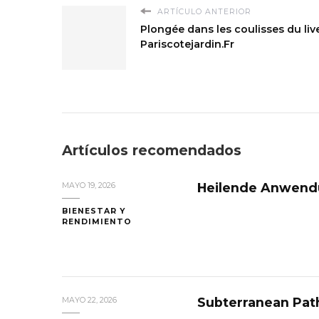
ARTÍCULO ANTERIOR
Plongée dans les coulisses du liv
Pariscotejardin.Fr
Artículos recomendados
Heilende Anwendu
MAYO 19, 2026
BIENESTAR Y
RENDIMIENTO
Subterranean Pat
MAYO 22, 2026