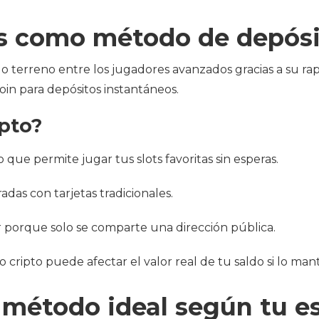
 como método de depósit
 terreno entre los jugadores avanzados gracias a su rapi
oin para depósitos instantáneos.
ipto?
o que permite jugar tus slots favoritas sin esperas.
adas con tarjetas tradicionales.
r porque solo se comparte una dirección pública.
io cripto puede afectar el valor real de tu saldo si lo ma
 método ideal según tu es