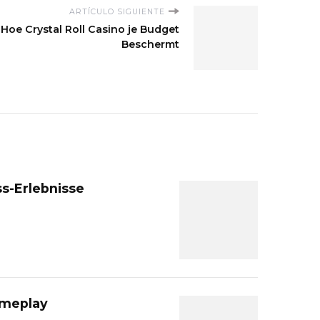
ARTÍCULO SIGUIENTE
 Hoe Crystal Roll Casino je Budget
Beschermt
s-Erlebnisse
ameplay