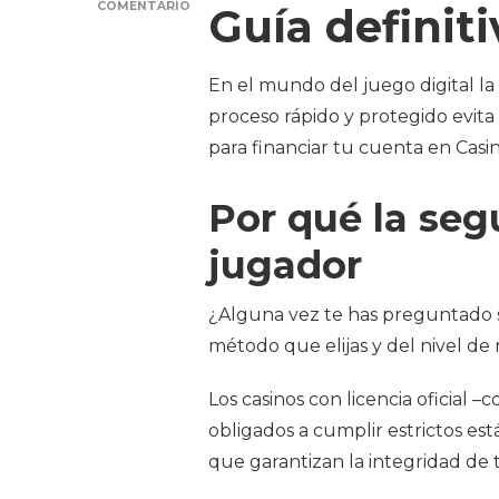
COMENTARIO
Guía definit
En el mundo del juego digital la
proceso rápido y protegido evita
para financiar tu cuenta en Casin
Por qué la seg
jugador
¿Alguna vez te has preguntado s
método que elijas y del nivel de
Los casinos con licencia oficial 
obligados a cumplir estrictos est
que garantizan la integridad de 