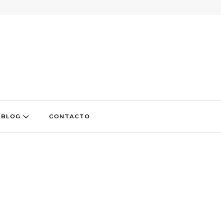
BLOG
CONTACTO