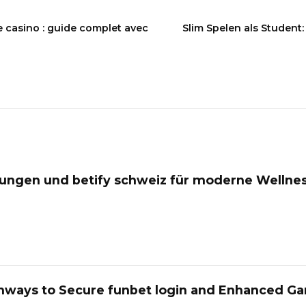
e casino : guide complet avec
Slim Spelen als Student:
ngen und betify schweiz für moderne Wellnes
hways to Secure funbet login and Enhanced G