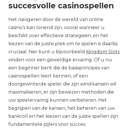
succesvolle casinospellen
Het navigeren door de wereld van online
casino’s kan lonend zijn, vooral wanneer u
beschikt over effectieve strategieën, en het
kiezen van de juiste plek om te spelen is daarbij
cruciaal; hier kunt u bijvoorbeeld
Kingdom Slots
vinden voor een geweldige ervaring. Of u nu
een beginner bent die de basisprincipes van
casinospellen leert kennen, of een
doorgewinterde speler die zijn winstkansen wil
maximaliseren, er zijn bewezen methoden die
uw speelervaring kunnen verbeteren. Het
begrijpen van de kansen, het beheren van uw
bankroll en het kiezen van de juiste spellen zijn
fundamentele pijlers voor succes.