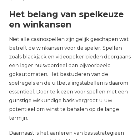
Het belang van spelkeuze
en winkansen
Niet alle casinospellen zijn gelijk geschapen wat
betreft de winkansen voor de speler. Spellen
zoals blackjack en videopoker bieden doorgaans
een lager huisvoordeel dan bijvoorbeeld
gokautomaten. Het bestuderen van de
spelregels en de uitbetalingstabellen is daarom
essentieel. Door te kiezen voor spellen met een
gunstige wiskundige basis vergroot u uw
potentieel om winst te behalen op de lange
termijn.
Daarnaast is het aanleren van basisstrategieën