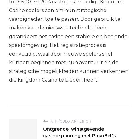
tot €500 en 20% cashback, moedigt Kingdom
Casino spelers aan om hun strategische
vaardigheden toe te passen. Door gebruik te
maken van de nieuwste technologieën,
garandeert het casino een stabiele en boeiende
speelomgeving. Het registratieproces is
eenvoudig, waardoor nieuwe spelers snel
kunnen beginnen met hun avontuur en de
strategische mogelijkheden kunnen verkennen
die Kingdom Casino te bieden heeft.
ARTÍCULO ANTERIOR
Ontgrendel winstgevende
casinospanning met PokoBet's