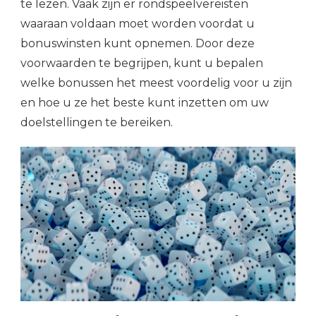
te lezen. Vaak zijn er rondspeelvereisten
waaraan voldaan moet worden voordat u
bonuswinsten kunt opnemen. Door deze
voorwaarden te begrijpen, kunt u bepalen
welke bonussen het meest voordelig voor u zijn
en hoe u ze het beste kunt inzetten om uw
doelstellingen te bereiken.