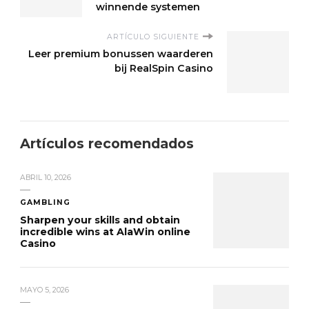
winnende systemen
ARTÍCULO SIGUIENTE
Leer premium bonussen waarderen
bij RealSpin Casino
Artículos recomendados
ABRIL 10, 2026
GAMBLING
Sharpen your skills and obtain
incredible wins at AlaWin online
Casino
MAYO 5, 2026