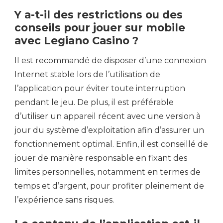
Y a-t-il des restrictions ou des
conseils pour jouer sur mobile
avec Legiano Casino ?
Il est recommandé de disposer d’une connexion
Internet stable lors de l’utilisation de
l’application pour éviter toute interruption
pendant le jeu. De plus, il est préférable
d’utiliser un appareil récent avec une version à
jour du système d’exploitation afin d’assurer un
fonctionnement optimal. Enfin, il est conseillé de
jouer de manière responsable en fixant des
limites personnelles, notamment en termes de
temps et d’argent, pour profiter pleinement de
l’expérience sans risques.