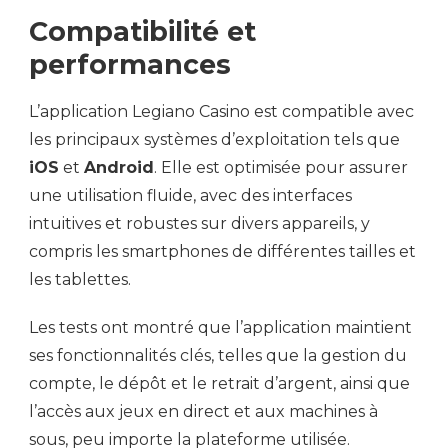
Compatibilité et
performances
L’application Legiano Casino est compatible avec
les principaux systèmes d’exploitation tels que
iOS
et
Android
. Elle est optimisée pour assurer
une utilisation fluide, avec des interfaces
intuitives et robustes sur divers appareils, y
compris les smartphones de différentes tailles et
les tablettes.
Les tests ont montré que l’application maintient
ses fonctionnalités clés, telles que la gestion du
compte, le dépôt et le retrait d’argent, ainsi que
l’accès aux jeux en direct et aux machines à
sous, peu importe la plateforme utilisée.