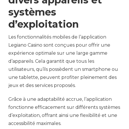
systèmes
d’exploitation
Les fonctionnalités mobiles de l’application
Legiano Casino sont conçues pour offrir une
expérience optimale sur une large gamme
d’appareils. Cela garantit que tous les
utilisateurs, qu’ils possèdent un smartphone ou
une tablette, peuvent profiter pleinement des
jeux et des services proposés.
Grâce à une adaptabilité accrue, l’application
fonctionne efficacement sur différents systèmes
d’exploitation, offrant ainsi une flexibilité et une
accessibilité maximales.