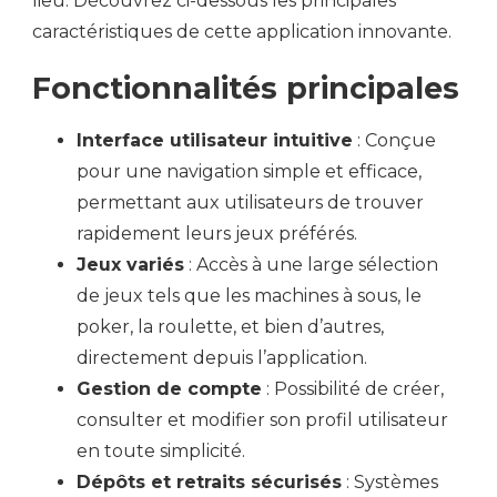
lieu. Découvrez ci-dessous les principales
caractéristiques de cette application innovante.
Fonctionnalités principales
Interface utilisateur intuitive
: Conçue
pour une navigation simple et efficace,
permettant aux utilisateurs de trouver
rapidement leurs jeux préférés.
Jeux variés
: Accès à une large sélection
de jeux tels que les machines à sous, le
poker, la roulette, et bien d’autres,
directement depuis l’application.
Gestion de compte
: Possibilité de créer,
consulter et modifier son profil utilisateur
en toute simplicité.
Dépôts et retraits sécurisés
: Systèmes