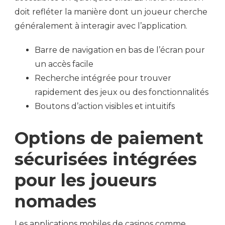
doit refléter la manière dont un joueur cherche
généralement à interagir avec l’application.
Barre de navigation en bas de l’écran pour
un accès facile
Recherche intégrée pour trouver
rapidement des jeux ou des fonctionnalités
Boutons d’action visibles et intuitifs
Options de paiement
sécurisées intégrées
pour les joueurs
nomades
Les applications mobiles de casinos comme