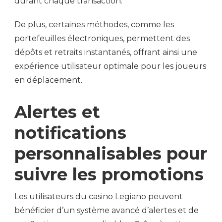
durant chaque transaction.
De plus, certaines méthodes, comme les
portefeuilles électroniques, permettent des
dépôts et retraits instantanés, offrant ainsi une
expérience utilisateur optimale pour les joueurs
en déplacement.
Alertes et
notifications
personnalisables pour
suivre les promotions
Les utilisateurs du casino Legiano peuvent
bénéficier d’un système avancé d’alertes et de