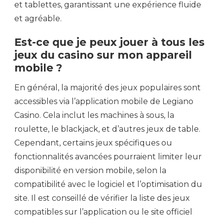
et tablettes, garantissant une expérience fluide
et agréable.
Est-ce que je peux jouer à tous les
jeux du casino sur mon appareil
mobile ?
En général, la majorité des jeux populaires sont
accessibles via l’application mobile de Legiano
Casino. Cela inclut les machines à sous, la
roulette, le blackjack, et d’autres jeux de table.
Cependant, certains jeux spécifiques ou
fonctionnalités avancées pourraient limiter leur
disponibilité en version mobile, selon la
compatibilité avec le logiciel et l’optimisation du
site. Il est conseillé de vérifier la liste des jeux
compatibles sur l’application ou le site officiel