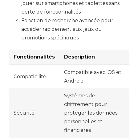
jouer sur smartphones et tablettes sans
perte de fonctionnalités.
Fonction de recherche avancée pour
accéder rapidement aux jeux ou
promotions spécifiques.
Fonctionnalités
Description
Compatible avec iOS et
Compatibilité
Android
Systèmes de
chiffrement pour
Sécurité
protéger les données
personnelles et
financières