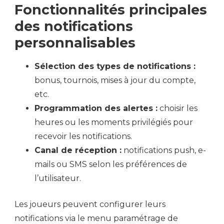
Fonctionnalités principales
des notifications
personnalisables
Sélection des types de notifications :
bonus, tournois, mises à jour du compte,
etc.
Programmation des alertes :
choisir les
heures ou les moments privilégiés pour
recevoir les notifications.
Canal de réception :
notifications push, e-
mails ou SMS selon les préférences de
l’utilisateur.
Les joueurs peuvent configurer leurs
notifications via le menu paramétrage de