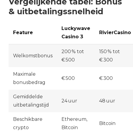
Vergelijkende tabel: Bonus
& uitbetalingssnelheid
Luckywave
Feature
RivierCasino
Casino 3
200 % tot
150 % tot
Welkomstbonus
€ 500
€ 300
Maximale
€ 500
€ 300
bonusbedrag
Gemiddelde
24 uur
48 uur
uitbetalingstijd
Beschikbare
Ethereum,
Bitcoin
crypto
Bitcoin