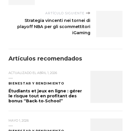
ARTÍCULO SIGUIENTE
Strategia vincenti nei tornei di
playoff NBA per gli scommettitori
iGaming
Artículos recomendados
ACTUALIZADO EL
ABRIL 1, 2026
BIENESTAR Y RENDIMIENTO
Étudiants et jeux en ligne : gérer
le risque tout en profitant des
bonus “Back‑to‑School”
MAYO 1, 2026