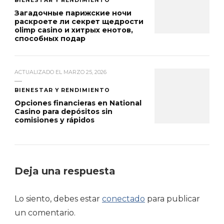
BIENESTAR Y RENDIMIENTO
Загадочные парижские ночи
раскроете ли секрет щедрости
olimp casino и хитрых енотов,
способных подар
ACTUALIZADO EL
MARZO 25, 2026
BIENESTAR Y RENDIMIENTO
Opciones financieras en National
Casino para depósitos sin
comisiones y rápidos
Deja una respuesta
Lo siento, debes estar
conectado
para publicar
un comentario.