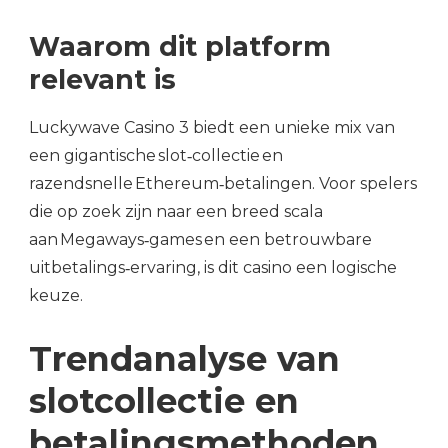
Waarom dit platform
relevant is
Luckywave Casino 3 biedt een unieke mix van
een gigantische slot‑collectie en
razendsnelle Ethereum‑betalingen. Voor spelers
die op zoek zijn naar een breed scala
aan Megaways‑games en een betrouwbare
uitbetalings‑ervaring, is dit casino een logische
keuze.
Trendanalyse van
slotcollectie en
betalingsmethoden