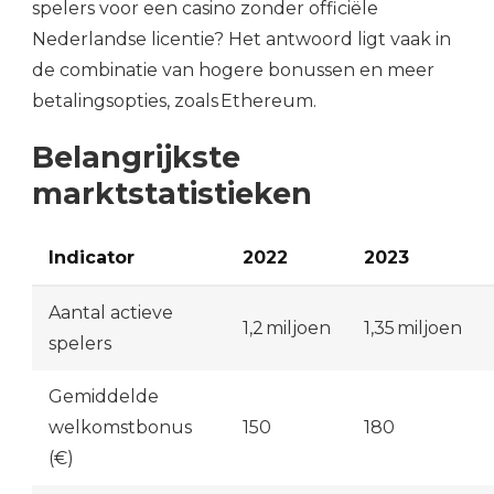
spelers voor een casino zonder officiële
Nederlandse licentie? Het antwoord ligt vaak in
de combinatie van hogere bonussen en meer
betalingsopties, zoals Ethereum.
Belangrijkste
marktstatistieken
Indicator
2022
2023
Aantal actieve
1,2 miljoen
1,35 miljoen
spelers
Gemiddelde
welkomstbonus
150
180
(€)