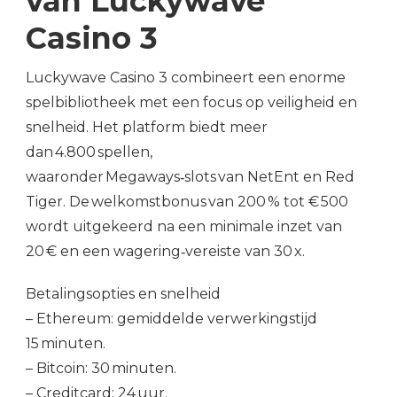
van Luckywave
Casino 3
Luckywave Casino 3 combineert een enorme
spelbibliotheek met een focus op veiligheid en
snelheid. Het platform biedt meer
dan 4.800 spellen,
waaronder Megaways‑slots van NetEnt en Red
Tiger. De welkomstbonus van 200 % tot € 500
wordt uitgekeerd na een minimale inzet van
20 € en een wagering‑vereiste van 30 x.
Betalingsopties en snelheid
– Ethereum: gemiddelde verwerkingstijd
15 minuten.
– Bitcoin: 30 minuten.
– Creditcard: 24 uur.