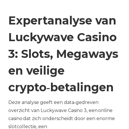
Expertanalyse van
Luckywave Casino
3: Slots, Megaways
en veilige
crypto‑betalingen
Deze analyse geeft een data‑gedreven
overzicht van Luckywave Casino 3, een online
casino dat zich onderscheidt door een enorme
slotcollectie, een