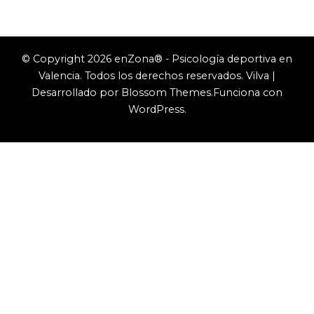
© Copyright 2026
enZona® - Psicología deportiva en
Valencia
. Todos los derechos reservados.
Vilva |
Desarrollado por
Blossom Themes
.Funciona con
WordPress
.