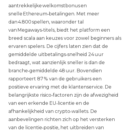
aantrekkelijke welkomstbonus en
snelle Ethereum‑betalingen. Met meer
dan 4.800 spellen, waaronder tal
van Megaways‑titels, biedt het platform een
breed scala aan keuzes voor zowel beginners als
ervaren spelers. De cijfers laten zien dat de
gemiddelde uitbetalings‑snelheid 24 uur
bedraagt, wat aanzienlijk sneller is dan de
branche‑gemiddelde 48 uur. Bovendien
rapporteert 87 % van de gebruikers een
positieve ervaring met de klantenservice. De
belangrijkste risico‑factoren zijn de afwezigheid
van een erkende EU‑licentie en de
afhankelijkheid van crypto‑wallets. De
aanbevelingen richten zich op het versterken
van de licentie‑positie, het uitbreiden van