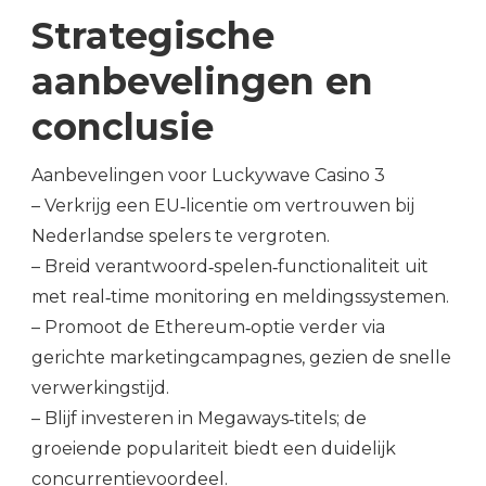
Strategische
aanbevelingen en
conclusie
Aanbevelingen voor Luckywave Casino 3
– Verkrijg een EU‑licentie om vertrouwen bij
Nederlandse spelers te vergroten.
– Breid verantwoord‑spelen‑functionaliteit uit
met real‑time monitoring en meldingssystemen.
– Promoot de Ethereum‑optie verder via
gerichte marketingcampagnes, gezien de snelle
verwerkingstijd.
– Blijf investeren in Megaways‑titels; de
groeiende populariteit biedt een duidelijk
concurrentievoordeel.