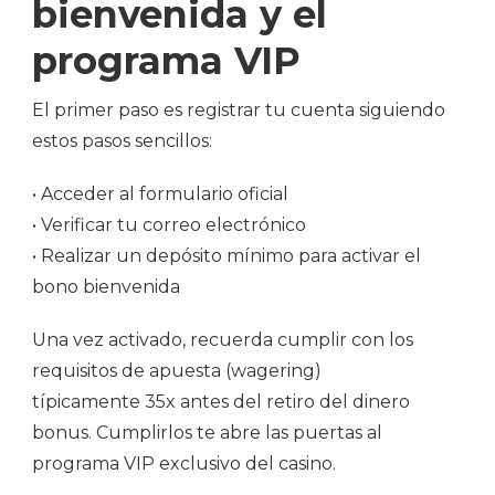
bienvenida y el
programa VIP
El primer paso es registrar tu cuenta siguiendo
estos pasos sencillos:
• Acceder al formulario oficial
• Verificar tu correo electrónico
• Realizar un depósito mínimo para activar el
bono bienvenida
Una vez activado, recuerda cumplir con los
requisitos de apuesta (wagering)
típicamente 35x​ antes del retiro del dinero
bonus.​ Cumplirlos te abre las puertas al
programa VIP exclusivo del casino.