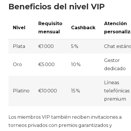
Beneficios del nivel VIP
Requisito
Atención
Nivel
Cashback
mensual
personali
Plata
€1 000
5 %
Chat están
Gestor
Oro
€5 000
10 %
dedicado
Líneas
Platino
€10 000
15 %
telefónicas
premium
Los miembros VIP también reciben invitaciones a
torneos privados con premios garantizados y