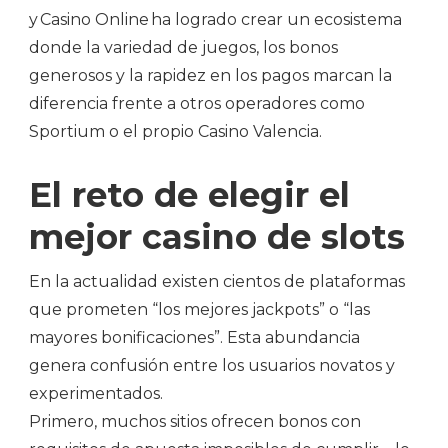
y Casino Online ha logrado crear un ecosistema
donde la variedad de juegos, los bonos
generosos y la rapidez en los pagos marcan la
diferencia frente a otros operadores como
Sportium o el propio Casino Valencia.
El reto de elegir el
mejor casino de slots
En la actualidad existen cientos de plataformas
que prometen “los mejores jackpots” o “las
mayores bonificaciones”. Esta abundancia
genera confusión entre los usuarios novatos y
experimentados.
Primero, muchos sitios ofrecen bonos con