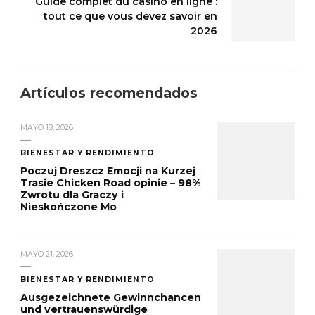
Guide complet du casino en ligne :
tout ce que vous devez savoir en
2026
Artículos recomendados
MAYO 18, 2026
BIENESTAR Y RENDIMIENTO
Poczuj Dreszcz Emocji na Kurzej
Trasie Chicken Road opinie – 98%
Zwrotu dla Graczy i
Nieskończone Mo
MAYO 21, 2026
BIENESTAR Y RENDIMIENTO
Ausgezeichnete Gewinnchancen
und vertrauenswürdige