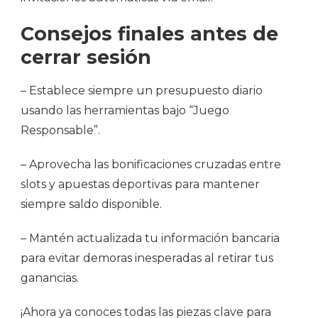
Consejos finales antes de
cerrar sesión
– Establece siempre un presupuesto diario
usando las herramientas bajo “Juego
Responsable”.
– Aprovecha las bonificaciones cruzadas entre
slots y apuestas deportivas para mantener
siempre saldo disponible.
– Mantén actualizada tu información bancaria
para evitar demoras inesperadas al retirar tus
ganancias.
¡Ahora ya conoces todas las piezas clave para