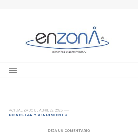
enZona® – Psicología deportiva en
Especialista en psicología del deporte en Valencia. Especialista en
alto rendimiento deportivo en Valencia
Valencia
ACTUALIZADO EL
ABRIL 22, 2026
BIENESTAR Y RENDIMIENTO
DEJA UN COMENTARIO