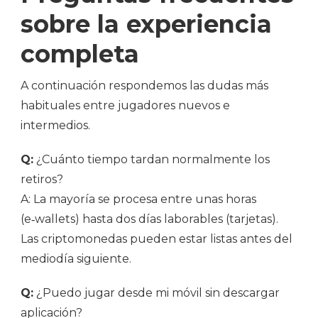
sobre la experiencia
completa
A continuación respondemos las dudas más
habituales entre jugadores nuevos e
intermedios.
Q:
¿Cuánto tiempo tardan normalmente los
retiros?
A: La mayoría se procesa entre unas horas
(e‑wallets) hasta dos días laborables (tarjetas).
Las criptomonedas pueden estar listas antes del
mediodía siguiente.
Q:
¿Puedo jugar desde mi móvil sin descargar
aplicación?