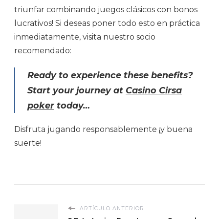
triunfar combinando juegos clásicos con bonos
lucrativos! Si deseas poner todo esto en práctica
inmediatamente, visita nuestro socio
recomendado:
Ready to experience these benefits?
Start your journey at
Casino Cirsa
poker
today…
Disfruta jugando responsablemente ¡y buena
suerte!
ARTÍCULO ANTERIOR