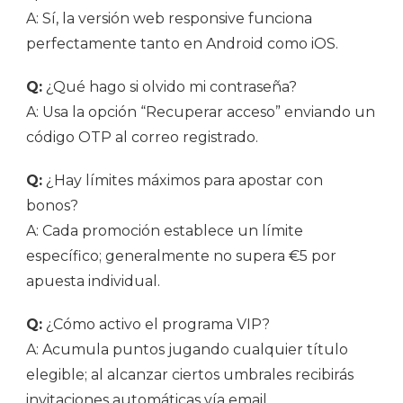
A: Sí, la versión web responsive funciona
perfectamente tanto en Android como iOS.
Q:
¿Qué hago si olvido mi contraseña?
A: Usa la opción “Recuperar acceso” enviando un
código OTP al correo registrado.
Q:
¿Hay límites máximos para apostar con
bonos?
A: Cada promoción establece un límite
específico; generalmente no supera €5 por
apuesta individual.
Q:
¿Cómo activo el programa VIP?
A: Acumula puntos jugando cualquier título
elegible; al alcanzar ciertos umbrales recibirás
invitaciones automáticas vía email.