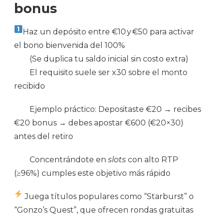
bonus
Haz un depósito entre €10 y €50 para activar
el bono bienvenida del 100%
​ (Se duplica tu saldo inicial sin costo extra)
​ El requisito suele ser x30 sobre el monto
recibido
​ Ejemplo práctico: Depositaste €20 → recibes
€20 bonus → debes apostar €600 (€20×30)
antes del retiro
​ Concentrándote en
slots
con alto RTP
(≥96%) cumples este objetivo más rápido
Juega títulos populares como “Starburst” o
“Gonzo’s Quest”, que ofrecen rondas gratuitas