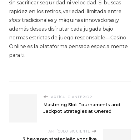
sin sacrificar seguridad ni velocidad. Si buscas
rapidez en los retiros, variedad ilimitada entre
slots
tradicionales y máquinas innovadoras ¡y
además deseas disfrutar cada jugada bajo
normas estrictas de juego responsable—Casino
Online es la plataforma pensada especialmente
para ti.
ARTÍCULO ANTERIOR
Mastering Slot Tournaments and
Jackpot Strategies at Onered
ARTÍCULO SIGUIENTE
3 bewezen strategieën voor live