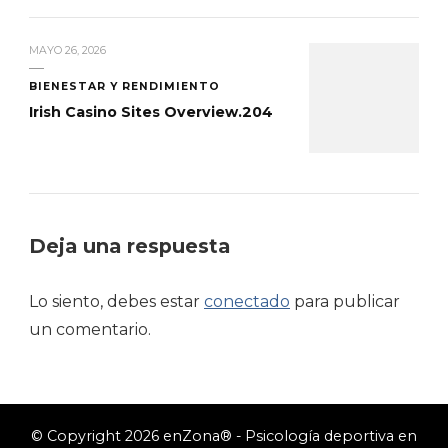
MAYO 26, 2026
BIENESTAR Y RENDIMIENTO
Irish Casino Sites Overview.204
Deja una respuesta
Lo siento, debes estar
conectado
para publicar
un comentario.
© Copyright 2026
enZona® - Psicología deportiva en