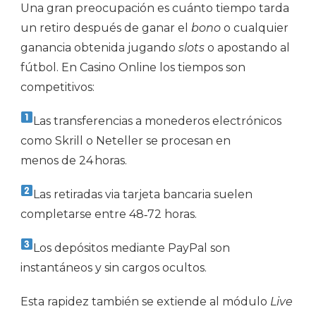
Una gran preocupación es cuánto tiempo tarda
un retiro después de ganar el
bono
o cualquier
ganancia obtenida jugando
slots
o apostando al
fútbol. En Casino Online los tiempos son
competitivos:
Las transferencias a monederos electrónicos
como Skrill o Neteller se procesan en
menos de 24 horas.
Las retiradas via tarjeta bancaria suelen
completarse entre 48‑72 horas.
Los depósitos mediante PayPal son
instantáneos y sin cargos ocultos.
Esta rapidez también se extiende al módulo
Live