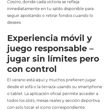
Casino
, donde cada victoria se refleja
inmediatamente en tu saldo disponible para
seguir apostando o retirar fondos cuando lo
desees.
Experiencia móvil y
juego responsable –
jugar sin límites pero
con control
El verano está aquí y muchos prefieren jugar
desde el sofá o la terraza usando su smartphone
o tablet. La aplicación oficial permite acceder a
todos los
slots
, mesas reales y sección deportiva
con solo tocar el icono correspondiente: