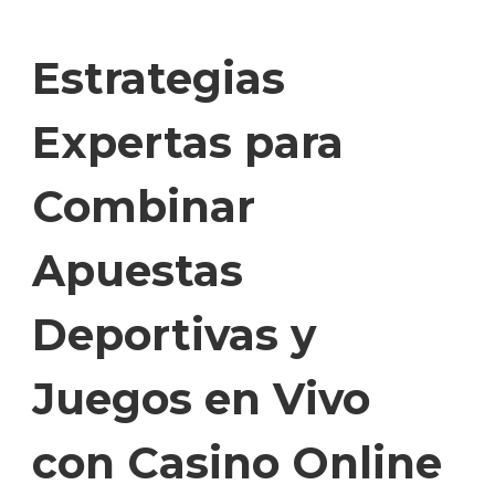
Estrategias
Expertas para
Combinar
Apuestas
Deportivas y
Juegos en Vivo
con Casino Online