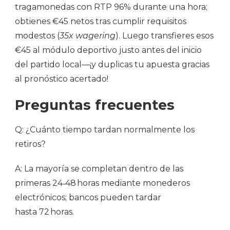
tragamonedas con RTP 96% durante una hora;
obtienes €45 netos tras cumplir requisitos
modestos (
35x wagering
)​​. Luego transfieres esos
€45 al módulo deportivo justo antes del inicio
del partido local—¡y duplicas tu apuesta gracias
al pronóstico acertado!
Preguntas frecuentes
Q: ¿Cuánto tiempo tardan normalmente los
retiros?
A: La mayoría se completan dentro de las
primeras 24‑48 horas mediante monederos
electrónicos; bancos pueden tardar
hasta 72 horas.