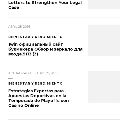
Letters to Strengthen Your Legal
Case
ABRIL 28, 2026
BIENESTAR Y RENDIMIENTO
1win официальный сайт
букмекера Обзор и зеркало для
входа.5113 (3)
ACTUALIZADO EL
ABRIL 21, 2026
BIENESTAR Y RENDIMIENTO
Estrategias Expertas para
Apuestas Deportivas en la
Temporada de Playoffs con
Casino Online