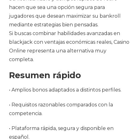
hacen que sea una opción segura para
jugadores que desean maximizar su bankroll
mediante estrategias bien pensadas.
Si buscas combinar habilidades avanzadas en
blackjack con ventajas económicas reales, Casino
Online representa una alternativa muy
completa.
Resumen rápido
• Amplios bonos adaptados a distintos perfiles.
• Requisitos razonables comparados con la
competencia.
• Plataforma rápida, segura y disponible en
español.