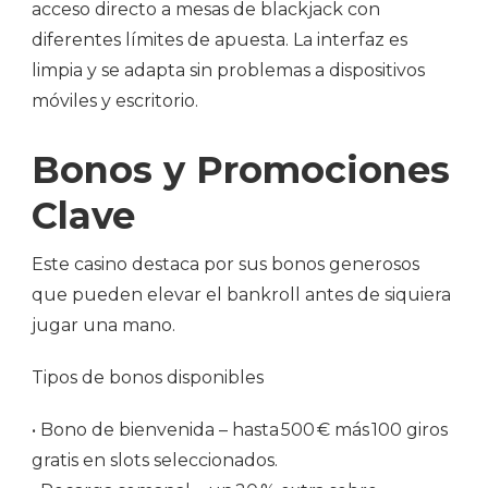
acceso directo a mesas de blackjack con
diferentes límites de apuesta. La interfaz es
limpia y se adapta sin problemas a dispositivos
móviles y escritorio.
Bonos y Promociones
Clave
Este casino destaca por sus bonos generosos
que pueden elevar el bankroll antes de siquiera
jugar una mano.
Tipos de bonos disponibles
• Bono de bienvenida – hasta 500 € más 100 giros
gratis en slots seleccionados.