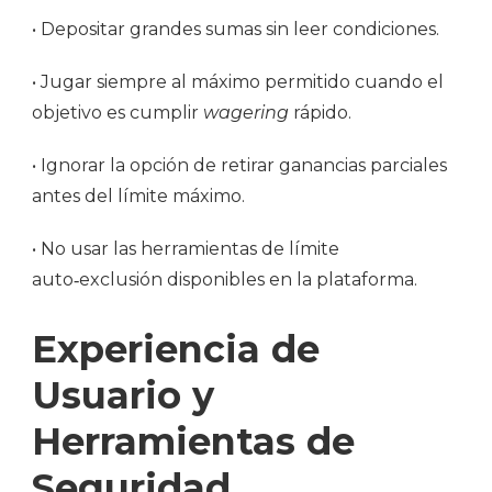
• Depositar grandes sumas sin leer condiciones.
• Jugar siempre al máximo permitido cuando el
objetivo es cumplir
wagering
rápido.
• Ignorar la opción de retirar ganancias parciales
antes del límite máximo.
• No usar las herramientas de límite
auto‑exclusión disponibles en la plataforma.
Experiencia de
Usuario y
Herramientas de
Seguridad