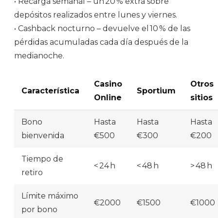
• Recarga semanal – un 20 % extra sobre
depósitos realizados entre lunes y viernes.
• Cashback nocturno – devuelve el 10 % de las
pérdidas acumuladas cada día después de la
medianoche.
Casino
Otros
Característica
Sportium
Online
sitios
Bono
Hasta
Hasta
Hasta
bienvenida
€500
€300
€200
Tiempo de
< 24 h
< 48 h
> 48 h
retiro
Límite máximo
€2000
€1500
€1000
por bono