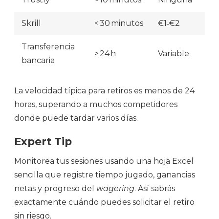
Skrill
< 30 minutos
€1‑€2
Transferencia
> 24 h
Variable
bancaria
La velocidad típica para retiros es menos de 24
horas, superando a muchos competidores
donde puede tardar varios días.
Expert Tip
Monitorea tus sesiones usando una hoja Excel
sencilla que registre tiempo jugado, ganancias
netas y progreso del
wagering
. Así sabrás
exactamente cuándo puedes solicitar el retiro
sin riesgo.