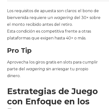
Los requisitos de apuesta son claros: el bono de
bienvenida requiere un
wagering
del 30× sobre
el monto recibido antes del retiro.
Esta condición es competitiva frente a otras
plataformas que exigen hasta 40× o más.
Pro Tip
Aprovecha los giros gratis en slots para cumplir
parte del
wagering
sin arriesgar tu propio
dinero.
Estrategias de Juego
con Enfoque en los