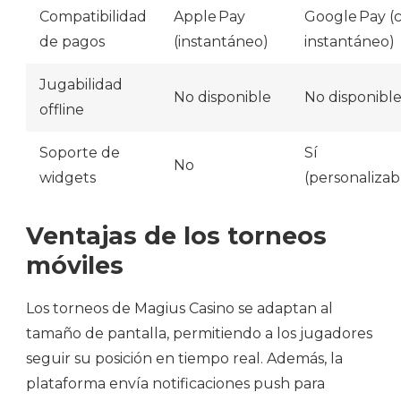
Compatibilidad
Apple Pay
Google Pay (c
de pagos
(instantáneo)
instantáneo)
Jugabilidad
No disponible
No disponibl
offline
Soporte de
Sí
No
widgets
(personalizab
Ventajas de los torneos
móviles
Los torneos de Magius Casino se adaptan al
tamaño de pantalla, permitiendo a los jugadores
seguir su posición en tiempo real. Además, la
plataforma envía notificaciones push para