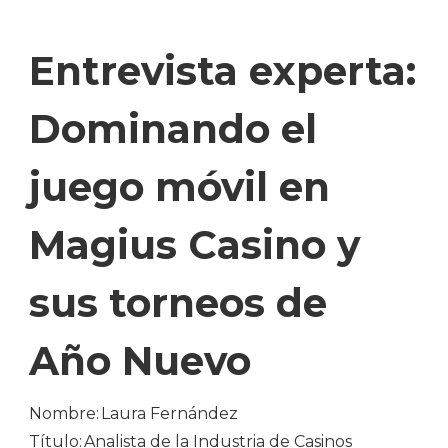
Entrevista experta:
Dominando el
juego móvil en
Magius Casino y
sus torneos de
Año Nuevo
Nombre: Laura Fernández
Título: Analista de la Industria de Casinos