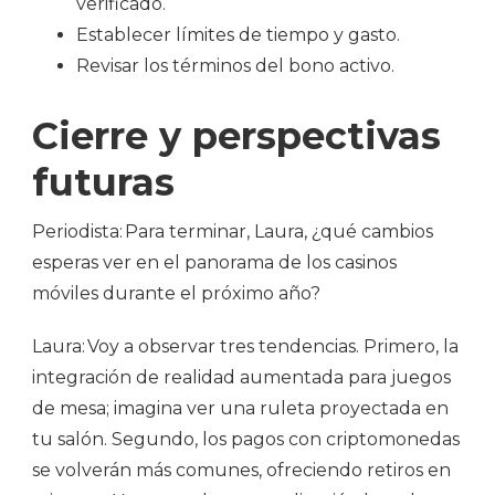
verificado.
Establecer límites de tiempo y gasto.
Revisar los términos del bono activo.
Cierre y perspectivas
futuras
Periodista: Para terminar, Laura, ¿qué cambios
esperas ver en el panorama de los casinos
móviles durante el próximo año?
Laura: Voy a observar tres tendencias. Primero, la
integración de realidad aumentada para juegos
de mesa; imagina ver una ruleta proyectada en
tu salón. Segundo, los pagos con criptomonedas
se volverán más comunes, ofreciendo retiros en