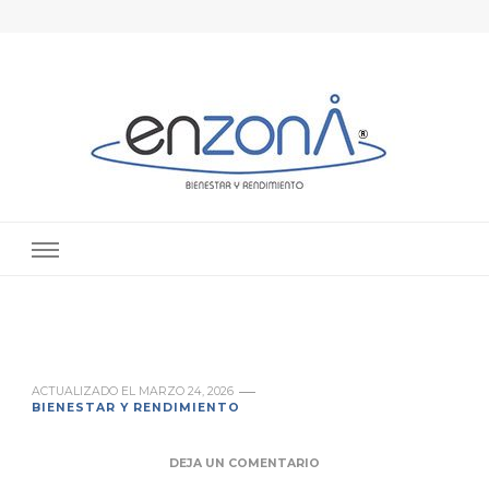
enZona® – Psicología deportiva en
Especialista en psicología del deporte en Valencia. Especialista en
alto rendimiento deportivo en Valencia
Valencia
ACTUALIZADO EL
MARZO 24, 2026
BIENESTAR Y RENDIMIENTO
DEJA UN COMENTARIO