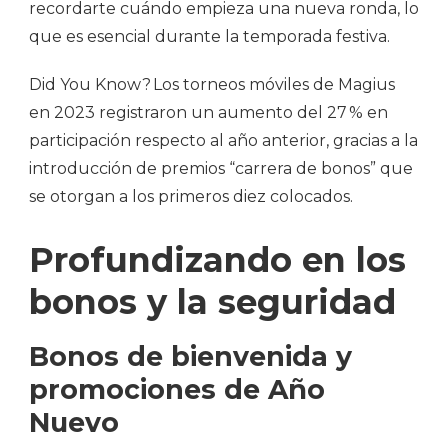
recordarte cuándo empieza una nueva ronda, lo
que es esencial durante la temporada festiva.
Did You Know? Los torneos móviles de Magius
en 2023 registraron un aumento del 27 % en
participación respecto al año anterior, gracias a la
introducción de premios “carrera de bonos” que
se otorgan a los primeros diez colocados.
Profundizando en los
bonos y la seguridad
Bonos de bienvenida y
promociones de Año
Nuevo