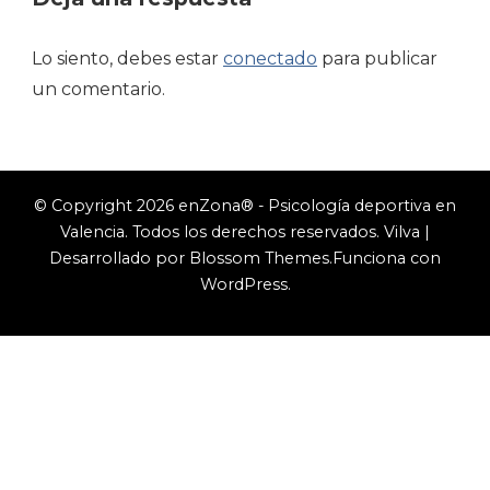
Lo siento, debes estar
conectado
para publicar
un comentario.
© Copyright 2026
enZona® - Psicología deportiva en
Valencia
. Todos los derechos reservados.
Vilva |
Desarrollado por
Blossom Themes
.Funciona con
WordPress
.