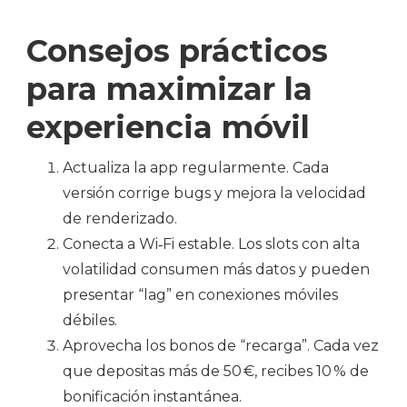
Consejos prácticos
para maximizar la
experiencia móvil
Actualiza la app regularmente. Cada
versión corrige bugs y mejora la velocidad
de renderizado.
Conecta a Wi‑Fi estable. Los slots con alta
volatilidad consumen más datos y pueden
presentar “lag” en conexiones móviles
débiles.
Aprovecha los bonos de “recarga”. Cada vez
que depositas más de 50 €, recibes 10 % de
bonificación instantánea.