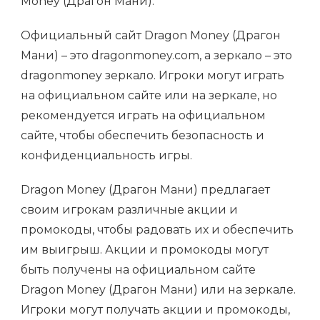
Money (Драгон Мани).
Официальный сайт Dragon Money (Драгон
Мани) – это dragonmoney.com, а зеркало – это
dragonmoney зеркало. Игроки могут играть
на официальном сайте или на зеркале, но
рекомендуется играть на официальном
сайте, чтобы обеспечить безопасность и
конфиденциальность игры.
Dragon Money (Драгон Мани) предлагает
своим игрокам различные акции и
промокоды, чтобы радовать их и обеспечить
им выигрыш. Акции и промокоды могут
быть получены на официальном сайте
Dragon Money (Драгон Мани) или на зеркале.
Игроки могут получать акции и промокоды,