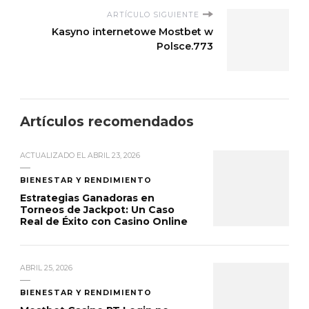
ARTÍCULO SIGUIENTE
Kasyno internetowe Mostbet w
Polsce.773
Artículos recomendados
ACTUALIZADO EL
ABRIL 23, 2026
BIENESTAR Y RENDIMIENTO
Estrategias Ganadoras en
Torneos de Jackpot: Un Caso
Real de Éxito con Casino Online
ABRIL 25, 2026
BIENESTAR Y RENDIMIENTO