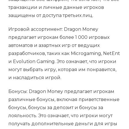
транзакции и личные данные игроков
защищены от доступа третьих лиц.
Игровой ассортимент: Dragon Money
предлагает игрокам более 1 000 игровых
автоматов и азартных игр от ведущих
разработчиков, таких как Microgaming, NetEnt
и Evolution Gaming. Это означает, что игроки
могут выбрать игру, которая им понравится,
и насладиться игрой.
Бонусы: Dragon Money предлагает игрокам
различные бонусы, включая приветственные
бонусы, бонусы за депозит и бонусы за
лояльность. Это означает, что игроки могут
получать дополнительные деньги для игры