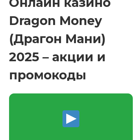
Онлайн казино
Dragon Money
(Драгон Мани)
2025 – акции и
промокоды