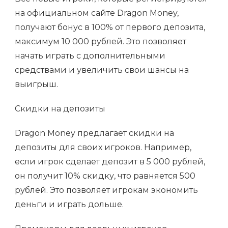
на официальном сайте Dragon Money,
получают бонус в 100% от первого депозита,
максимум 10 000 рублей. Это позволяет
начать играть с дополнительными
средствами и увеличить свои шансы на
выигрыш.
Скидки на депозиты
Dragon Money предлагает скидки на
депозиты для своих игроков. Например,
если игрок сделает депозит в 5 000 рублей,
он получит 10% скидку, что равняется 500
рублей. Это позволяет игрокам экономить
деньги и играть дольше.