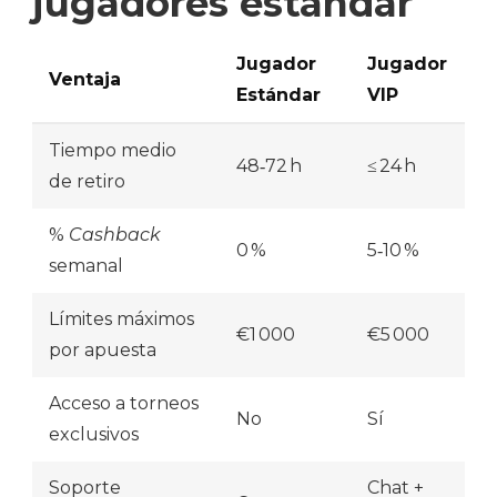
jugadores estándar
Jugador
Jugador
Ventaja
Estándar
VIP
Tiempo medio
48‑72 h
≤ 24 h
de retiro
%
Cashback
0 %
5‑10 %
semanal
Límites máximos
€1 000
€5 000
por apuesta
Acceso a torneos
No
Sí
exclusivos
Soporte
Chat +