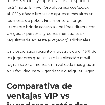
del 5 % semanal y soporte vía chat disponible
las 24 horas. El nivel Oro eleva ese
cashback
al 10 % y añade límites de apuesta más altos en
las mesas de póker. Finalmente, el rango
Diamante brinda acceso a una línea directa con
un gestor personal y bonos mensuales sin
requisitos de apuesta (
wagering
) adicionales.
Una estadística reciente muestra que el 45 % de
los jugadores que utilizan la aplicación móvil
logran subir al menos un nivel cada mes gracias
a su facilidad para jugar desde cualquier lugar.
Comparativa de
ventajas VIP vs