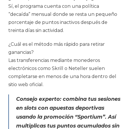
Sí, el programa cuenta con una política
“decaída” mensual donde se resta un pequeño
porcentaje de puntos inactivos después de
treinta días sin actividad.
¿Cuál es el método más rápido para retirar
ganancias?
Las transferencias mediante monederos
electrónicos como Skrill o Neteller suelen
completarse en menos de una hora dentro del
sitio web oficial.
Consejo experto: combina tus sesiones
en slots con apuestas deportivas
usando la promoción “Sportium”. Así
multiplicas tus puntos acumulados sin