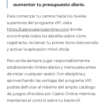
aumentar tu presupuesto diario.
Para comenzar tu camino hacia los niveles
superiores del programa VIP, visita
https://casinovalenciaonline.com/
donde
encontrarás todos los detalles sobre cómo
registrarte, reclamar tu primer
bono bienvenida
y activar la aplicación móvil oficial.
Recuerda siempre jugar responsablemente
estableciendo límites diarios y mensuales antes
de iniciar cualquier sesión. Con disciplina y
aprovechando las ventajas del programa VIP,
podrás disfrutar al máximo del amplio catálogo
de juegos ofrecidos por Casino Online mientras
mantienes el control sobre tu bankroll.