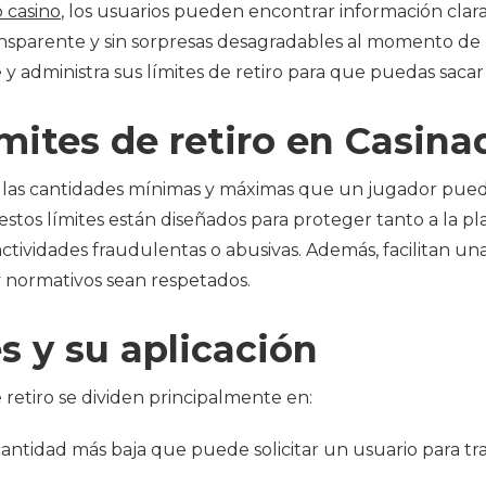
 casino
, los usuarios pueden encontrar información clar
nsparente y sin sorpresas desagradables al momento de r
y administra sus límites de retiro para que puedas sacar
ímites de retiro en Casin
en a las cantidades mínimas y máximas que un jugador pu
estos límites están diseñados para proteger tanto a la pl
actividades fraudulentas o abusivas. Además, facilitan u
y normativos sean respetados.
s y su aplicación
e retiro se dividen principalmente en:
 cantidad más baja que puede solicitar un usuario para t