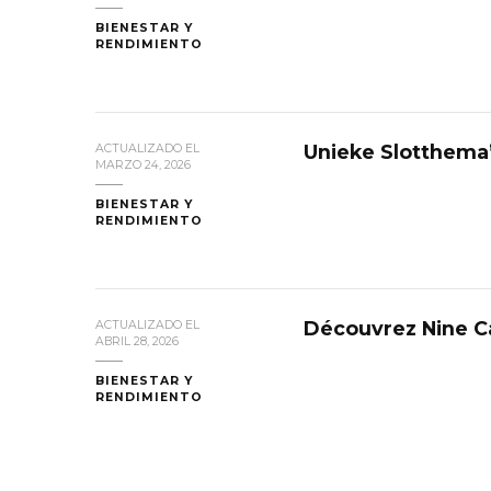
BIENESTAR Y
RENDIMIENTO
Unieke Slotthema’s
ACTUALIZADO EL
MARZO 24, 2026
BIENESTAR Y
RENDIMIENTO
Découvrez Nine Ca
ACTUALIZADO EL
ABRIL 28, 2026
BIENESTAR Y
RENDIMIENTO