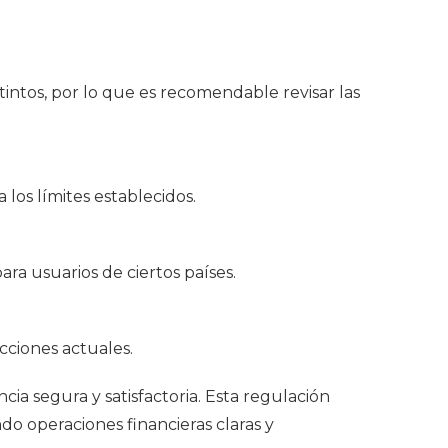
intos, por lo que es recomendable revisar las
 los límites establecidos.
ara usuarios de ciertos países.
icciones actuales.
ia segura y satisfactoria. Esta regulación
do operaciones financieras claras y