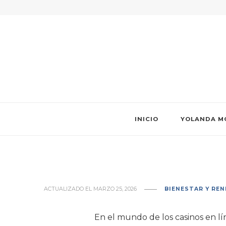
enZona® – Psicología deportiv
Especialista en psicología del deporte en Valencia. Espe
INICIO
YOLANDA M
ACTUALIZADO EL
MARZO 25, 2026
BIENESTAR Y RE
En el mundo de los casinos en lí