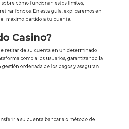
a sobre cómo funcionan estos límites,
etirar fondos. En esta guía, explicaremos en
 el máximo partido a tu cuenta.
ado Casino?
ede retirar de su cuenta en un determinado
ataforma como a los usuarios, garantizando la
na gestión ordenada de los pagos y aseguran
ransferir a su cuenta bancaria o método de