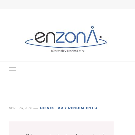
enZona® – Psicología deportiva en
Especialista en psicología del deporte en Valencia. Especialista en
alto rendimiento deportivo en Valencia
Valencia
ABRIL 24, 2026
BIENESTAR Y RENDIMIENTO