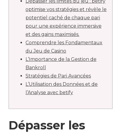
Dépasser les limites du jeu : betify
optimise vos stratégies et révèle le
potentiel caché de chaque pari
pour une expérience immersive
et des gains maximisés.
Comprendre les Fondamentaux
du Jeu de Casino
L’Importance de la Gestion de
Bankroll
Stratégies de Pari Avancées
L’Utilisation des Données et de
l’Analyse avec betify
Dépasser les