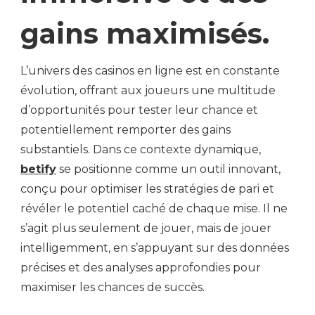
gains maximisés.
L’univers des casinos en ligne est en constante
évolution, offrant aux joueurs une multitude
d’opportunités pour tester leur chance et
potentiellement remporter des gains
substantiels. Dans ce contexte dynamique,
betify
se positionne comme un outil innovant,
conçu pour optimiser les stratégies de pari et
révéler le potentiel caché de chaque mise. Il ne
s’agit plus seulement de jouer, mais de jouer
intelligemment, en s’appuyant sur des données
précises et des analyses approfondies pour
maximiser les chances de succès.