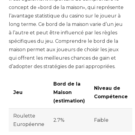
concept de «bord de la maison», qui représente
l’avantage statistique du casino sur le joueur à
long terme. Ce bord de la maison varie d’un jeu
à l’autre et peut être influencé par les règles
spécifiques du jeu. Comprendre le bord de la
maison permet aux joueurs de choisir les jeux
qui offrent les meilleures chances de gain et
d’adopter des stratégies de pari appropriées.
Bord de la
Niveau de
Jeu
Maison
Compétence
(estimation)
Roulette
2.7%
Faible
Européenne