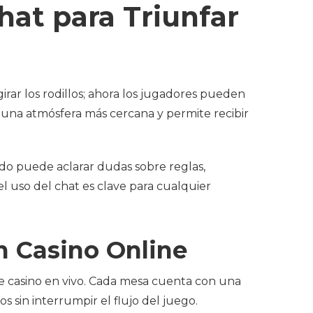
hat para Triunfar
irar los rodillos; ahora los jugadores pueden
a una atmósfera más cercana y permite recibir
ado puede aclarar dudas sobre reglas,
el uso del chat es clave para cualquier
n Casino Online
e casino en vivo. Cada mesa cuenta con una
 sin interrumpir el flujo del juego.