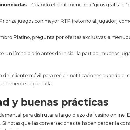
anunciadas
– Cuando el chat menciona “giros gratis” o 
Prioriza juegos con mayor RTP (retorno al jugador) como
embro Platino, pregunta por ofertas exclusivas; a menu
e un límite diario antes de iniciar la partida; muchos j
 del cliente móvil para recibir notificaciones cuando el 
antemente la pantalla.
ad y buenas prácticas
ental para disfrutar a largo plazo del casino online. 
. Si notas que las conversaciones te hacen perder la conc