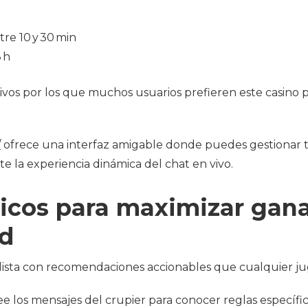
re 10 y 30 min
 h
ivos por los que muchos usuarios prefieren este casino 
/
ofrece una interfaz amigable donde puedes gestionar tus
la experiencia dinámica del chat en vivo.
ticos para maximizar gan
ad
lista con recomendaciones accionables que cualquier ju
ee los mensajes del crupier para conocer reglas específica