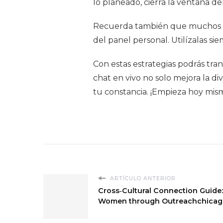
lo planeado, cierra la ventana d
Recuerda también que muchos op
del panel personal. Utilízalas 
Con estas estrategias podrás tra
chat en vivo no solo mejora la d
tu constancia. ¡Empieza hoy mism
ARTÍCULO ANTERIOR
Cross‑Cultural Connection Guide:
Women through Outreachchicag