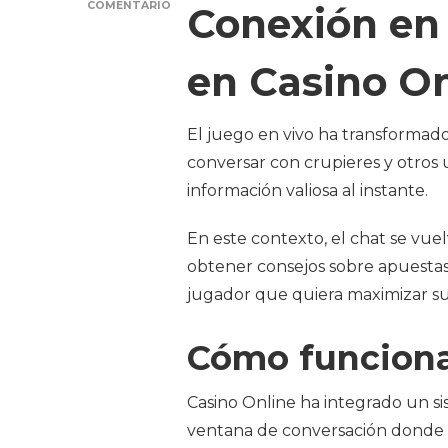
COMENTARIO
Conexión en 
en Casino On
El juego en vivo ha transformado 
conversar con crupieres y otros 
información valiosa al instante.
En este contexto, el chat se vue
obtener consejos sobre apuestas o
jugador que quiera maximizar s
Cómo funciona 
Casino Online ha integrado un s
ventana de conversación donde lo