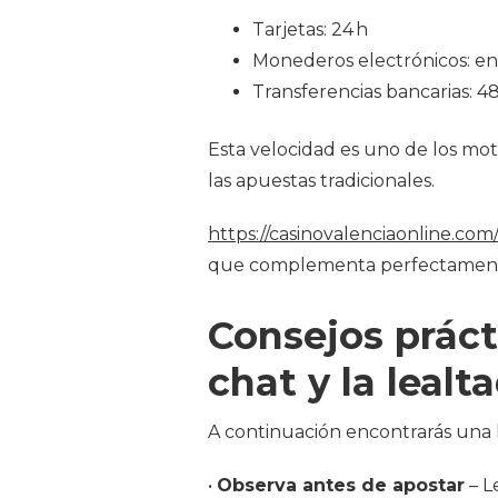
Tarjetas: 24 h
Monederos electrónicos: ent
Transferencias bancarias: 48
Esta velocidad es uno de los mot
las apuestas tradicionales.
https://casinovalenciaonline.com
que complementa perfectamente 
Consejos prác
chat y la lealt
A continuación encontrarás una 
•
Observa antes de apostar
– L