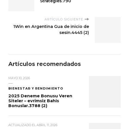
Strategies.790
ARTÍCULO SIGUIENTE
1Win en Argentina Gua de inicio de
sesin.4445 (2)
Artículos recomendados
MAYO 10, 2026
BIENESTAR Y RENDIMIENTO
2025 Deneme Bonusu Veren
Siteler – evrimsiz Bahis
Bonuslar.3788 (2)
ACTUALIZADO EL
ABRIL 11, 2026