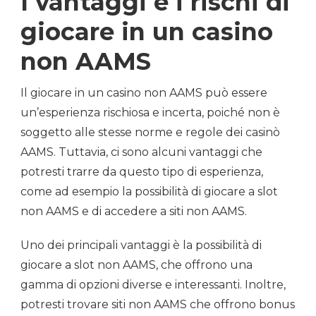
I vantaggi e i rischi di
giocare in un casino
non AAMS
Il giocare in un casino non AAMS può essere
un’esperienza rischiosa e incerta, poiché non è
soggetto alle stesse norme e regole dei casinò
AAMS. Tuttavia, ci sono alcuni vantaggi che
potresti trarre da questo tipo di esperienza,
come ad esempio la possibilità di giocare a slot
non AAMS e di accedere a siti non AAMS.
Uno dei principali vantaggi è la possibilità di
giocare a slot non AAMS, che offrono una
gamma di opzioni diverse e interessanti. Inoltre,
potresti trovare siti non AAMS che offrono bonus