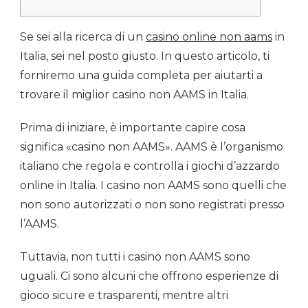
Se sei alla ricerca di un
casino online non aams
in
Italia, sei nel posto giusto. In questo articolo, ti
forniremo una guida completa per aiutarti a
trovare il miglior casino non AAMS in Italia.
Prima di iniziare, è importante capire cosa
significa «casino non AAMS». AAMS è l’organismo
italiano che regola e controlla i giochi d’azzardo
online in Italia. I casino non AAMS sono quelli che
non sono autorizzati o non sono registrati presso
l’AAMS.
Tuttavia, non tutti i casino non AAMS sono
uguali. Ci sono alcuni che offrono esperienze di
gioco sicure e trasparenti, mentre altri