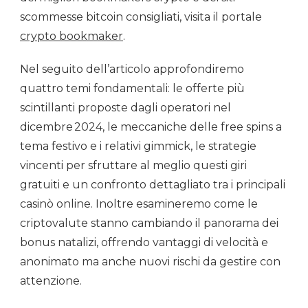
scommesse bitcoin consigliati, visita il portale
crypto bookmaker
.
Nel seguito dell’articolo approfondiremo
quattro temi fondamentali: le offerte più
scintillanti proposte dagli operatori nel
dicembre 2024, le meccaniche delle free spins a
tema festivo e i relativi gimmick, le strategie
vincenti per sfruttare al meglio questi giri
gratuiti e un confronto dettagliato tra i principali
casinò online. Inoltre esamineremo come le
criptovalute stanno cambiando il panorama dei
bonus natalizi, offrendo vantaggi di velocità e
anonimato ma anche nuovi rischi da gestire con
attenzione.