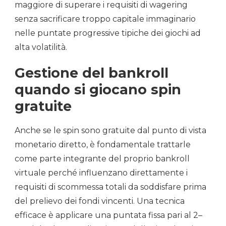
maggiore di superare i requisiti di wagering
senza sacrificare troppo capitale immaginario
nelle puntate progressive tipiche dei giochi ad
alta volatilità.
Gestione del bankroll
quando si giocano spin
gratuite
Anche se le spin sono gratuite dal punto di vista
monetario diretto, è fondamentale trattarle
come parte integrante del proprio bankroll
virtuale perché influenzano direttamente i
requisiti di scommessa totali da soddisfare prima
del prelievo dei fondi vincenti. Una tecnica
efficace è applicare una puntata fissa pari al 2–