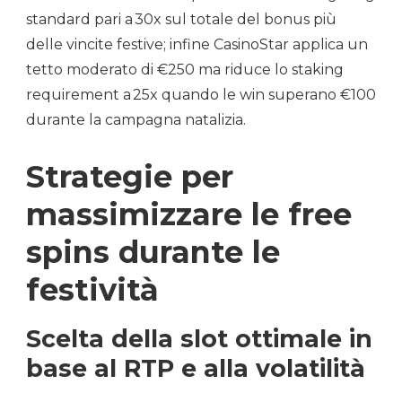
standard pari a 30x sul totale del bonus più
delle vincite festive; infine CasinoStar applica un
tetto moderato di €250 ma riduce lo staking
requirement a 25x quando le win superano €100
durante la campagna natalizia.
Strategie per
massimizzare le free
spins durante le
festività
Scelta della slot ottimale in
base al RTP e alla volatilità