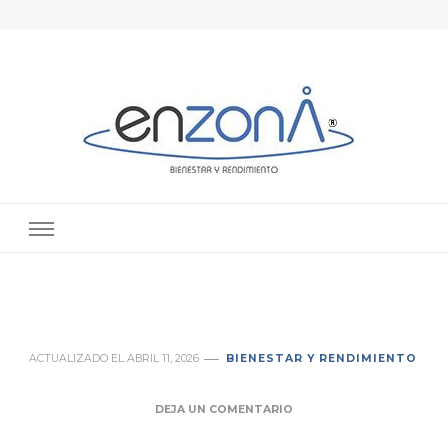
enZona® – Psicología deportiva en
Especialista en psicología del deporte en Valencia. Especialista en
alto rendimiento deportivo en Valencia
Valencia
ACTUALIZADO EL
ABRIL 11, 2026
BIENESTAR Y RENDIMIENTO
DEJA UN COMENTARIO