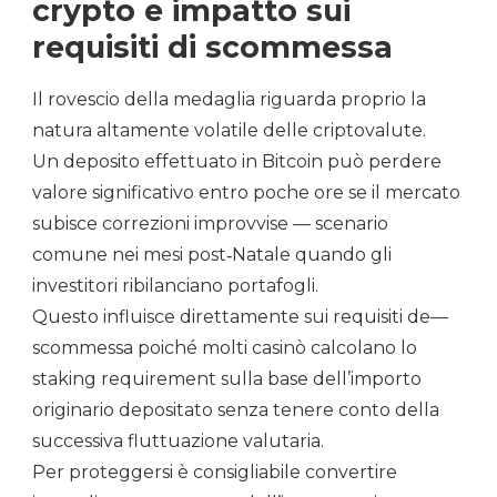
crypto e impatto sui
requisiti di scommessa
Il rovescio della medaglia riguarda proprio la
natura altamente volatile delle criptovalute.
Un deposito effettuato in Bitcoin può perdere
valore significativo entro poche ore se il mercato
subisce correzioni improvvise — scenario
comune nei mesi post‑Natale quando gli
investitori ribilanciano portafogli.
Questo influisce direttamente sui requisiti de­­­­­­­­­­­­­­­­­­­­­­­­­­­—
scommessa poiché molti casinò calcolano lo
staking requirement sulla base dell’importo
originario depositato senza tenere conto della
successiva fluttuazione valutaria.
Per proteggersi è consigliabile convertire