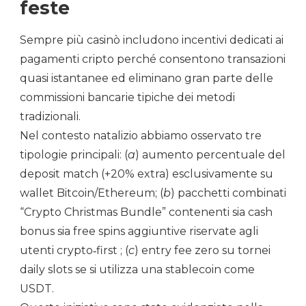
feste
Sempre più casinò includono incentivi dedicati ai
pagamenti cripto perché consentono transazioni
quasi istantanee ed eliminano gran parte delle
commissioni bancarie tipiche dei metodi
tradizionali.
Nel contesto natalizio abbiamo osservato tre
tipologie principali: (
a
) aumento percentuale del
deposit match (+20% extra) esclusivamente su
wallet Bitcoin/Ethereum; (
b
) pacchetti combinati
“Crypto Christmas Bundle” contenenti sia cash
bonus sia free spins aggiuntive riservate agli
utenti crypto‑first ; (
c
) entry fee zero su tornei
daily slots se si utilizza una stablecoin come
USDT.