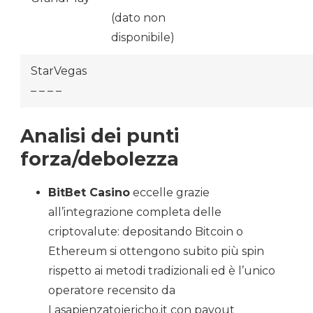
(dato non
disponibile)
StarVegas
– – – –
Analisi dei punti
forza/debolezza
BitBet Casino
eccelle grazie
all’integrazione completa delle
criptovalute: depositando Bitcoin o
Ethereum si ottengono subito più spin
rispetto ai metodi tradizionali ed è l’unico
operatore recensito da
Lasapienzatojericho.it con payout