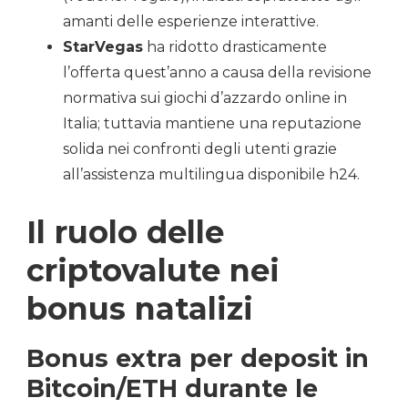
amanti delle esperienze interattive.
StarVegas
ha ridotto drasticamente
l’offerta quest’anno a causa della revisione
normativa sui giochi d’azzardo online in
Italia; tuttavia mantiene una reputazione
solida nei confronti degli utenti grazie
all’assistenza multilingua disponibile h24.
Il ruolo delle
criptovalute nei
bonus natalizi
Bonus extra per deposit​​​​​​​​​​​​​​​​​​​​​​​​‌​​​‌​​​‌​​‌‍‍‍‍‍‍‍‍‍‍‌‌‌‌ ‌‌‌‌‌‌​​​​​​​in
Bitcoin/ETH durante le