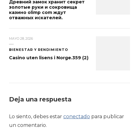
Древний замок хранит секрет
золотые руки и сокровища
казино olimp com ждут
отважных искателей.
MAYO 28, 2026
BIENESTAR Y RENDIMIENTO
Casino uten lisens i Norge.359 (2)
Deja una respuesta
Lo siento, debes estar
conectado
para publicar
un comentario.