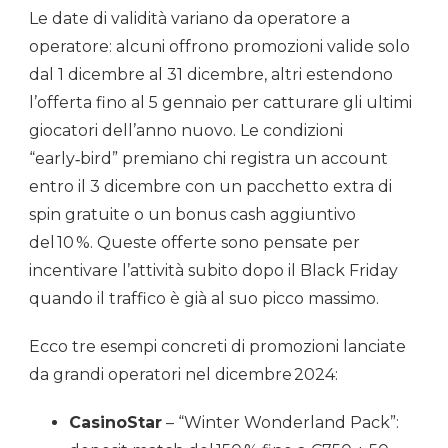
Le date di validità variano da operatore a
operatore: alcuni offrono promozioni valide solo
dal 1 dicembre al 31 dicembre, altri estendono
l’offerta fino al 5 gennaio per catturare gli ultimi
giocatori dell’anno nuovo. Le condizioni
“early‑bird” premiano chi registra un account
entro il 3 dicembre con un pacchetto extra di
spin gratuite o un bonus cash aggiuntivo
del 10 %. Queste offerte sono pensate per
incentivare l’attività subito dopo il Black Friday
quando il traffico è già al suo picco massimo.
Ecco tre esempi concreti di promozioni lanciate
da grandi operatori nel dicembre 2024:
CasinoStar
– “Winter Wonderland Pack”: