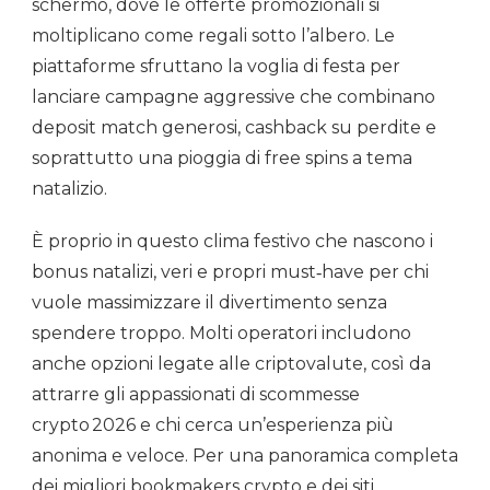
schermo, dove le offerte promozionali si
moltiplicano come regali sotto l’albero. Le
piattaforme sfruttano la voglia di festa per
lanciare campagne aggressive che combinano
deposit match generosi, cashback su perdite e
soprattutto una pioggia di free spins a tema
natalizio.
È proprio in questo clima festivo che nascono i
bonus natalizi, veri e propri must‑have per chi
vuole massimizzare il divertimento senza
spendere troppo. Molti operatori includono
anche opzioni legate alle criptovalute, così da
attrarre gli appassionati di scommesse
crypto 2026 e chi cerca un’esperienza più
anonima e veloce. Per una panoramica completa
dei migliori bookmakers crypto e dei siti