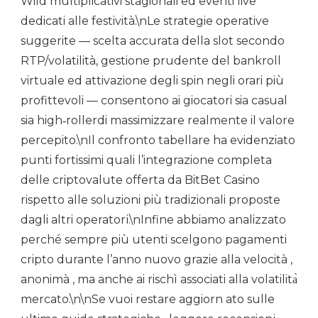
Wild multiplicativi stagionali ed eventi live
dedicati alle festività.\nLe strategie operative
suggerite — scelta accurata della slot secondo
RTP/volatilità, gestione prudente del bankroll
virtuale ed attivazione degli spin negli orari più
profittevoli — consentono ai giocatori sia casual
sia high‑rollerdi massimizzare realmente il valore
percepito.\nIl confronto tabellare ha evidenziato
punti fortissimi quali l’integrazione completa
delle criptovalute offerta da BitBet Casino
rispetto alle soluzioni più tradizionali proposte
dagli altri operatorі.\nInfine abbiamo analizzato
perché sempre più utenti scelgono pagamenti
cripto durante l’anno nuovo grazie alla velocità ,
anonimà , ma anche ai rischì associati alla volatilitа̀
mercato.\n\nSe vuoi restare aggiorn ato sulle