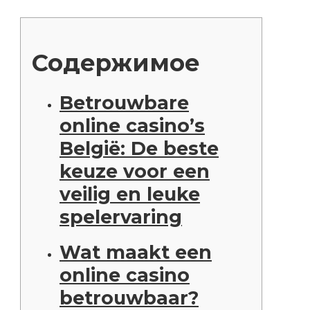
Содержимое
Betrouwbare
online casino’s
België: De beste
keuze voor een
veilig en leuke
spelervaring
Wat maakt een
online casino
betrouwbaar?