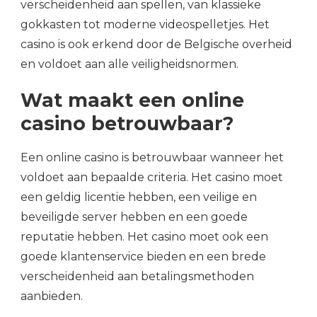
verscheidenheid aan spellen, van klassieke
gokkasten tot moderne videospelletjes. Het
casino is ook erkend door de Belgische overheid
en voldoet aan alle veiligheidsnormen.
Wat maakt een online
casino betrouwbaar?
Een online casino is betrouwbaar wanneer het
voldoet aan bepaalde criteria. Het casino moet
een geldig licentie hebben, een veilige en
beveiligde server hebben en een goede
reputatie hebben. Het casino moet ook een
goede klantenservice bieden en een brede
verscheidenheid aan betalingsmethoden
aanbieden.