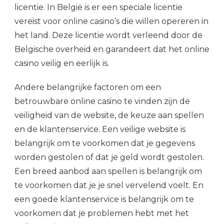
licentie. In België is er een speciale licentie
vereist voor online casino’s die willen opereren in
het land. Deze licentie wordt verleend door de
Belgische overheid en garandeert dat het online
casino veilig en eerlijk is.
Andere belangrijke factoren om een
betrouwbare online casino te vinden zijn de
veiligheid van de website, de keuze aan spellen
en de klantenservice. Een veilige website is
belangrijk om te voorkomen dat je gegevens
worden gestolen of dat je geld wordt gestolen.
Een breed aanbod aan spellen is belangrijk om
te voorkomen dat je je snel vervelend voelt. En
een goede klantenservice is belangrijk om te
voorkomen dat je problemen hebt met het