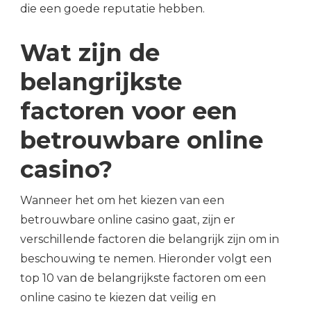
die een goede reputatie hebben.
Wat zijn de
belangrijkste
factoren voor een
betrouwbare online
casino?
Wanneer het om het kiezen van een
betrouwbare online casino gaat, zijn er
verschillende factoren die belangrijk zijn om in
beschouwing te nemen. Hieronder volgt een
top 10 van de belangrijkste factoren om een
online casino te kiezen dat veilig en