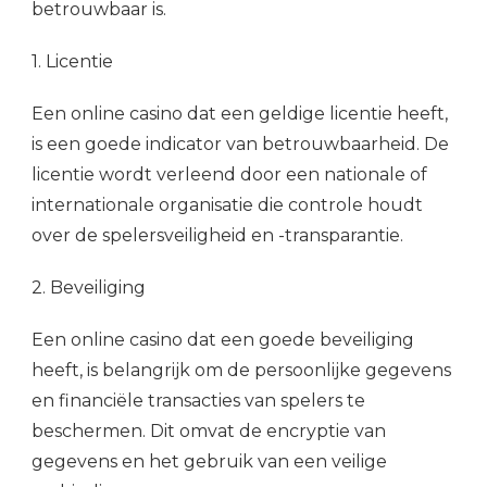
betrouwbaar is.
1. Licentie
Een online casino dat een geldige licentie heeft,
is een goede indicator van betrouwbaarheid. De
licentie wordt verleend door een nationale of
internationale organisatie die controle houdt
over de spelersveiligheid en -transparantie.
2. Beveiliging
Een online casino dat een goede beveiliging
heeft, is belangrijk om de persoonlijke gegevens
en financiële transacties van spelers te
beschermen. Dit omvat de encryptie van
gegevens en het gebruik van een veilige