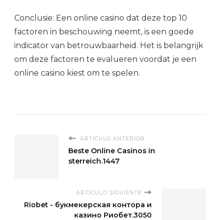
Conclusie: Een online casino dat deze top 10
factoren in beschouwing neemt, is een goede
indicator van betrouwbaarheid. Het is belangrijk
om deze factoren te evalueren voordat je een
online casino kiest om te spelen.
ARTÍCULO ANTERIOR
Beste Online Casinos in
sterreich.1447
ARTÍCULO SIGUIENTE
Riobet - букмекерская контора и
казино Риобет.3050