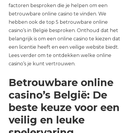
factoren besproken die je helpen om een
betrouwbare online casino te vinden. We
hebben ook de top 5 betrouwbare online
casino’s in België besproken. Onthoud dat het
belangrijk is om een online casino te kiezen dat
een licentie heeft en een veilige website biedt.
Lees verder om te ontdekken welke online
casino’s je kunt vertrouwen.
Betrouwbare online
casino’s België: De
beste keuze voor een
veilig en leuke
spelervaring