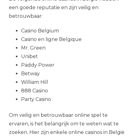
een goede reputatie en zijn veilig en
betrouwbaar:
Casino Belgium
Casino en ligne Belgique
Mr. Green
Unibet
Paddy Power
Betway
William Hill
888 Casino
Party Casino
Om veilig en betrouwbaar online spel te
ervaren, is het belangrijk om te weten wat te
zoeken. Hier zijn enkele online casinos in België