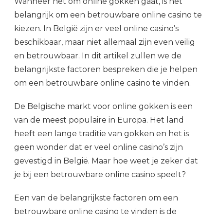
Wanneer het om online gokken gaat, is het
belangrijk om een betrouwbare online casino te
kiezen. In België zijn er veel online casino’s
beschikbaar, maar niet allemaal zijn even veilig
en betrouwbaar. In dit artikel zullen we de
belangrijkste factoren bespreken die je helpen
om een betrouwbare online casino te vinden.
De Belgische markt voor online gokken is een
van de meest populaire in Europa. Het land
heeft een lange traditie van gokken en het is
geen wonder dat er veel online casino’s zijn
gevestigd in België. Maar hoe weet je zeker dat
je bij een betrouwbare online casino speelt?
Een van de belangrijkste factoren om een
betrouwbare online casino te vinden is de