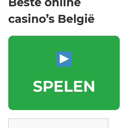
Beste online
casino’s België
SPELEN