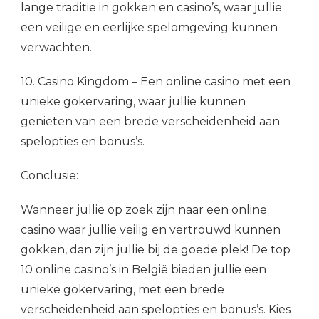
lange traditie in gokken en casino’s, waar jullie
een veilige en eerlijke spelomgeving kunnen
verwachten.
10. Casino Kingdom – Een online casino met een
unieke gokervaring, waar jullie kunnen
genieten van een brede verscheidenheid aan
spelopties en bonus’s.
Conclusie:
Wanneer jullie op zoek zijn naar een online
casino waar jullie veilig en vertrouwd kunnen
gokken, dan zijn jullie bij de goede plek! De top
10 online casino’s in België bieden jullie een
unieke gokervaring, met een brede
verscheidenheid aan spelopties en bonus’s. Kies