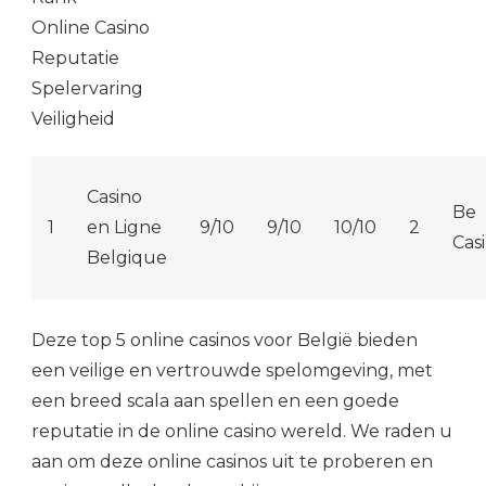
Online Casino
Reputatie
Spelervaring
Veiligheid
Casino
Be
1
en Ligne
9/10
9/10
10/10
2
Cas
Belgique
Deze top 5 online casinos voor België bieden
een veilige en vertrouwde spelomgeving, met
een breed scala aan spellen en een goede
reputatie in de online casino wereld. We raden u
aan om deze online casinos uit te proberen en