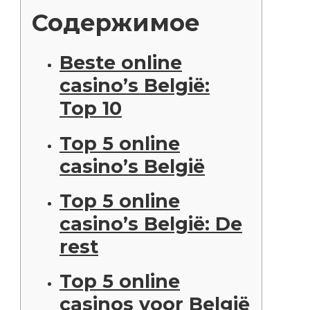
Содержимое
Beste online
casino’s België:
Top 10
Top 5 online
casino’s België
Top 5 online
casino’s België: De
rest
Top 5 online
casinos voor België