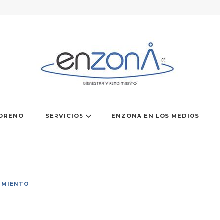
a en Valencia
cialista en alto rendimiento deportivo en Valencia
ORENO
SERVICIOS
ENZONA EN LOS MEDIOS
DIMIENTO