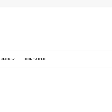
BLOG
CONTACTO