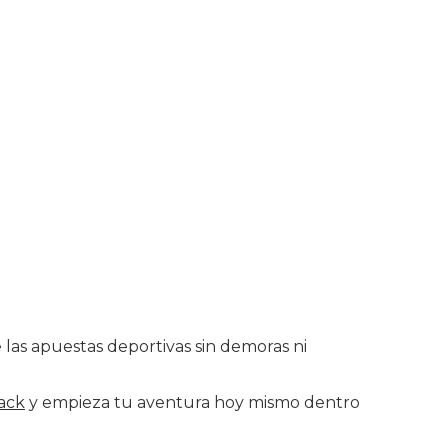
 las apuestas deportivas sin demoras ni
jack
​y empieza tu aventura hoy mismo dentro