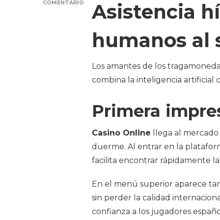
COMENTARIO
Asistencia h
humanos al s
Los amantes de los tragamonedas
combina la inteligencia artificia
Primera impre
Casino Online
llega al mercado 
duerme. Al entrar en la plataform
facilita encontrar rápidamente 
En el menú superior aparece tamb
sin perder la calidad internacion
confianza a los jugadores españ