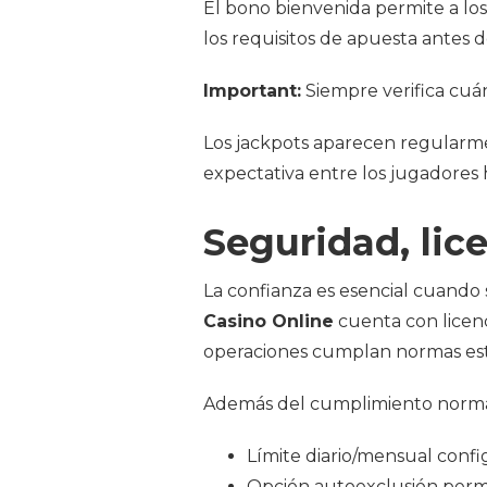
El bono bienvenida permite a los 
los requisitos de apuesta antes 
Important:
Siempre verifica cuán
Los jackpots aparecen regularme
expectativa entre los jugadores 
Seguridad, lic
La confianza es esencial cuando s
Casino Online
cuenta con licenc
operaciones cumplan normas estr
Además del cumplimiento normativ
Límite diario/mensual confi
Opción autoexclusión perma