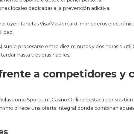
nes locales dedicadas a la prevención adictiva.
cluyen tarjetas Visa/Mastercard, monederos electrónicos
lidad.
s) suele procesarse entre diez minutos y dos horas si util
ardar hasta tres días hábiles.
frente a competidores y c
olas como Sportium, Casino Online destaca por sus tie
imismo ofrece una oferta integral donde combinan apuestas 
es