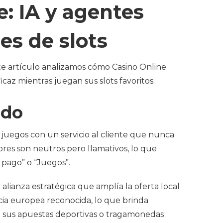
e: IA y agentes
es de slots
te artículo analizamos cómo Casino Online
caz mientras juegan sus slots favoritos.
ado
juegos con un servicio al cliente que nunca
ores son neutros pero llamativos, lo que
 pago” o “Juegos”.
alianza estratégica que amplía la oferta local
encia europea reconocida, lo que brinda
e sus apuestas deportivas o tragamonedas