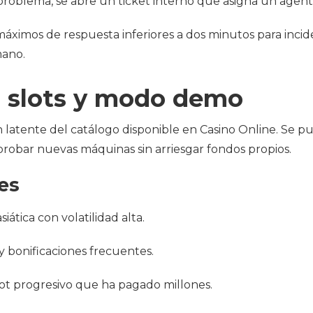
 problema, se abre un ticket interno que asigna un agent
máximos de respuesta inferiores a dos minutos para inci
mano.
n slots y modo demo
 latente del catálogo disponible en Casino Online. Se p
probar nuevas máquinas sin arriesgar fondos propios.
es
iática con volatilidad alta.
 y bonificaciones frecuentes.
ot progresivo que ha pagado millones.