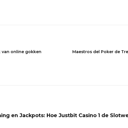
 van online gokken
Maestros del Poker de Tres
ng en Jackpots: Hoe Justbit Casino 1 de Slotw