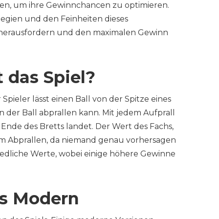
nen, um ihre Gewinnchancen zu optimieren.
egien und den Feinheiten dieses
ck herausfordern und den maximalen Gewinn
t das Spiel?
Spieler lässt einen Ball von der Spitze eines
en der Ball abprallen kann. Mit jedem Aufprall
 Ende des Bretts landet. Der Wert des Fachs,
dem Abprallen, da niemand genau vorhersagen
hiedliche Werte, wobei einige höhere Gewinne
is Modern