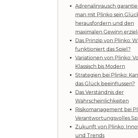
Adrenalinrausch garantie
man mit Plinko sein Glüc
herausfordern und den
maximalen Gewinn erzie
Das Prinzip von Plinko: W
funktioniert das Spiel?
Variationen von Plinko: V
Klassisch bis Modern
Strategien bei Plinko: K
das Glück beeinflussen?
Das Verständnis der
Wahrscheinlichkeiten
Risikomanagement bei Pl
Verantwortungsvolles Sp
Zukunft von Plinko: Inno
und Trends