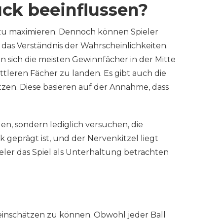
ück beeinflussen?
nn zu maximieren. Dennoch können Spieler
 das Verständnis der Wahrscheinlichkeiten.
en sich die meisten Gewinnfächer in der Mitte
ittleren Fächer zu landen. Es gibt auch die
tzen. Diese basieren auf der Annahme, dass
len, sondern lediglich versuchen, die
 geprägt ist, und der Nervenkitzel liegt
ieler das Spiel als Unterhaltung betrachten
 einschätzen zu können. Obwohl jeder Ball