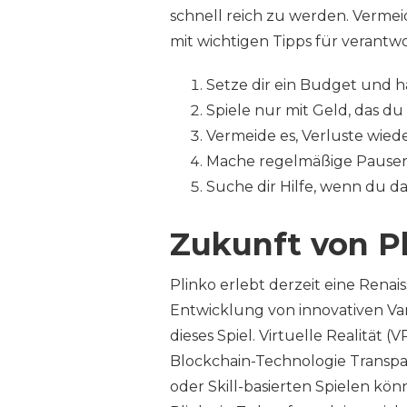
schnell reich zu werden. Vermeid
mit wichtigen Tipps für verant
Setze dir ein Budget und ha
Spiele nur mit Geld, das du 
Vermeide es, Verluste wie
Mache regelmäßige Pausen 
Suche dir Hilfe, wenn du das
Zukunft von P
Plinko erlebt derzeit eine Renai
Entwicklung von innovativen Va
dieses Spiel. Virtuelle Realitä
Blockchain-Technologie Transpa
oder Skill-basierten Spielen könn