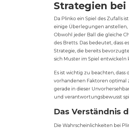
Strategien bei
Da Plinko ein Spiel des Zufalls 
einige Überlegungen anstellen, 
Obwohl jeder Ball die gleiche Ch
des Bretts. Das bedeutet, dass es
Strategie, die bereits bevorzug
sich Muster im Spiel entwickeln
Es ist wichtig zu beachten, dass
vorhandenen Faktoren optimal zu 
gerade in dieser Unvorhersehbark
und verantwortungsbewusst spi
Das Verständnis d
Die Wahrscheinlichkeiten bei Pl