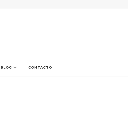
BLOG
CONTACTO