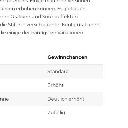
en des Spiels. Einige moderne Versionen
chancen erhöhen können. Es gibt auch
igeren Grafiken und Soundeffekten
 die Stifte in verschiedenen Konfigurationen
ie einige der häufigsten Variationen
Gewinnchancen
Standard
Erhöht
inne
Deutlich erhöht
Zufällig