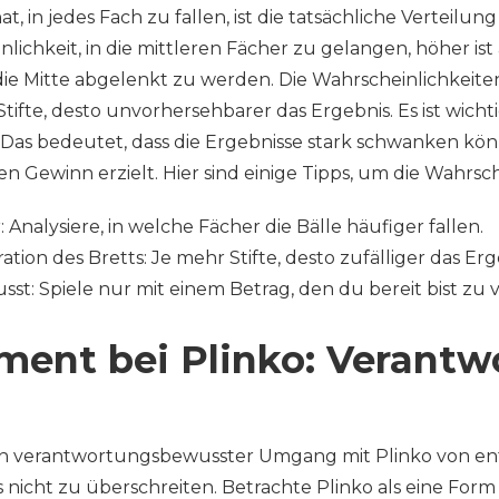
t, in jedes Fach zu fallen, ist die tatsächliche Verteilun
lichkeit, in die mittleren Fächer zu gelangen, höher ist a
 die Mitte abgelenkt zu werden. Die Wahrscheinlichkeit
tifte, desto unvorhersehbarer das Ergebnis. Es ist wicht
t. Das bedeutet, dass die Ergebnisse stark schwanken kön
n Gewinn erzielt. Hier sind einige Tipps, um die Wahrsc
Analysiere, in welche Fächer die Bälle häufiger fallen.
tion des Bretts: Je mehr Stifte, desto zufälliger das Erg
: Spiele nur mit einem Betrag, den du bereit bist zu v
ent bei Plinko: Verantw
 ein verantwortungsbewusster Umgang mit Plinko von ent
 nicht zu überschreiten. Betrachte Plinko als eine Form