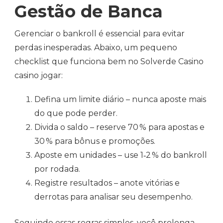
Gestão de Banca
Gerenciar o bankroll é essencial para evitar
perdas inesperadas. Abaixo, um pequeno
checklist que funciona bem no Solverde Casino
casino jogar:
Defina um limite diário – nunca aposte mais
do que pode perder.
Divida o saldo – reserve 70 % para apostas e
30 % para bônus e promoções.
Aposte em unidades – use 1‑2 % do bankroll
por rodada.
Registre resultados – anote vitórias e
derrotas para analisar seu desempenho.
Seguindo essas regras simples, você prolonga