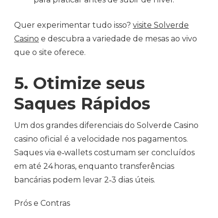
Quer experimentar tudo isso?
visite Solverde
Casino
e descubra a variedade de mesas ao vivo
que o site oferece.
5. Otimize seus
Saques Rápidos
Um dos grandes diferenciais do Solverde Casino
casino oficial é a velocidade nos pagamentos.
Saques via e‑wallets costumam ser concluídos
em até 24 horas, enquanto transferências
bancárias podem levar 2‑3 dias úteis.
Prós e Contras