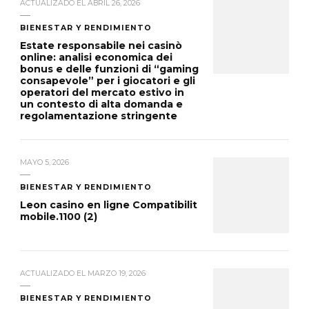
ACTUALIZADO EL
ABRIL 26, 2026
BIENESTAR Y RENDIMIENTO
Estate responsabile nei casinò
online: analisi economica dei
bonus e delle funzioni di “gaming
consapevole” per i giocatori e gli
operatori del mercato estivo in
un contesto di alta domanda e
regolamentazione stringente
MAYO 5, 2026
BIENESTAR Y RENDIMIENTO
Leon casino en ligne Compatibilit
mobile.1100 (2)
ACTUALIZADO EL
MARZO 19, 2026
BIENESTAR Y RENDIMIENTO