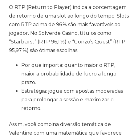
O RTP (Return to Player) indica a porcentagem
de retorno de uma slot ao longo do tempo. Slots
com RTP acima de 96 % são mais favoráveis ao
jogador. No Solverde Casino, títulos como
“Starburst” (RTP 96,1 %) e “Gonzo’s Quest” (RTP
95,97 %) são ótimas escolhas.
Por que importa: quanto maior o RTP,
maior a probabilidade de lucro a longo
prazo.
Estratégia: jogue com apostas moderadas
para prolongar a sessão e maximizar o
retorno.
Assim, você combina diversão temática de
Valentine com uma matemática que favorece