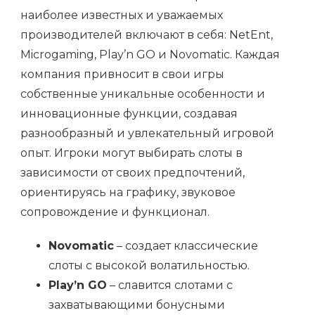
наиболее известных и уважаемых
производителей включают в себя: NetEnt,
Microgaming, Play’n GO и Novomatic. Каждая
компания привносит в свои игры
собственные уникальные особенности и
инновационные функции, создавая
разнообразный и увлекательный игровой
опыт. Игроки могут выбирать слоты в
зависимости от своих предпочтений,
ориентируясь на графику, звуковое
сопровождение и функционал.
Novomatic
– создает классические
слоты с высокой волатильностью.
Play’n GO
– славится слотами с
захватывающими бонусными