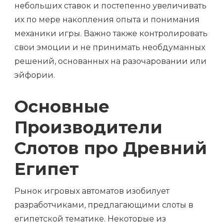
небольших ставок и постепенно увеличивать
их по мере накопления опыта и понимания
механики игры. Важно также контролировать
свои эмоции и не принимать необдуманных
решений, основанных на разочаровании или
эйфории.
Основные
Производители
Слотов про Древний
Египет
Рынок игровых автоматов изобилует
разработчиками, предлагающими слоты в
египетской тематике. Некоторые из