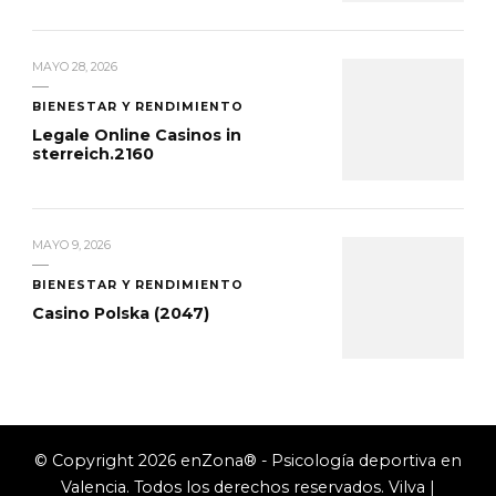
MAYO 28, 2026
BIENESTAR Y RENDIMIENTO
Legale Online Casinos in
sterreich.2160
MAYO 9, 2026
BIENESTAR Y RENDIMIENTO
Casino Polska (2047)
© Copyright 2026
enZona® - Psicología deportiva en
Valencia
. Todos los derechos reservados.
Vilva |