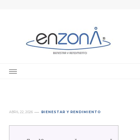
enZona® – Psicología deportiva en
Especialista en psicología del deporte en Valencia. Especialista en
alto rendimiento deportivo en Valencia
Valencia
ABRIL 22, 2026
BIENESTAR Y RENDIMIENTO