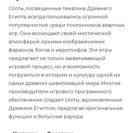
Слоты, посвященные тематике Древнего
Египта, всегда пользовались огромной
популярностью среди поклонников азартных
игр. Они восхищают своей мистической
атмосферой, яркими изображениями
фараонов, богов и иероглифов. Эти игры
предлагают не только захватывающий
игровой процесс, но и возможность
погрузиться в историю и культуру одной из
самых древних цивилизаций мира. Многие
производители игрового программного
обеспечения создают слоты, вдохновленные
Древним Египтом, предлагая оригинальные
функции и бонусные раунды.