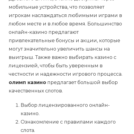
мобильные устройства, что позволяет
игрокам наслаждаться любимыми играми в
любом месте и в любое время. Большинство
онлайн-казино предлагают
привлекательные бонусы и акции, которые
могут значительно увеличить шансы на
выигрыш. Также важно выбирать казино с
лицензией, чтобы быть уверенным в
честности и надежности игрового процесса.
олимп казино
предлагает большой выбор
качественных слотов.
Выбор лицензированного онлайн-
казино.
Ознакомление с правилами каждого
слота.