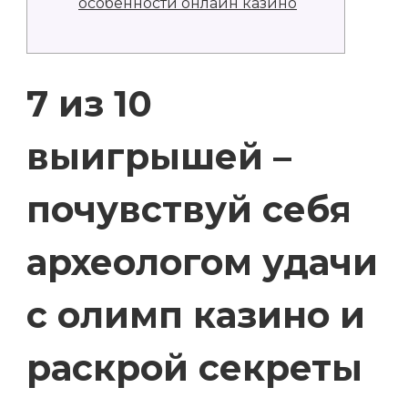
особенности онлайн казино
7 из 10
выигрышей –
почувствуй себя
археологом удачи
с олимп казино и
раскрой секреты