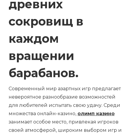
древних
сокровищ в
каждом
вращении
барабанов.
Современный мир азартных игр предлагает
невероятное разнообразие возможностей
для любителей испытать свою удачу. Среди
множества онлайн-казино,
олимп казино
занимает особое место, привлекая игроков
своей атмосферой, широким выбором игр и