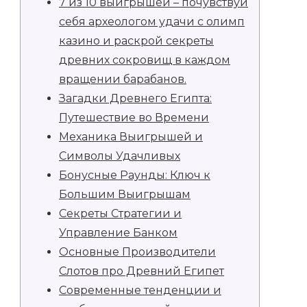
7 из 10 выигрышей – почувствуй
себя археологом удачи с олимп
казино и раскрой секреты
древних сокровищ в каждом
вращении барабанов.
Загадки Древнего Египта:
Путешествие во Времени
Механика Выигрышей и
Символы Удачливых
Бонусные Раунды: Ключ к
Большим Выигрышам
Секреты Стратегии и
Управление Банком
Основные Производители
Слотов про Древний Египет
Современные тенденции и