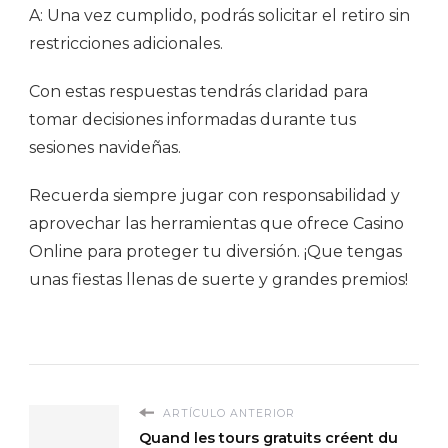
A: Una vez cumplido, podrás solicitar el retiro sin
restricciones adicionales.
Con estas respuestas tendrás claridad para
tomar decisiones informadas durante tus
sesiones navideñas.
Recuerda siempre jugar con responsabilidad y
aprovechar las herramientas que ofrece Casino
Online para proteger tu diversión. ¡Que tengas
unas fiestas llenas de suerte y grandes premios!
ARTÍCULO ANTERIOR
Quand les tours gratuits créent du