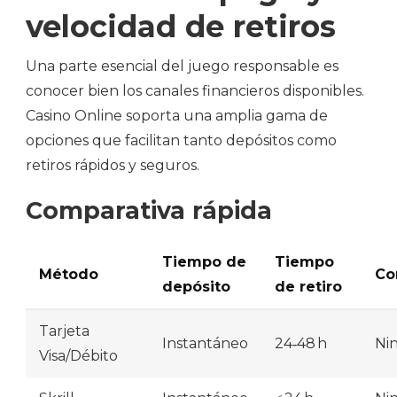
velocidad de retiros
Una parte esencial del juego responsable es
conocer bien los canales financieros disponibles.
Casino Online soporta una amplia gama de
opciones que facilitan tanto depósitos como
retiros rápidos y seguros.
Comparativa rápida
Tiempo de
Tiempo
Método
Co
depósito
de retiro
Tarjeta
Instantáneo
24‑48 h
Ni
Visa/Débito