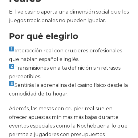
El live casino aporta una dimensión social que los
juegos tradicionales no pueden igualar.
Por qué elegirlo
Interacción real con crupieres profesionales
que hablan español e inglés.
Transmisiones en alta definición sin retrasos
perceptibles.
Sentirás la adrenalina del casino físico desde la
comodidad de tu hogar.
Además, las mesas con crupier real suelen
ofrecer apuestas mínimas más bajas durante
eventos especiales como la Nochebuena, lo que
permite a jugadores con presupuestos