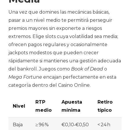
Una vez que domines las mecánicas básicas,
pasar a un nivel medio te permitirá perseguir
premios mayores sin exponerte a riesgos
extremos. Elige slots cuya volatilidad sea media;
ofrecen pagos regulares y ocasionalmente
jackpots modestos que pueden crecer
rápidamente si mantienes una gestión adecuada
del bankroll. Juegos como
Book of Dead
o
Mega Fortune
encajan perfectamente en esta
categoría dentro del Casino Online.
RTP
Apuesta
Retiro
Nivel
medio
mínima
típico
Baja
≥ 96 %
€0,10‑€0,50
< 24 h