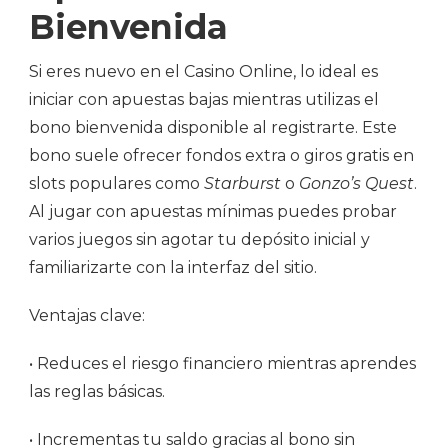
Bienvenida
Si eres nuevo en el Casino Online, lo ideal es
iniciar con apuestas bajas mientras utilizas el
bono bienvenida disponible al registrarte. Este
bono suele ofrecer fondos extra o giros gratis en
slots populares como
Starburst
o
Gonzo’s Quest
.
Al jugar con apuestas mínimas puedes probar
varios juegos sin agotar tu depósito inicial y
familiarizarte con la interfaz del sitio.
Ventajas clave:
• Reduces el riesgo financiero mientras aprendes
las reglas básicas.
• Incrementas tu saldo gracias al bono sin