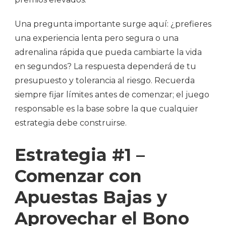
Una pregunta importante surge aquí: ¿prefieres
una experiencia lenta pero segura o una
adrenalina rápida que pueda cambiarte la vida
en segundos? La respuesta dependerá de tu
presupuesto y tolerancia al riesgo. Recuerda
siempre fijar límites antes de comenzar; el juego
responsable es la base sobre la que cualquier
estrategia debe construirse.
Estrategia #1 –
Comenzar con
Apuestas Bajas y
Aprovechar el Bono