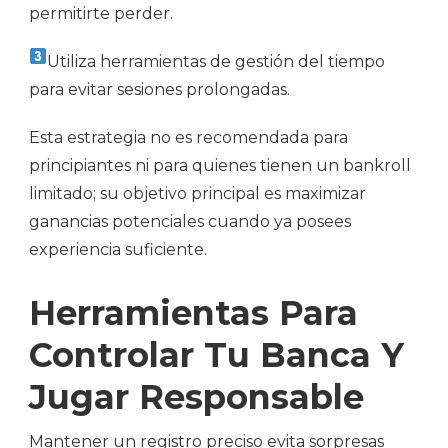
permitirte perder.
Utiliza herramientas de gestión del tiempo
para evitar sesiones prolongadas.
Esta estrategia no es recomendada para
principiantes ni para quienes tienen un bankroll
limitado; su objetivo principal es maximizar
ganancias potenciales cuando ya posees
experiencia suficiente.
Herramientas Para
Controlar Tu Banca Y
Jugar Responsable
Mantener un registro preciso evita sorpresas