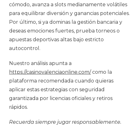
cómodo, avanza a slots medianamente volátiles
para equilibrar diversión y ganancias potenciales.
Por último, si ya dominas la gestión bancaria y
deseas emociones fuertes, prueba torneos o
apuestas deportivas altas bajo estricto
autocontrol.
Nuestro análisis apunta a
https://casinovalenciaonline.com/
como la
plataforma recomendada cuando quieras
aplicar estas estrategias con seguridad
garantizada por licencias oficiales y retiros
rápidos.
Recuerda siempre jugar responsablemente.