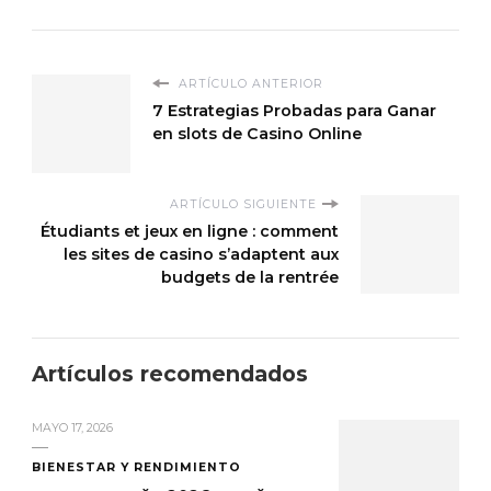
ARTÍCULO ANTERIOR
7 Estrategias Probadas para Ganar
en slots de Casino Online
ARTÍCULO SIGUIENTE
Étudiants et jeux en ligne : comment
les sites de casino s’adaptent aux
budgets de la rentrée
Artículos recomendados
MAYO 17, 2026
BIENESTAR Y RENDIMIENTO