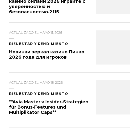
казино онлайн 2026 играйте с
уверенностью и
безопасностью.2115
ACTUALIZADO EL
MAYO 11, 2026
BIENESTAR Y RENDIMIENTO
Новинки зеркал казино Пинко
2026 года для игроков
ACTUALIZADO EL
MAYO 18, 2026
BIENESTAR Y RENDIMIENTO
**Avia Masters: Insider‑Strategien
für Bonus‑Features und
Multiplikator‑Caps**