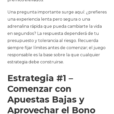
Una pregunta importante surge aquí: ¿prefieres
una experiencia lenta pero segura o una
adrenalina rápida que pueda cambiarte la vida
en segundos? La respuesta dependerá de tu
presupuesto y tolerancia al riesgo. Recuerda
siempre fijar límites antes de comenzar; el juego
responsable es la base sobre la que cualquier
estrategia debe construirse.
Estrategia #1 –
Comenzar con
Apuestas Bajas y
Aprovechar el Bono