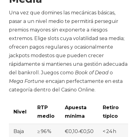
Una vez que domines las mecánicas básicas,
pasar a un nivel medio te permitirá perseguir
premios mayores sin exponerte a riesgos
extremos. Elige slots cuya volatilidad sea media;
ofrecen pagos regulares y ocasionalmente
jackpots modestos que pueden crecer
rápidamente si mantienes una gestión adecuada
del bankroll. Juegos como
Book of Dead
o
Mega Fortune
encajan perfectamente en esta
categoría dentro del Casino Online.
RTP
Apuesta
Retiro
Nivel
medio
mínima
típico
Baja
≥ 96 %
€0,10‑€0,50
< 24 h