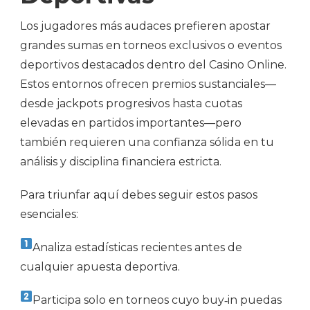
Los jugadores más audaces prefieren apostar
grandes sumas en torneos exclusivos o eventos
deportivos destacados dentro del Casino Online.
Estos entornos ofrecen premios sustanciales—
desde jackpots progresivos hasta cuotas
elevadas en partidos importantes—pero
también requieren una confianza sólida en tu
análisis y disciplina financiera estricta.
Para triunfar aquí debes seguir estos pasos
esenciales:
Analiza estadísticas recientes antes de
cualquier apuesta deportiva.
Participa solo en torneos cuyo buy‑in puedas