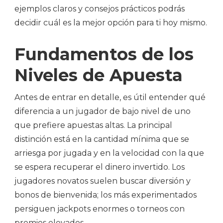
ejemplos claros y consejos prácticos podrás
decidir cuál es la mejor opción para ti hoy mismo.
Fundamentos de los
Niveles de Apuesta
Antes de entrar en detalle, es útil entender qué
diferencia a un jugador de bajo nivel de uno
que prefiere apuestas altas. La principal
distinción está en la cantidad mínima que se
arriesga por jugada y en la velocidad con la que
se espera recuperar el dinero invertido. Los
jugadores novatos suelen buscar diversión y
bonos de bienvenida; los más experimentados
persiguen jackpots enormes o torneos con
premios elevados.