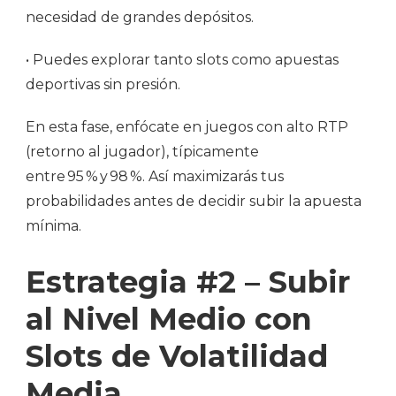
necesidad de grandes depósitos.
• Puedes explorar tanto slots como apuestas
deportivas sin presión.
En esta fase, enfócate en juegos con alto RTP
(retorno al jugador), típicamente
entre 95 % y 98 %. Así maximizarás tus
probabilidades antes de decidir subir la apuesta
mínima.
Estrategia #2 – Subir
al Nivel Medio con
Slots de Volatilidad
Media