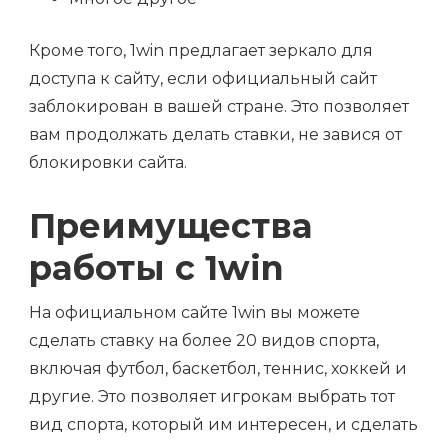
Кроме того, 1win предлагает зеркало для
доступа к сайту, если официальный сайт
заблокирован в вашей стране. Это позволяет
вам продолжать делать ставки, не завися от
блокировки сайта.
Преимущества
работы с 1win
На официальном сайте 1win вы можете
сделать ставку на более 20 видов спорта,
включая футбол, баскетбол, теннис, хоккей и
другие. Это позволяет игрокам выбрать тот
вид спорта, который им интересен, и сделать