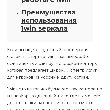
Преимущества
использования
1win зеркала
Если вы ищете надежный партнер для
ставок на спорт, то 1win – ваш выбор. Это
официальный сайт букмекерской конторы,
которая предлагает широкий спектр услуг
для игроков из России и других стран.
1win – это не только букмекерская контора, но
и платформа для онлайн-игр, где вы можете
делать ставки на спорт, играть в казино и
покер, а также получать доступ к различным