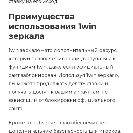
ставку на его исход.
Преимущества
использования 1win
зеркала
1win зеркало – это дополнительный ресурс,
который позволяет игрокам доступаться к
функциям 1win, даже если официальный
сайт заблокирован. Используя 1win зеркало,
вы можете продолжать делать ставки и
получать доступ к вашим аккаунтам, не
зависящим от блокировки официального
сайта.
Кроме того, 1win зеркало обеспечивает
дополнительную безопасность для игроков,