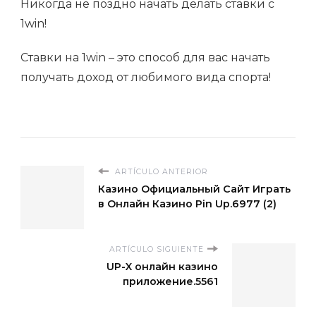
Никогда не поздно начать делать ставки с
1win!
Ставки на 1win – это способ для вас начать
получать доход от любимого вида спорта!
ARTÍCULO ANTERIOR
Казино Официальный Сайт Играть
в Онлайн Казино Pin Up.6977 (2)
ARTÍCULO SIGUIENTE
UP-X онлайн казино
приложение.5561