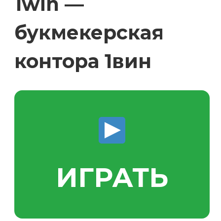
1win —
букмекерская
контора 1вин
ИГРАТЬ