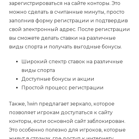
зарегистрироваться на сайте конторы. Это
можно сделать в считанные минуты, просто
заполнив форму регистрации и подтвердив
свой электронный адрес. После регистрации
вы сможете делать ставки на различные
виды спорта и получать выгодные бонусы.
Широкий спектр ставок на различные
виды спорта
Доступные бонусы и акции
Простой процесс регистрации
Также, 1win предлагает зеркало, которое
позволяет игрокам доступаться к сайту
конторы, если основной сайт заблокирован.
Это особенно полезно для игроков, которые
живут в странах, где доступ к интернету