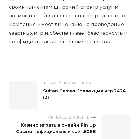
своим клиентам широкий спектр услуг и
возможностей для ставок на спорт и казино.
Компания имеет лицензию на проведение
азартных игр и обеспечивает безопасность и
конфиденциальность своих клиентов.
ARTÍCULO ANTERIOR
Sultan Games Коллекция игр.2424
(3)
ARTÍCULO SIGUIENTE
Казино играть в онлайн Pin Up
Casino - официальный сайт.5088