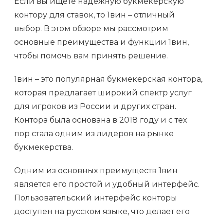
Если вы ищете надежную букмекерскую
контору для ставок, то 1вин – отличный
выбор. В этом обзоре мы рассмотрим
основные преимущества и функции 1вин,
чтобы помочь вам принять решение.
1вин – это популярная букмекерская контора,
которая предлагает широкий спектр услуг
для игроков из России и других стран.
Контора была основана в 2018 году и с тех
пор стала одним из лидеров на рынке
букмекерства.
Одним из основных преимуществ 1вин
является его простой и удобный интерфейс.
Пользовательский интерфейс конторы
доступен на русском языке, что делает его