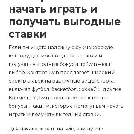
начать играть и
получать выгодные
ставки
Если вы ищете надежную букмекерскую
контору, где можно сделать ставки и
получать выгодные бонусы, то
1win
– ваш
выбор. Контора 1win предлагает широкий
спектр ставок на различные виды спорта,
включая футбол, баскетбол, хоккей и другие.
Кроме того, 1win предлагает различные
бонусы и акции, которые помогут вам начать
играть и получать выгодные ставки.
Для начала играть на 1win, вам нужно