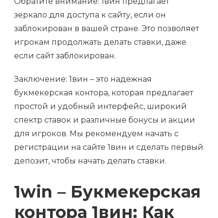
Обратите внимание: 1вин предлагает
зеркало для доступа к сайту, если он
заблокирован в вашей стране. Это позволяет
игрокам продолжать делать ставки, даже
если сайт заблокирован.
Заключение: 1вин – это надежная
букмекерская контора, которая предлагает
простой и удобный интерфейс, широкий
спектр ставок и различные бонусы и акции
для игроков. Мы рекомендуем начать с
регистрации на сайте 1вин и сделать первый
депозит, чтобы начать делать ставки.
1win – Букмекерская
контора 1вин: Как