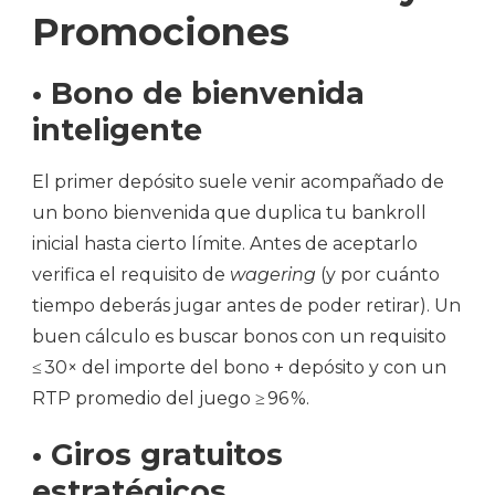
Promociones
• Bono de bienvenida
inteligente
El primer depósito suele venir acompañado de
un bono bienvenida que duplica tu bankroll
inicial hasta cierto límite. Antes de aceptarlo
verifica el requisito de
wagering
(y por cuánto
tiempo deberás jugar antes de poder retirar). Un
buen cálculo es buscar bonos con un requisito
≤ 30× del importe del bono + depósito y con un
RTP promedio del juego ≥ 96 %.
• Giros gratuitos
estratégicos