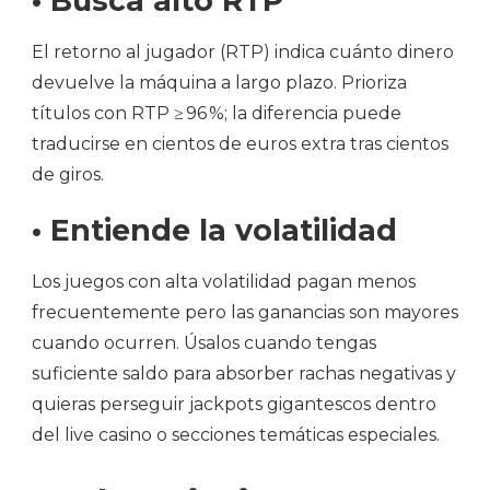
• Busca alto RTP
El retorno al jugador (RTP) indica cuánto dinero
devuelve la máquina a largo plazo. Prioriza
títulos con RTP ≥ 96 %; la diferencia puede
traducirse en cientos de euros extra tras cientos
de giros.
• Entiende la volatilidad
Los juegos con alta volatilidad pagan menos
frecuentemente pero las ganancias son mayores
cuando ocurren. Úsalos cuando tengas
suficiente saldo para absorber rachas negativas y
quieras perseguir jackpots gigantescos dentro
del live casino o secciones temáticas especiales.