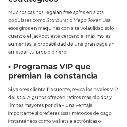
Muchos casinos regalan
free spins
en slots
populares como
Starburst
o
Mega Joker
. Usa
esos giros en máquinas con alta volatilidad solo
cuando el jackpot esté cercano al máximo; así
aumentas la probabilidad de una gran paga sin
arriesgar tu propio dinero.
• Programas VIP que
premian la constancia
Si ya eres cliente frecuente, revisa los niveles VIP
del sitio. Algunos ofrecen retiros más rápidos y
límites mayores por día – una ventaja
importante si prefieres usar métodos de pago
instantáneos como wallets electrónicas o