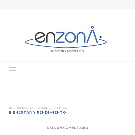
enZona® – Psicología deportiva en
Especialista en psicología del deporte en Valencia. Especialista en
alto rendimiento deportivo en Valencia
Valencia
ACTUALIZADO EL
ABRIL 22, 2026
BIENESTAR Y RENDIMIENTO
DEJA UN COMENTARIO