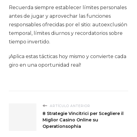
Recuerda siempre establecer límites personales
antes de jugar y aprovechar las funciones
responsables ofrecidas por el sitio: autoexclusión
temporal, límites diurnos y recordatorios sobre
tiempo invertido.
¡Aplica estas tácticas hoy mismo y convierte cada
giro en una oportunidad real!
ARTÍCULO ANTERIOR
8 Strategie Vincitrici per Scegliere il
Miglior Casino Online su
Operationsophia