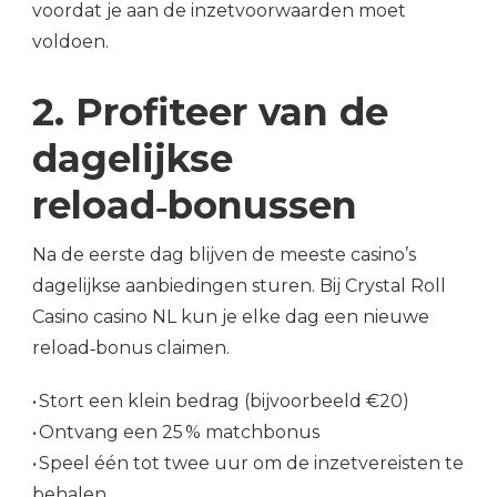
voordat je aan de inzetvoorwaarden moet
voldoen.
2. Profiteer van de
dagelijkse
reload‑bonussen
Na de eerste dag blijven de meeste casino’s
dagelijkse aanbiedingen sturen. Bij Crystal Roll
Casino casino NL kun je elke dag een nieuwe
reload‑bonus claimen.
• Stort een klein bedrag (bijvoorbeeld €20)
• Ontvang een 25 % matchbonus
• Speel één tot twee uur om de inzetvereisten te
behalen