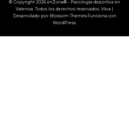
© Copyright 2026
enZona® - Psicología deportiva en
Valencia
. Todos los derechos reservados.
Vilva |
Desarrollado por
Blossom Themes
.Funciona con
WordPress
.