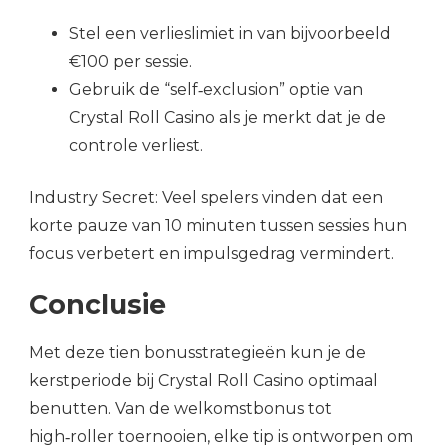
Stel een verlieslimiet in van bijvoorbeeld
€100 per sessie.
Gebruik de “self‑exclusion” optie van
Crystal Roll Casino als je merkt dat je de
controle verliest.
Industry Secret: Veel spelers vinden dat een
korte pauze van 10 minuten tussen sessies hun
focus verbetert en impulsgedrag vermindert.
Conclusie
Met deze tien bonusstrategieën kun je de
kerstperiode bij Crystal Roll Casino optimaal
benutten. Van de welkomstbonus tot
high‑roller toernooien, elke tip is ontworpen om