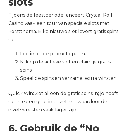
slots
Tijdens de feestperiode lanceert Crystal Roll
Casino vaak een tour van speciale slots met
kerstthema. Elke nieuwe slot levert gratis spins
op.
Log in op de promotiepagina.
Klik op de actieve slot en claim je gratis
spins.
Speel de spins en verzamel extra winsten.
Quick Win: Zet alleen de gratis spins in; je hoeft
geen eigen geld in te zetten, waardoor de
inzetvereisten vaak lager zijn.
6. Gebruik de “No