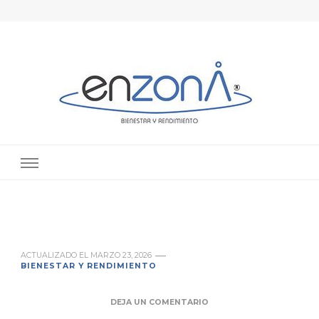
enZona® – Psicología deportiva en
Especialista en psicología del deporte en Valencia. Especialista en
alto rendimiento deportivo en Valencia
Valencia
ACTUALIZADO EL
MARZO 23, 2026
BIENESTAR Y RENDIMIENTO
DEJA UN COMENTARIO