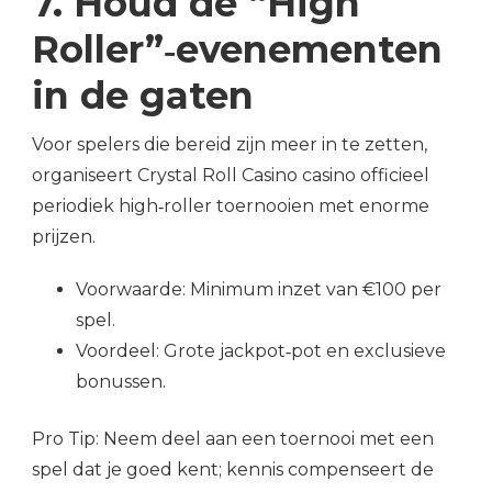
7. Houd de “High
Roller”‑evenementen
in de gaten
Voor spelers die bereid zijn meer in te zetten,
organiseert Crystal Roll Casino casino officieel
periodiek high‑roller toernooien met enorme
prijzen.
Voorwaarde: Minimum inzet van €100 per
spel.
Voordeel: Grote jackpot‑pot en exclusieve
bonussen.
Pro Tip: Neem deel aan een toernooi met een
spel dat je goed kent; kennis compenseert de