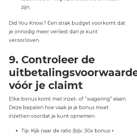
zijn.
Did You Know? Een strak budget voorkomt dat
je onnodig meer verliest dan je kunt
veroorloven.
9. Controleer de
uitbetalingsvoorwaard
vóór je claimt
Elke bonus komt met inzet‑ of “wagering” eisen.
Deze bepalen hoe vaak je je bonus moet
inzetten voordat je kunt opnemen.
Tip: Kijk naar de ratio (bijv. 30x bonus +