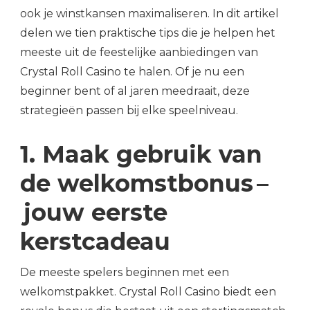
ook je winstkansen maximaliseren. In dit artikel
delen we tien praktische tips die je helpen het
meeste uit de feestelijke aanbiedingen van
Crystal Roll Casino te halen. Of je nu een
beginner bent of al jaren meedraait, deze
strategieën passen bij elke speelniveau.
1. Maak gebruik van
de welkomstbonus –
jouw eerste
kerstcadeau
De meeste spelers beginnen met een
welkomstpakket. Crystal Roll Casino biedt een