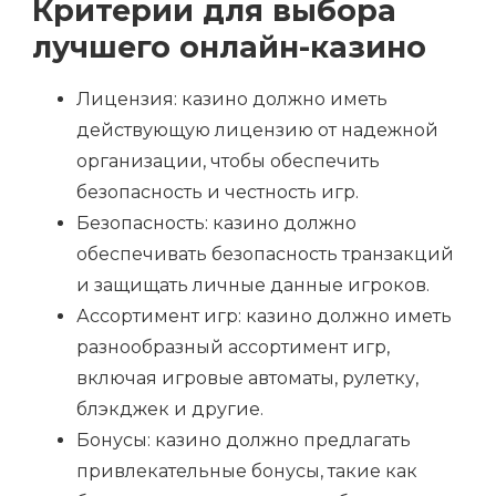
Критерии для выбора
лучшего онлайн-казино
Лицензия: казино должно иметь
действующую лицензию от надежной
организации, чтобы обеспечить
безопасность и честность игр.
Безопасность: казино должно
обеспечивать безопасность транзакций
и защищать личные данные игроков.
Ассортимент игр: казино должно иметь
разнообразный ассортимент игр,
включая игровые автоматы, рулетку,
блэкджек и другие.
Бонусы: казино должно предлагать
привлекательные бонусы, такие как