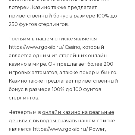
лотереи. Казино также предлагает
приветственный бонус в размере 100% до
250 фунтов стерлингов.
Третьим в нашем списке является
https://www.rgo-sib.ru/ Casino, который
является одним из старейших онлайн-
казино в мире. Он предлагает более 200
игровых автоматов, а также покер и бинго.
Казино также предлагает приветственный
бонус в размере 100% до 100 фунтов
стерлингов.
Четвертым в
онлайн казино на реальные
деньги с выводом скачать
нашем списке
является https://www.rgo-sib.ru/ Power,