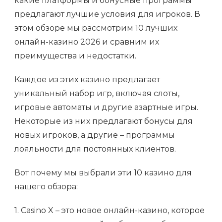
какие платформы и бонусные программы
предлагают лучшие условия для игроков. В
этом обзоре мы рассмотрим 10 лучших
онлайн-казино 2026 и сравним их
преимущества и недостатки.
Каждое из этих казино предлагает
уникальный набор игр, включая слоты,
игровые автоматы и другие азартные игры.
Некоторые из них предлагают бонусы для
новых игроков, а другие – программы
лояльности для постоянных клиентов.
Вот почему мы выбрали эти 10 казино для
нашего обзора:
1. Casino X – это новое онлайн-казино, которое