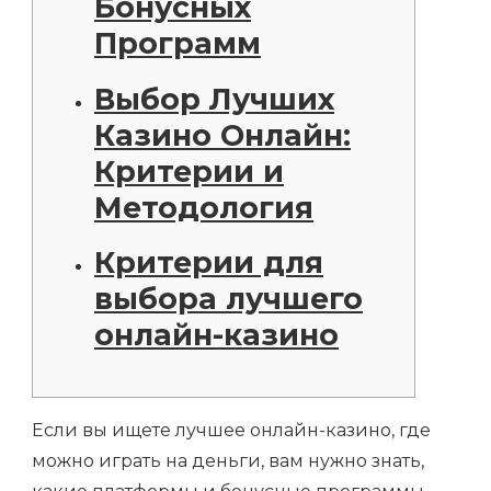
Бонусных
Программ
Выбор Лучших
Казино Онлайн:
Критерии и
Методология
Критерии для
выбора лучшего
онлайн-казино
Если вы ищете лучшее онлайн-казино, где
можно играть на деньги, вам нужно знать,