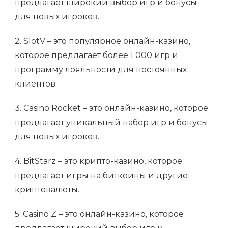
предлагает широкий выбор игр и бонусы
для новых игроков.
2. SlotV – это популярное онлайн-казино,
которое предлагает более 1 000 игр и
программу лояльности для постоянных
клиентов.
3. Casino Rocket – это онлайн-казино, которое
предлагает уникальный набор игр и бонусы
для новых игроков.
4. BitStarz – это крипто-казино, которое
предлагает игры на биткоины и другие
криптовалюты.
5. Casino Z – это онлайн-казино, которое