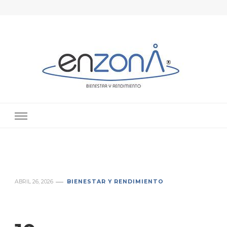
enZona® – Psicología deportiva en
Especialista en psicología del deporte en Valencia. Especialista en
alto rendimiento deportivo en Valencia
Valencia
ABRIL 26, 2026
BIENESTAR Y RENDIMIENTO