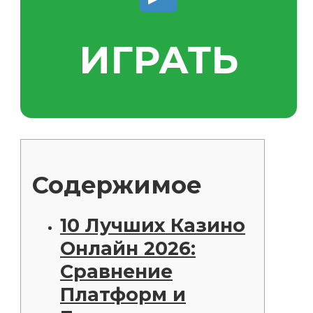
ИГРАТЬ
Содержимое
10 Лучших Казино
Онлайн 2026:
Сравнение
Платформ и