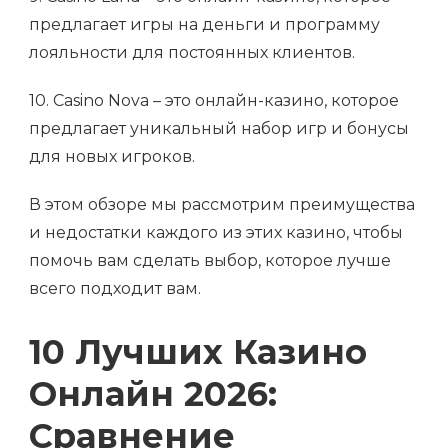
предлагает игры на деньги и программу
лояльности для постоянных клиентов.
10. Casino Nova – это онлайн-казино, которое
предлагает уникальный набор игр и бонусы
для новых игроков.
В этом обзоре мы рассмотрим преимущества
и недостатки каждого из этих казино, чтобы
помочь вам сделать выбор, которое лучше
всего подходит вам.
10 Лучших Казино
Онлайн 2026:
Сравнение