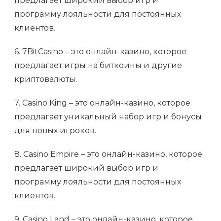
предлагает широкий выбор игр и
программу лояльности для постоянных
клиентов.
6. 7BitCasino – это онлайн-казино, которое
предлагает игры на биткоины и другие
криптовалюты.
7. Casino King – это онлайн-казино, которое
предлагает уникальный набор игр и бонусы
для новых игроков.
8. Casino Empire – это онлайн-казино, которое
предлагает широкий выбор игр и
программу лояльности для постоянных
клиентов.
9. Casino Land – это онлайн-казино, которое