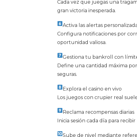
Cada vez que juegas una tragam
gran victoria inesperada.
Activa las alertas personalizad
Configura notificaciones por corr
oportunidad valiosa.
Gestiona tu bankroll con límit
Define una cantidad máxima por s
seguras.
Explora el casino en vivo
Los juegos con crupier real suel
Reclama recompensas diarias
Inicia sesión cada día para reci
Sube de nivel mediante refere