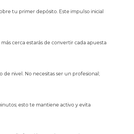
obre tu primer depósito. Este impulso inicial
 más cerca estarás de convertir cada apuesta
de nivel. No necesitas ser un profesional;
inutos; esto te mantiene activo y evita