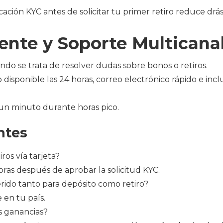
ficación KYC antes de solicitar tu primer retiro reduce d
iente y Soporte Multicana
do se trata de resolver dudas sobre bonos o retiros.
 disponible las 24 horas, correo electrónico rápido e incl
un minuto durante horas pico.
ntes
ros vía tarjeta?
ras después de aprobar la solicitud KYC.
ido tanto para depósito como retiro?
 en tu país.
is ganancias?