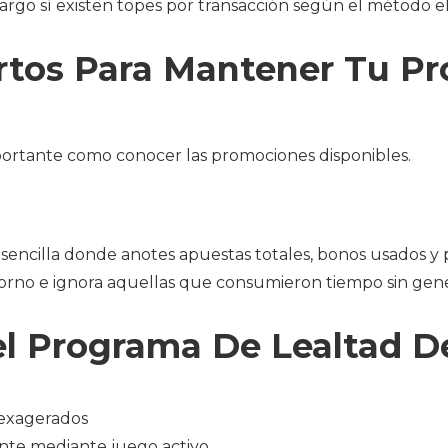
argo sí existen topes por transacción según el método e
rtos Para Mantener Tu Pr
ortante como conocer las promociones disponibles.
a sencilla donde anotes apuestas totales, bonos usados 
torno e ignora aquellas que consumieron tiempo sin gene
el Programa De Lealtad D
s exagerados
nte mediante juego activo