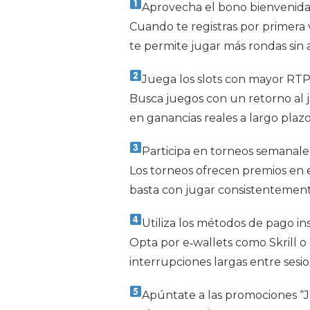
Aprovecha el bono bienvenid
Cuando te registras por primera v
te permite jugar más rondas sin 
Juega los slots con mayor RT
Busca juegos con un retorno al j
en ganancias reales a largo plazo
Participa en torneos semanale
Los torneos ofrecen premios en e
basta con jugar consistentement
Utiliza los métodos de pago i
Opta por e‑wallets como Skrill o 
interrupciones largas entre sesio
Apúntate a las promociones “