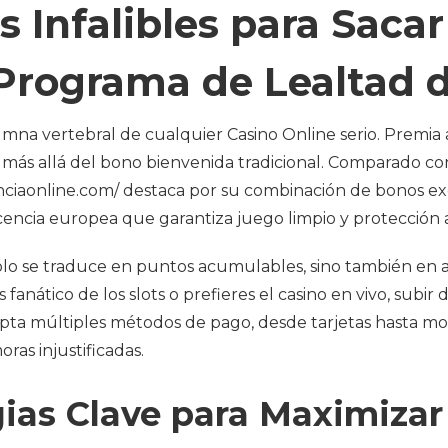
as Infalibles para Saca
Programa de Lealtad 
umna vertebral de cualquier Casino Online serio. Premia
más allá del bono bienvenida tradicional. Comparado con
nciaonline.com/ destaca por su combinación de bonos excl
cencia europea que garantiza juego limpio y protección a
solo se traduce en puntos acumulables, sino también en a
s fanático de los slots o prefieres el casino en vivo, subi
epta múltiples métodos de pago, desde tarjetas hasta mon
ras injustificadas.
gias Clave para Maximizar