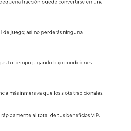
pequeña fracción puede convertirse en una
al de juego; así no perderás ninguna
ngas tu tiempo jugando bajo condiciones
ia más inmersiva que los slots tradicionales.
rápidamente al total de tus beneficios VIP.