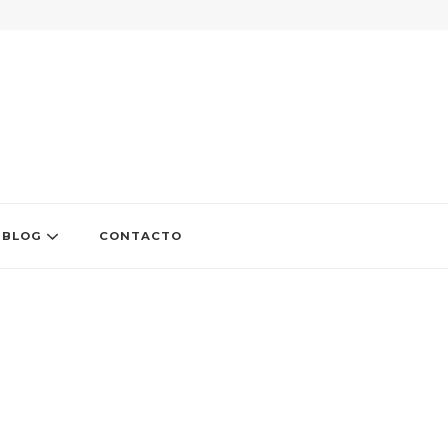
BLOG
CONTACTO