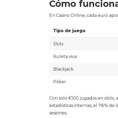
Cómo funciona 
En Casino Online, cada euro apo
Tipo de juego
Slots
Ruleta viva
Blackjack
Póker
Con solo €100 jugados en
slots
,
estadísticas internas, el 78 % d
sesiones.