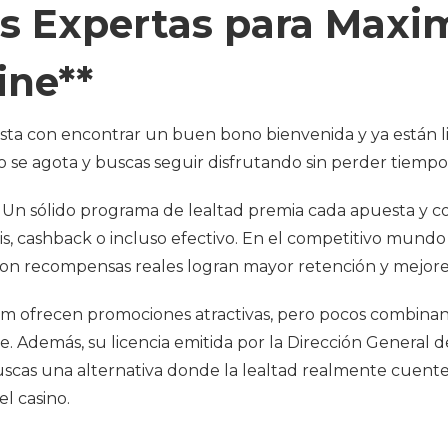
as Expertas para Maxim
ine**
a con encontrar un buen bono bienvenida y ya están lis
se agota y buscas seguir disfrutando sin perder tiempo 
ad. Un sólido programa de lealtad premia cada apuesta y
s, cashback o incluso efectivo. En el competitivo mundo
 con recompensas reales logran mayor retención y mejore
m ofrecen promociones atractivas, pero pocos combinan
. Además, su licencia emitida por la Dirección General 
scas una alternativa donde la lealtad realmente cuente,
l casino.