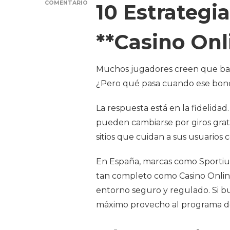
COMENTARIO
10 Estrategi
**Casino Onl
Muchos jugadores creen que bast
¿Pero qué pasa cuando ese bono 
La respuesta está en la fidelid
pueden cambiarse por giros grati
sitios que cuidan a sus usuarios
En España, marcas como Sportiu
tan completo como Casino Online
entorno seguro y regulado. Si bu
máximo provecho al programa de