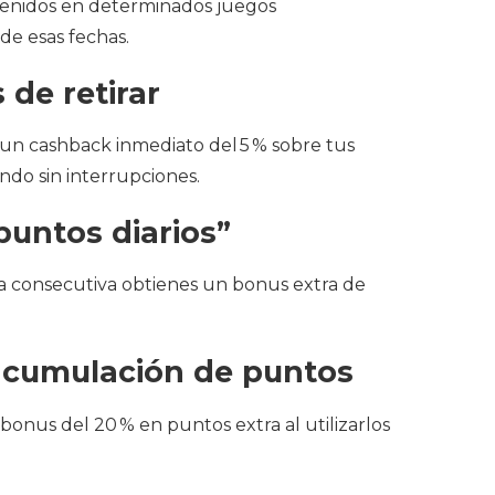
tenidos en determinados juegos
 de esas fechas.
 de retirar
un cashback inmediato del 5 % sobre tus
ando sin interrupciones.
puntos diarios”
a consecutiva obtienes un bonus extra de
 acumulación de puntos
onus del 20 % en puntos extra al utilizarlos