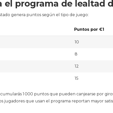
el programa de lealtad d
stado genera puntos según el tipo de juego:
Puntos por €1
10
8
12
15
 acumularás 1 000 puntos que pueden canjearse por giros
e los jugadores que usan el programa reportan mayor sat