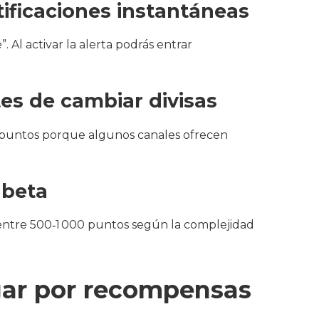
otificaciones instantáneas
. Al activar la alerta podrás entrar
tes de cambiar divisas
de puntos porque algunos canales ofrecen
 beta
 entre 500‑1 000 puntos según la complejidad
gar por recompensas