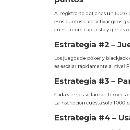
Al registrarte obtienes un 100 %
esos puntos para activar giros gr
cuenta como apuesta y genera má
Estrategia #2 – J
Los juegos de póker y blackjack
es escalar rápidamente al nivel 
Estrategia #3 – Pa
Cada viernes se lanzan torneos e
La inscripción cuesta solo 1 000
Estrategia #4 – Us