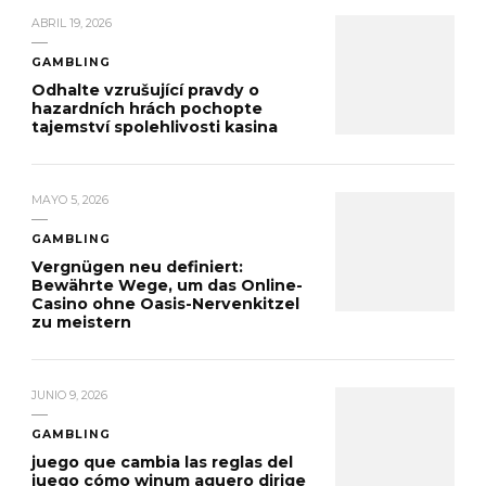
ABRIL 19, 2026
GAMBLING
Odhalte vzrušující pravdy o
hazardních hrách pochopte
tajemství spolehlivosti kasina
MAYO 5, 2026
GAMBLING
Vergnügen neu definiert:
Bewährte Wege, um das Online-
Casino ohne Oasis-Nervenkitzel
zu meistern
JUNIO 9, 2026
GAMBLING
juego que cambia las reglas del
juego cómo winum aguero dirige