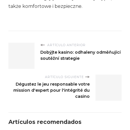
także komfortowe i bezpieczne.
ARTÍCULO ANTERIOR
Dobýjte kasino: odhaleny odměňující
soutěžní strategie
ARTÍCULO SIGUIENTE
Dégustez le jeu responsable votre
mission d'expert pour l'intégrité du
casino
Artículos recomendados