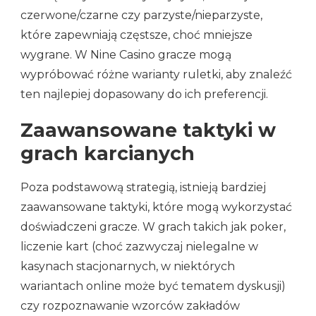
czerwone/czarne czy parzyste/nieparzyste,
które zapewniają częstsze, choć mniejsze
wygrane. W Nine Casino gracze mogą
wypróbować różne warianty ruletki, aby znaleźć
ten najlepiej dopasowany do ich preferencji.
Zaawansowane taktyki w
grach karcianych
Poza podstawową strategią, istnieją bardziej
zaawansowane taktyki, które mogą wykorzystać
doświadczeni gracze. W grach takich jak poker,
liczenie kart (choć zazwyczaj nielegalne w
kasynach stacjonarnych, w niektórych
wariantach online może być tematem dyskusji)
czy rozpoznawanie wzorców zakładów