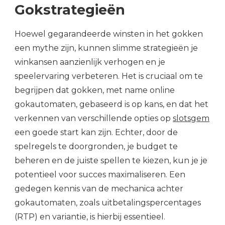
Gokstrategieën
Hoewel gegarandeerde winsten in het gokken
een mythe zijn, kunnen slimme strategieën je
winkansen aanzienlijk verhogen en je
speelervaring verbeteren. Het is cruciaal om te
begrijpen dat gokken, met name online
gokautomaten, gebaseerd is op kans, en dat het
verkennen van verschillende opties op
slotsgem
een goede start kan zijn. Echter, door de
spelregels te doorgronden, je budget te
beheren en de juiste spellen te kiezen, kun je je
potentieel voor succes maximaliseren. Een
gedegen kennis van de mechanica achter
gokautomaten, zoals uitbetalingspercentages
(RTP) en variantie, is hierbij essentieel.