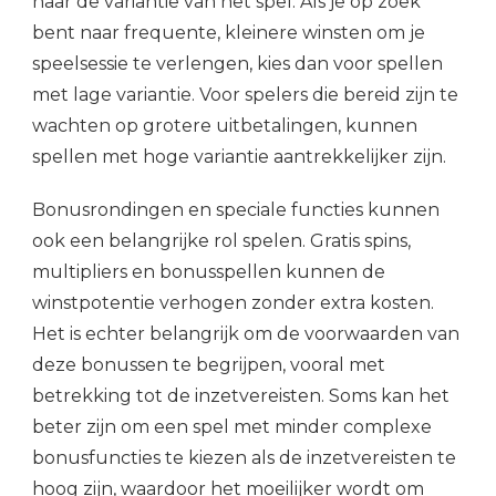
naar de variantie van het spel. Als je op zoek
bent naar frequente, kleinere winsten om je
speelsessie te verlengen, kies dan voor spellen
met lage variantie. Voor spelers die bereid zijn te
wachten op grotere uitbetalingen, kunnen
spellen met hoge variantie aantrekkelijker zijn.
Bonusrondingen en speciale functies kunnen
ook een belangrijke rol spelen. Gratis spins,
multipliers en bonusspellen kunnen de
winstpotentie verhogen zonder extra kosten.
Het is echter belangrijk om de voorwaarden van
deze bonussen te begrijpen, vooral met
betrekking tot de inzetvereisten. Soms kan het
beter zijn om een spel met minder complexe
bonusfuncties te kiezen als de inzetvereisten te
hoog zijn, waardoor het moeilijker wordt om