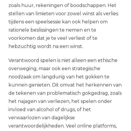
zoals huur, rekeningen of boodschappen. Het
stellen van limieten voor zowel winst als verlies
tijdens een speelsessie kan ook helpen om
rationele beslissingen te nemen en te
voorkomen dat je te veel verliest of te
hebzuchtig wordt na een winst.
Verantwoord spelen is niet alleen een ethische
overweging, maar ook een strategische
noodzaak om langdurig van het gokken te
kunnen genieten. Dit omvat het herkennen van
de tekenen van problematisch gokgedrag, zoals
het najagen van verliezen, het spelen onder
invloed van alcohol of drugs, of het
verwaarlozen van dagelijkse
verantwoordelijkheden. Veel online platforms,