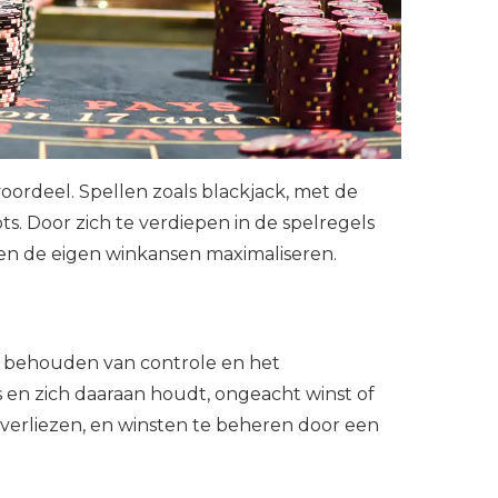
oordeel. Spellen zoals blackjack, met de
ots. Door zich te verdiepen in de spelregels
 en de eigen winkansen maximaliseren.
het behouden van controle en het
s en zich daaraan houdt, ongeacht winst of
e verliezen, en winsten te beheren door een