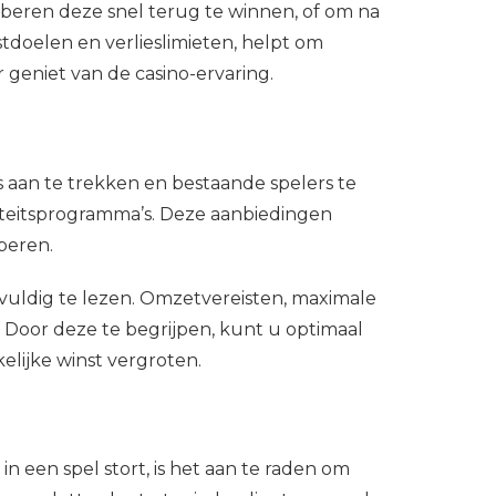
 proberen deze snel terug te winnen, of om na
stdoelen en verlieslimieten, helpt om
geniet van de casino-ervaring.
s aan te trekken en bestaande spelers te
liteitsprogramma’s. Deze aanbiedingen
beren.
vuldig te lezen. Omzetvereisten, maximale
 Door deze te begrijpen, kunt u optimaal
elijke winst vergroten.
n een spel stort, is het aan te raden om