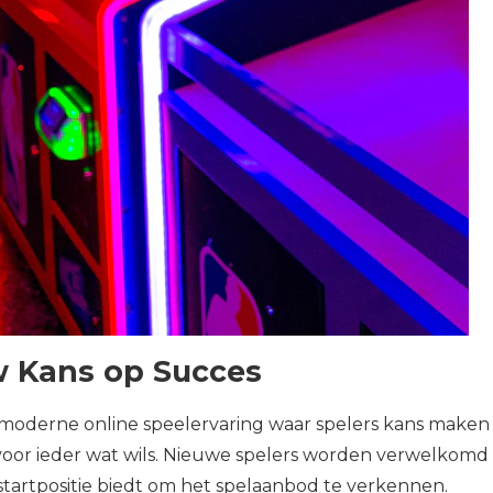
w Kans op Succes
moderne online speelervaring waar spelers kans maken 
 er voor ieder wat wils. Nieuwe spelers worden verwelkom
tartpositie biedt om het spelaanbod te verkennen.