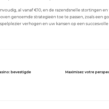
nvoudig, al vanaf €10, en de razendsnelle stortingen en
rboven genoemde strategieën toe te passen, zoals een 
 spelplezier verhogen en uw kansen op een succesvolle s
asino: bevestigde
Maximisez votre perspe