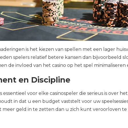
aderingen is het kiezen van spellen met een lager huisv
bieden spelers relatief betere kansen dan bijvoorbeeld sl
men de invloed van het casino op het spel minimaliseren
ent en Discipline
 essentieel voor elke casinospeler die serieus is over 
 houdt in dat u een budget vaststelt voor uw speelsessie
oit meer geld in te zetten dan u zich kunt veroorloven t