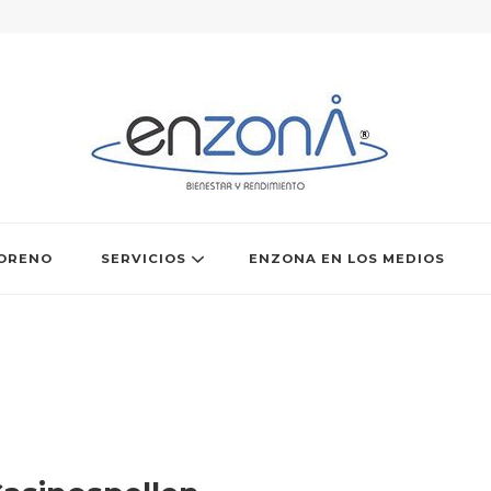
a en Valencia
cialista en alto rendimiento deportivo en Valencia
ORENO
SERVICIOS
ENZONA EN LOS MEDIOS