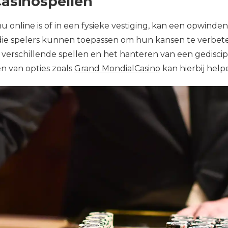
Casinospellen
nu online is of in een fysieke vestiging, kan een opwinde
ën die spelers kunnen toepassen om hun kansen te verbet
n verschillende spellen en het hanteren van een gedisci
n van opties zoals
Grand MondialCasino
kan hierbij help