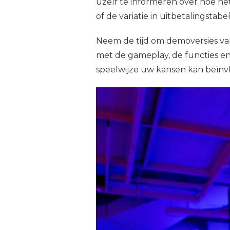
uzelf te informeren over hoe het
of de variatie in uitbetalingstab
Neem de tijd om demoversies van 
met de gameplay, de functies en 
speelwijze uw kansen kan beïnv