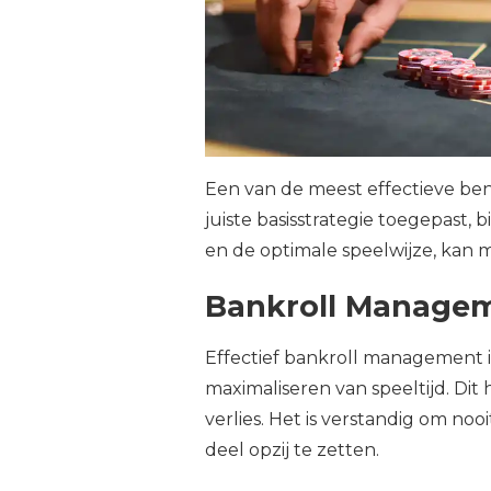
Een van de meest effectieve ben
juiste basisstrategie toegepast, 
en de optimale speelwijze, kan 
Bankroll Managem
Effectief bankroll management is
maximaliseren van speeltijd. Dit
verlies. Het is verstandig om no
deel opzij te zetten.