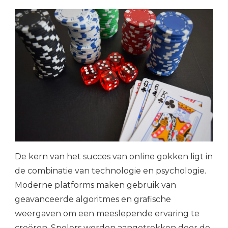
De kern van het succes van online gokken ligt in
de combinatie van technologie en psychologie.
Moderne platforms maken gebruik van
geavanceerde algoritmes en grafische
weergaven om een meeslepende ervaring te
creëren. Spelers worden aangetrokken door de