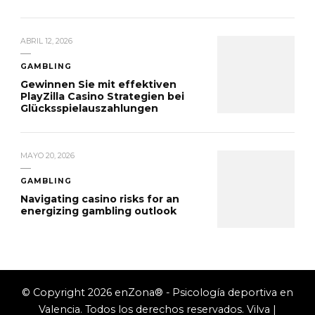
ABRIL 12, 2026
GAMBLING
Gewinnen Sie mit effektiven
PlayZilla Casino Strategien bei
Glücksspielauszahlungen
MAYO 20, 2026
GAMBLING
Navigating casino risks for an
energizing gambling outlook
© Copyright 2026
enZona® - Psicología deportiva en
Valencia
. Todos los derechos reservados.
Vilva |