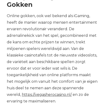
Gokken
Online gokken, ook wel bekend als iGaming,
heeft de manier waarop mensen entertainment
ervaren revolutionair veranderd. De
adrenalinekick van het spel, gecombineerd met
de kans om echte prijzen te winnen, trekt
miljoenen spelers wereldwijd aan. Van de
klassieke casinotafels tot de nieuwste videoslots,
de variëteit aan beschikbare spellen zorgt
ervoor dat er voor ieder wat wils is. De
toegankelijkheid van online platforms maakt
het mogelijk om vanuit het comfort van je eigen
huis deel te nemen aan deze spannende
wereld,
https://vegasherocasino.nl/
en zo de
ervaring te maximaliseren.