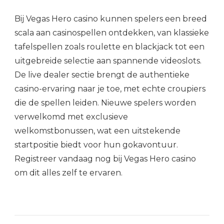
Bij Vegas Hero casino kunnen spelers een breed
scala aan casinospellen ontdekken, van klassieke
tafelspellen zoals roulette en blackjack tot een
uitgebreide selectie aan spannende videoslots.
De live dealer sectie brengt de authentieke
casino-ervaring naar je toe, met echte croupiers
die de spellen leiden. Nieuwe spelers worden
verwelkomd met exclusieve
welkomstbonussen, wat een uitstekende
startpositie biedt voor hun gokavontuur.
Registreer vandaag nog bij Vegas Hero casino
om dit alles zelf te ervaren.