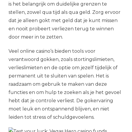
is het belangrijk om duidelijke grenzen te
stellen, zowel qua tijd als qua geld. Zorg ervoor
dat je alleen gokt met geld dat je kunt missen
en nooit probeert verliezen terug te winnen
door meer in te zetten.
Veel online casino’s bieden tools voor
verantwoord gokken, zoals stortingslimieten,
verlieslimieten en de optie om jezelf tijdelijk of
permanent uit te sluiten van spelen. Het is
raadzaam om gebruik te maken van deze
functies en om hulp te zoeken als je het gevoel
hebt dat je controle verliest. De gokervaring
moet leuk en ontspannend blijven, en niet
leiden tot stress of schuldgevoelens.