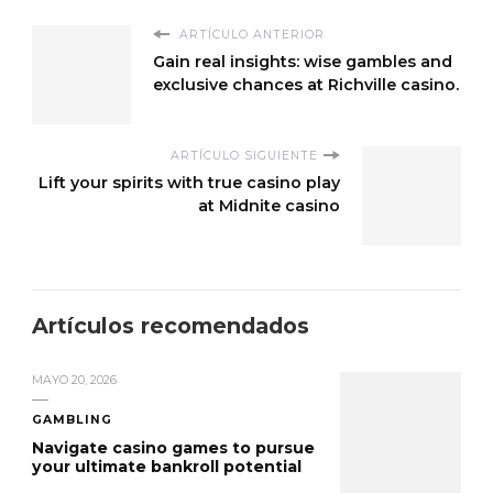
ARTÍCULO ANTERIOR
Gain real insights: wise gambles and
exclusive chances at Richville casino.
ARTÍCULO SIGUIENTE
Lift your spirits with true casino play
at Midnite casino
Artículos recomendados
MAYO 20, 2026
GAMBLING
Navigate casino games to pursue
your ultimate bankroll potential