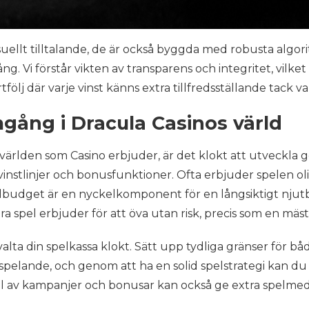
suellt tilltalande, de är också byggda med robusta algori
g. Vi förstår vikten av transparens och integritet, vilk
rtfölj där varje vinst känns extra tillfredsställande tac
mgång i Dracula Casinos värld
e världen som Casino erbjuder, är det klokt att utveckla 
vinstlinjer och bonusfunktioner. Ofta erbjuder spelen olika
elbudget är en nyckelkomponent för en långsiktigt njut
spel erbjuder för att öva utan risk, precis som en mäst
alta din spelkassa klokt. Sätt upp tydliga gränser för både
spelande, och genom att ha en solid spelstrategi kan du
el av kampanjer och bonusar kan också ge extra spelmedel