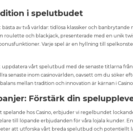
dition i spelutbudet
bästa av två världar: tidlösa klassiker och banbrytande 
 roulette och blackjack, presenterade med en unik twist
bonusfunktioner. Varje spel är en hyllning till spelkon
igt uppdatera vårt spelutbud med de senaste titlarna frå
et allra senaste inom casinovärlden, oavsett om du söker e
alans mellan tradition och innovation är kärnan i Casin
njer: Förstärk din speluppleve
 ditt spelande hos Casino, erbjuder vi regelbundet locka
elare till löpande erbjudanden för våra lojala kunder. 
igheter att utforska vårt breda spelutbud och potentiellt