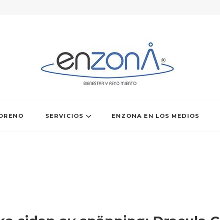
a en Valencia
cialista en alto rendimiento deportivo en Valencia
ORENO
SERVICIOS
ENZONA EN LOS MEDIOS