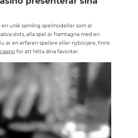
asino presenterar sina
s en unik samling spelmodeller som är
ativa slots, alla spel är framtagna med en
 är en erfaren spelare eller nybörjare, finns
casino
för att hitta dina favoriter.