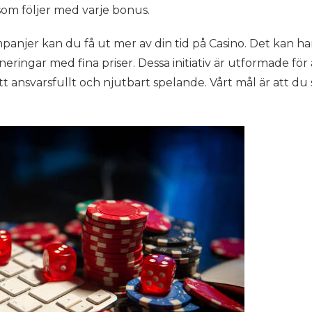
n som följer med varje bonus.
mpanjer kan du få ut mer av din tid på Casino. Det kan ha
ringar med fina priser. Dessa initiativ är utformade för
 ett ansvarsfullt och njutbart spelande. Vårt mål är att 