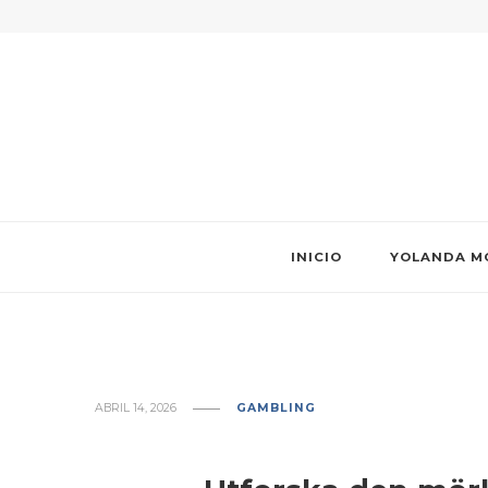
enZona® – Psicología deportiv
Especialista en psicología del deporte en Valencia. Espe
INICIO
YOLANDA M
ABRIL 14, 2026
GAMBLING