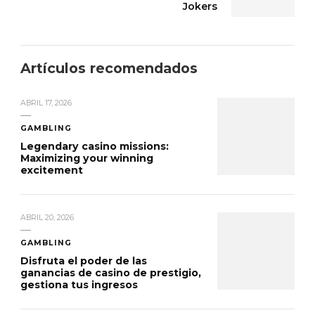
Jokers
Artículos recomendados
ABRIL 17, 2026
GAMBLING
Legendary casino missions:
Maximizing your winning
excitement
ABRIL 20, 2026
GAMBLING
Disfruta el poder de las
ganancias de casino de prestigio,
gestiona tus ingresos