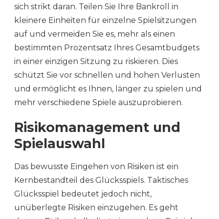
sich strikt daran. Teilen Sie Ihre Bankroll in
kleinere Einheiten für einzelne Spielsitzungen
auf und vermeiden Sie es, mehr als einen
bestimmten Prozentsatz Ihres Gesamtbudgets
in einer einzigen Sitzung zu riskieren. Dies
schützt Sie vor schnellen und hohen Verlusten
und ermöglicht es Ihnen, länger zu spielen und
mehr verschiedene Spiele auszuprobieren.
Risikomanagement und
Spielauswahl
Das bewusste Eingehen von Risiken ist ein
Kernbestandteil des Glücksspiels. Taktisches
Glücksspiel bedeutet jedoch nicht,
unüberlegte Risiken einzugehen. Es geht