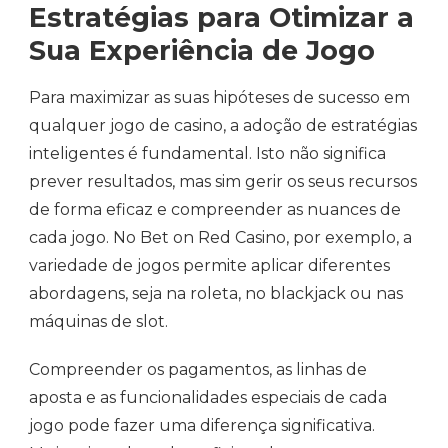
Estratégias para Otimizar a
Sua Experiência de Jogo
Para maximizar as suas hipóteses de sucesso em
qualquer jogo de casino, a adoção de estratégias
inteligentes é fundamental. Isto não significa
prever resultados, mas sim gerir os seus recursos
de forma eficaz e compreender as nuances de
cada jogo. No Bet on Red Casino, por exemplo, a
variedade de jogos permite aplicar diferentes
abordagens, seja na roleta, no blackjack ou nas
máquinas de slot.
Compreender os pagamentos, as linhas de
aposta e as funcionalidades especiais de cada
jogo pode fazer uma diferença significativa.