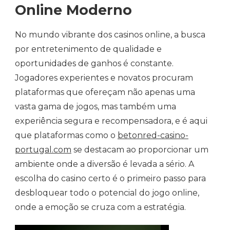
Online Moderno
No mundo vibrante dos casinos online, a busca
por entretenimento de qualidade e
oportunidades de ganhos é constante.
Jogadores experientes e novatos procuram
plataformas que ofereçam não apenas uma
vasta gama de jogos, mas também uma
experiência segura e recompensadora, e é aqui
que plataformas como o
betonred-casino-
portugal.com
se destacam ao proporcionar um
ambiente onde a diversão é levada a sério. A
escolha do casino certo é o primeiro passo para
desbloquear todo o potencial do jogo online,
onde a emoção se cruza com a estratégia.