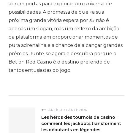
abrem portas para explorar um universo de
possibilidades. A promessa de que «a sua
próxima grande vitória espera por si» não é
apenas um slogan, mas um reflexo da ambição
da plataforma em proporcionar momentos de
pura adrenalina e a chance de alcançar grandes
prémios. Junte-se agora e descubra porque o
Bet on Red Casino é o destino preferido de
tantos entusiastas do jogo.
ARTÍCULO ANTERIOR
Les héros des tournois de casino :
comment les jackpots transforment
les débutants en légendes