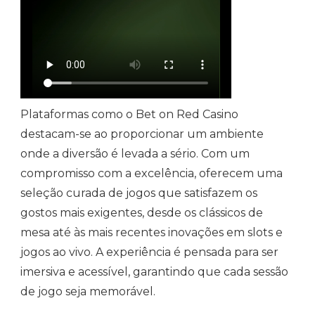
Plataformas como o Bet on Red Casino
destacam-se ao proporcionar um ambiente
onde a diversão é levada a sério. Com um
compromisso com a excelência, oferecem uma
seleção curada de jogos que satisfazem os
gostos mais exigentes, desde os clássicos de
mesa até às mais recentes inovações em slots e
jogos ao vivo. A experiência é pensada para ser
imersiva e acessível, garantindo que cada sessão
de jogo seja memorável.