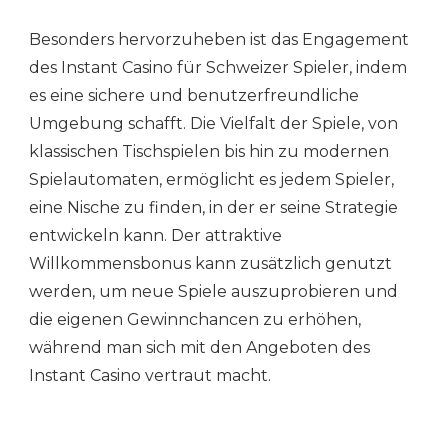
Besonders hervorzuheben ist das Engagement
des Instant Casino für Schweizer Spieler, indem
es eine sichere und benutzerfreundliche
Umgebung schafft. Die Vielfalt der Spiele, von
klassischen Tischspielen bis hin zu modernen
Spielautomaten, ermöglicht es jedem Spieler,
eine Nische zu finden, in der er seine Strategie
entwickeln kann. Der attraktive
Willkommensbonus kann zusätzlich genutzt
werden, um neue Spiele auszuprobieren und
die eigenen Gewinnchancen zu erhöhen,
während man sich mit den Angeboten des
Instant Casino vertraut macht.