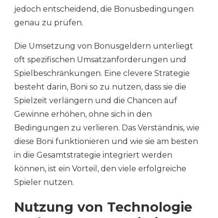
jedoch entscheidend, die Bonusbedingungen
genau zu prüfen.
Die Umsetzung von Bonusgeldern unterliegt
oft spezifischen Umsatzanforderungen und
Spielbeschränkungen. Eine clevere Strategie
besteht darin, Boni so zu nutzen, dass sie die
Spielzeit verlängern und die Chancen auf
Gewinne erhöhen, ohne sich in den
Bedingungen zu verlieren. Das Verständnis, wie
diese Boni funktionieren und wie sie am besten
in die Gesamtstrategie integriert werden
können, ist ein Vorteil, den viele erfolgreiche
Spieler nutzen.
Nutzung von Technologie