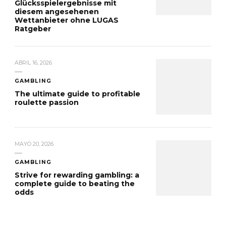
Glücksspielergebnisse mit
diesem angesehenen
Wettanbieter ohne LUGAS
Ratgeber
ABRIL 16, 2026
GAMBLING
The ultimate guide to profitable
roulette passion
MAYO 20, 2026
GAMBLING
Strive for rewarding gambling: a
complete guide to beating the
odds