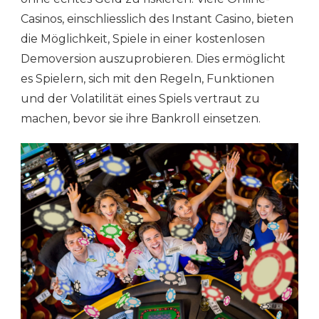
Casinos, einschliesslich des Instant Casino, bieten
die Möglichkeit, Spiele in einer kostenlosen
Demoversion auszuprobieren. Dies ermöglicht
es Spielern, sich mit den Regeln, Funktionen
und der Volatilität eines Spiels vertraut zu
machen, bevor sie ihre Bankroll einsetzen.