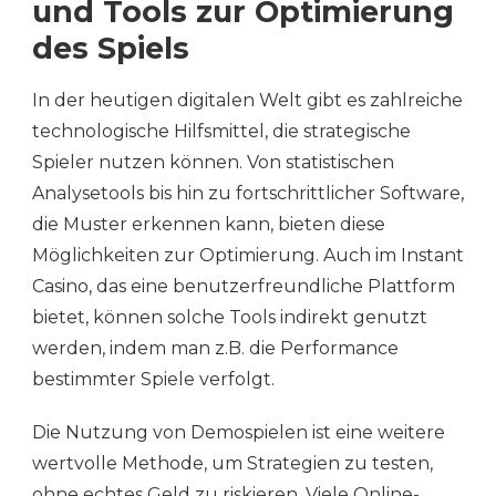
und Tools zur Optimierung
des Spiels
In der heutigen digitalen Welt gibt es zahlreiche
technologische Hilfsmittel, die strategische
Spieler nutzen können. Von statistischen
Analysetools bis hin zu fortschrittlicher Software,
die Muster erkennen kann, bieten diese
Möglichkeiten zur Optimierung. Auch im Instant
Casino, das eine benutzerfreundliche Plattform
bietet, können solche Tools indirekt genutzt
werden, indem man z.B. die Performance
bestimmter Spiele verfolgt.
Die Nutzung von Demospielen ist eine weitere
wertvolle Methode, um Strategien zu testen,
ohne echtes Geld zu riskieren. Viele Online-