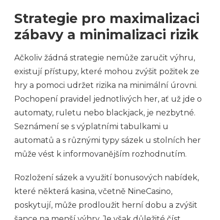
Strategie pro maximalizaci
zábavy a minimalizaci rizik
Ačkoliv žádná strategie nemůže zaručit výhru,
existují přístupy, které mohou zvýšit požitek ze
hry a pomoci udržet rizika na minimální úrovni.
Pochopení pravidel jednotlivých her, ať už jde o
automaty, ruletu nebo blackjack, je nezbytné.
Seznámení se s výplatními tabulkami u
automatů a s různými typy sázek u stolních her
může vést k informovanějším rozhodnutím.
Rozložení sázek a využití bonusových nabídek,
které některá kasina, včetně NineCasino,
poskytují, může prodloužit herní dobu a zvýšit
šance na menší výhry. Je však důležité číst