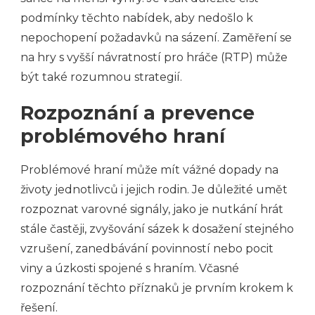
podmínky těchto nabídek, aby nedošlo k
nepochopení požadavků na sázení. Zaměření se
na hry s vyšší návratností pro hráče (RTP) může
být také rozumnou strategií.
Rozpoznání a prevence
problémového hraní
Problémové hraní může mít vážné dopady na
životy jednotlivců i jejich rodin. Je důležité umět
rozpoznat varovné signály, jako je nutkání hrát
stále častěji, zvyšování sázek k dosažení stejného
vzrušení, zanedbávání povinností nebo pocit
viny a úzkosti spojené s hraním. Včasné
rozpoznání těchto příznaků je prvním krokem k
řešení.