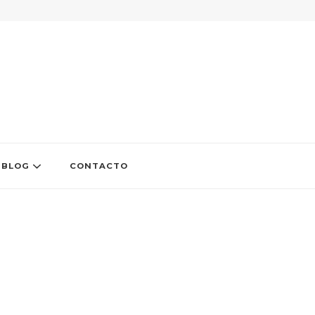
BLOG
CONTACTO