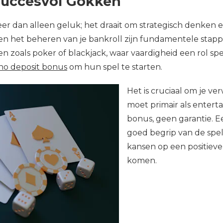
Succesvol Gokken
eer dan alleen geluk; het draait om strategisch denken e
n en het beheren van je bankroll zijn fundamentele stap
len zoals poker of blackjack, waar vaardigheid een rol s
 no deposit bonus
om hun spel te starten.
Het is cruciaal om je v
moet primair als entert
bonus, geen garantie. 
goed begrip van de spel
kansen op een positieve e
komen.