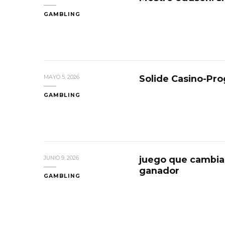
GAMBLING
Solide Casino-Pro
MAYO 5, 2026
GAMBLING
juego que cambia 
JUNIO 9, 2026
ganador
GAMBLING