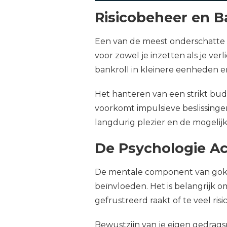
Risicobeheer en 
Een van de meest onderschatte as
voor zowel je inzetten als je ver
bankroll in kleinere eenheden en
Het hanteren van een strikt budge
voorkomt impulsieve beslissingen
langdurig plezier en de mogelijk
De Psychologie A
De mentale component van gokken
beïnvloeden. Het is belangrijk 
gefrustreerd raakt of te veel ris
Bewustzijn van je eigen gedragsp