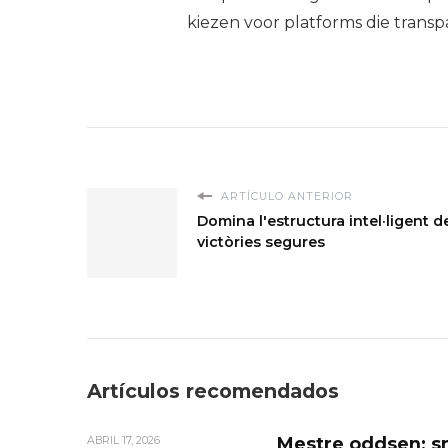
kiezen voor platforms die trans
ARTÍCULO ANTERIOR
Domina l'estructura intel·ligent de
victòries segures
Artículos recomendados
Mestre oddsen: s
ABRIL 17, 2026