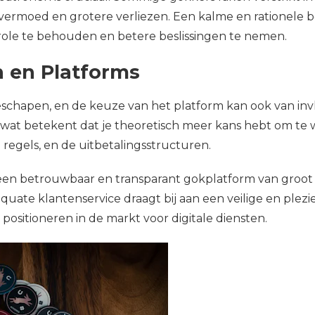
overmoed en grotere verliezen. Een kalme en rationele b
ole te behouden en betere beslissingen te nemen.
n en Platforms
 geschapen, en de keuze van het platform kan ook van inv
wat betekent dat je theoretisch meer kans hebt om te w
n regels, en de uitbetalingsstructuren.
 een betrouwbaar en transparant gokplatform van groot
quate klantenservice draagt bij aan een veilige en plez
ch positioneren in de markt voor digitale diensten.