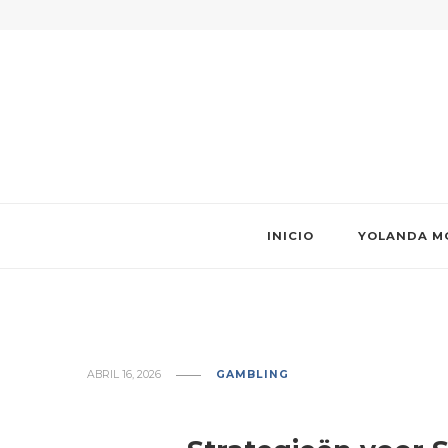
enZona® – Psicología deportiv
Especialista en psicología del deporte en Valencia. Espe
INICIO
YOLANDA M
ABRIL 16, 2026
GAMBLING