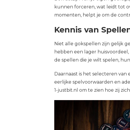
kunnen forceren, wat leidt tot 
momenten, helpt je om de contr
Kennis van Spelle
Niet alle gokspellen zijn gelijk
hebben een lager huisvoordeel, 
de spellen die je wilt spelen, hu
Daarnaast is het selecteren van
eerlijke spelvoorwaarden en ade
1-justbit.nl om te zien hoe zij zi