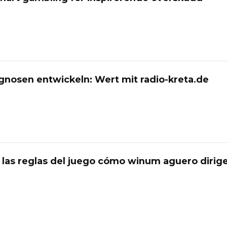
gnosen entwickeln: Wert mit radio-kreta.de
las reglas del juego cómo winum aguero dirig