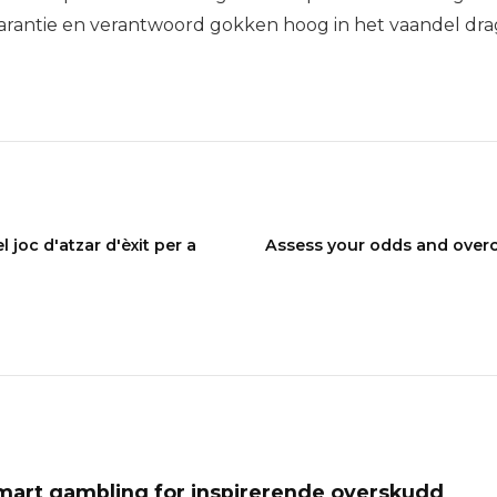
parantie en verantwoord gokken hoog in het vaandel dra
l joc d'atzar d'èxit per a
Assess your odds and over
mart gambling for inspirerende overskudd