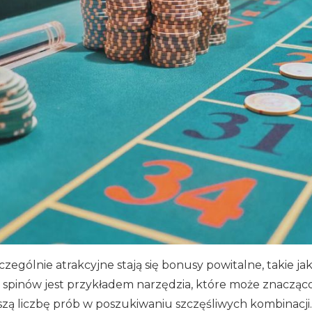
zególnie atrakcyjne stają się bonusy powitalne, takie j
pinów jest przykładem narzędzia, które może znacząco
szą liczbę prób w poszukiwaniu szczęśliwych kombinacji.