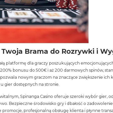
– Twoja Brama do Rozrywki i W
ałą platformę dla graczy poszukujących emocjonujących
ę z 200% bonusu do 500€ i aż 200 darmowych spinów, sta
a pozwala nowym graczom na znaczące zwiększenie ich ka
u gier dostępnych na stronie.
alnym, Spinanga Casino oferuje szeroki wybór gier, 
ywo. Bezpieczne środowisko gry i dbałość o zadowolenie k
e promocje, profesjonalną obsługę klienta i płynne tran