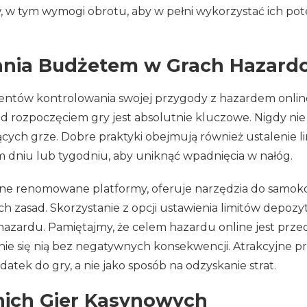
 w tym wymogi obrotu, aby w pełni wykorzystać ich pot
zania Budżetem w Grach Hazar
mentów kontrolowania swojej przygody z hazardem onlin
rzed rozpoczęciem gry jest absolutnie kluczowe. Nigdy ni
cych grze. Dobre praktyki obejmują również ustalenie li
 dniu lub tygodniu, aby uniknąć wpadnięcia w nałóg.
inne renomowane platformy, oferuje narzędzia do samo
zasad. Skorzystanie z opcji ustawienia limitów depozytó
azardu. Pamiętajmy, że celem hazardu online jest prze
nie się nią bez negatywnych konsekwencji. Atrakcyjne p
tek do gry, a nie jako sposób na odzyskanie strat.
ich Gier Kasynowych