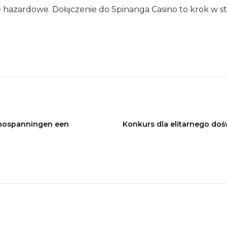
 hazardowe. Dołączenie do Spinanga Casino to krok w str
inospanningen een
Konkurs dla elitarnego do