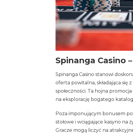
Spinanga Casino 
Spinanga Casino stanowi doskon
oferta powitalna, składająca si
społeczności. Ta hojna promocj
na eksplorację bogatego katalog
Poza imponującym bonusem powit
stołowe i wciągające kasyno na ż
Gracze mogą liczyć na atrakcyjn