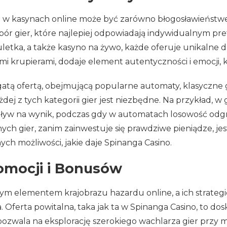
 w kasynach online może być zarówno błogosławieństwe
bór gier, które najlepiej odpowiadają indywidualnym pref
ruletka, a także kasyno na żywo, każde oferuje unikalne
i krupierami, dodaje element autentyczności i emocji, k
gatą ofertą, obejmującą popularne automaty, klasyczne
ej z tych kategorii gier jest niezbędne. Na przykład, w g
pływ na wynik, podczas gdy w automatach losowość odgr
nych gier, zanim zainwestuje się prawdziwe pieniądze, j
ych możliwości, jakie daje Spinanga Casino.
omocji i Bonusów
nym elementem krajobrazu hazardu online, a ich strate
 Oferta powitalna, taka jak ta w Spinanga Casino, to d
ozwala na eksplorację szerokiego wachlarza gier przy 