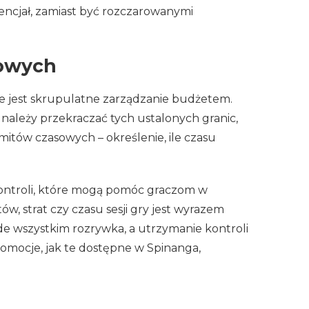
encjał, zamiast być rozczarowanymi
dowych
e jest skrupulatne zarządzanie budżetem.
e należy przekraczać tych ustalonych granic,
mitów czasowych – określenie, ile czasu
kontroli, które mogą pomóc graczom w
w, strat czy czasu sesji gry jest wyrazem
de wszystkim rozrywka, a utrzymanie kontroli
romocje, jak te dostępne w Spinanga,