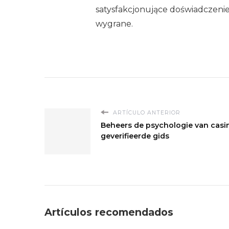
satysfakcjonujące doświadczenie
wygrane.
ARTÍCULO ANTERIOR
Beheers de psychologie van cas
geverifieerde gids
Artículos recomendados