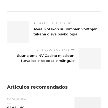
ARTÍCULO ANTERIOR
Avaa Slotexon suurimpien voittojen
takana oleva psykologia
ARTÍCULO SIGUIENTE
Suuna oma NV Casino missioon
turvalisele, soodsale mängule
Artículos recomendados
MAYO 20, 2026
GAMBLING