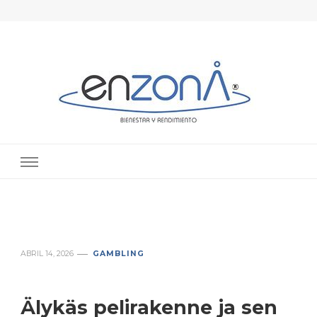
enZona® – Psicología deportiva en
Especialista en psicología del deporte en Valencia. Especialista en
alto rendimiento deportivo en Valencia
Valencia
ABRIL 14, 2026
GAMBLING
Älykäs pelirakenne ja sen