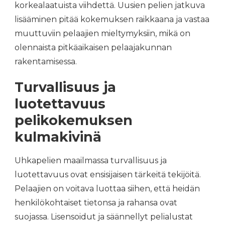
korkealaatuista viihdettä. Uusien pelien jatkuva
lisääminen pitää kokemuksen raikkaana ja vastaa
muuttuviin pelaajien mieltymyksiin, mikä on
olennaista pitkäaikaisen pelaajakunnan
rakentamisessa.
Turvallisuus ja
luotettavuus
pelikokemuksen
kulmakivinä
Uhkapelien maailmassa turvallisuus ja
luotettavuus ovat ensisijaisen tärkeitä tekijöitä.
Pelaajien on voitava luottaa siihen, että heidän
henkilökohtaiset tietonsa ja rahansa ovat
suojassa. Lisensoidut ja säännellyt pelialustat