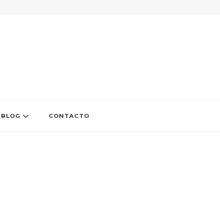
BLOG
CONTACTO