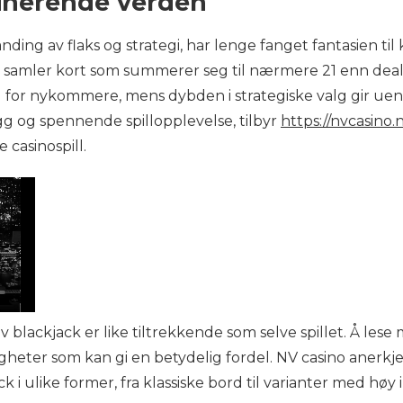
inerende verden
blanding av flaks og strategi, har lenge fanget fantasien til
lere samler kort som summerer seg til nærmere 21 enn de
ig for nykommere, mens dybden i strategiske valg gir uend
gg og spennende spillopplevelse, tilbyr
https://nvcasino.
 casinospill.
blackjack er like tiltrekkende som selve spillet. Å lese
gheter som kan gi en betydelig fordel. NV casino anerk
k i ulike former, fra klassiske bord til varianter med høy 