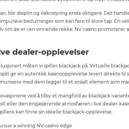
r, blir disiplin og risikostyring enda viktigere. Det han
mpulsive beslutninger som kan føre til store tap. En velin
elv om de er i en vinnende rekke. NV casino promoterer an
live dealer-opplevelser
usjonert måten vi spiller blackjack på. Virtuelle blackjack
spill gir en autentisk kasinoopplevelse levert direkte til
unisere med dem legger til et sosialt element som mange
novasjonene ved å tilby et mangfold av blackjack-varian
ill eller den engasjerende atmosfæren i live dealer-kas
spillere kan finne sin ideelle blackjack-opplevelse.