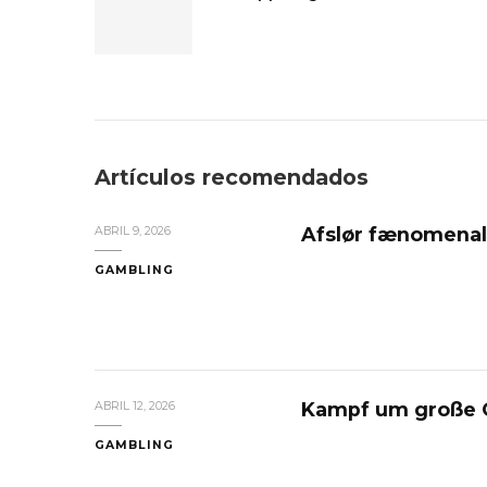
Artículos recomendados
Afslør fænomenale
ABRIL 9, 2026
GAMBLING
Kampf um große G
ABRIL 12, 2026
GAMBLING