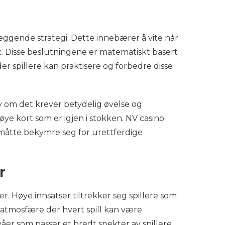
ggende strategi. Dette innebærer å vite når
ort. Disse beslutningene er matematiskt basert
er spillere kan praktisere og forbedre disse
v om det krever betydelig øvelse og
høye kort som er igjen i stokken. NV casino
å måtte bekymre seg for urettferdige
r
r. Høye innsatser tiltrekker seg spillere som
ens atmosfære der hvert spill kan være
åer som passer et bredt spekter av spillere.