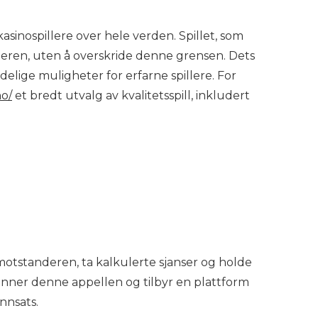
 kasinospillere over hele verden. Spillet, som
aleren, uten å overskride denne grensen. Dets
elige muligheter for erfarne spillere. For
no/
et bredt utvalg av kvalitetsspill, inkludert
 motstanderen, ta kalkulerte sjanser og holde
jenner denne appellen og tilbyr en plattform
innsats.