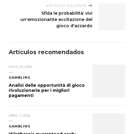
ARTÍCULO SIGUIENTE
Sfida le probabilità: vivi
un'emozionante eccitazione del
gioco d'azzardo
Artículos recomendados
MAYO 20, 2026
GAMBLING
Analisi delle opportunità di gioco
rivoluzionarie per i migliori
pagamenti
ABRIL 11, 2026
GAMBLING
Winthere’s guaranteed cash: