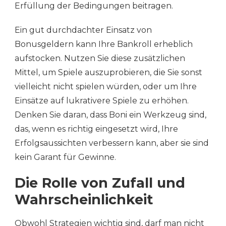
Erfüllung der Bedingungen beitragen.
Ein gut durchdachter Einsatz von
Bonusgeldern kann Ihre Bankroll erheblich
aufstocken. Nutzen Sie diese zusätzlichen
Mittel, um Spiele auszuprobieren, die Sie sonst
vielleicht nicht spielen würden, oder um Ihre
Einsätze auf lukrativere Spiele zu erhöhen.
Denken Sie daran, dass Boni ein Werkzeug sind,
das, wenn es richtig eingesetzt wird, Ihre
Erfolgsaussichten verbessern kann, aber sie sind
kein Garant für Gewinne.
Die Rolle von Zufall und
Wahrscheinlichkeit
Obwohl Strategien wichtig sind, darf man nicht