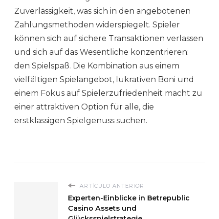
Zuverlässigkeit, was sich in den angebotenen
Zahlungsmethoden widerspiegelt. Spieler
können sich auf sichere Transaktionen verlassen
und sich auf das Wesentliche konzentrieren:
den Spielspaß. Die Kombination aus einem
vielfältigen Spielangebot, lukrativen Boni und
einem Fokus auf Spielerzufriedenheit macht zu
einer attraktiven Option für alle, die
erstklassigen Spielgenuss suchen.
ARTÍCULO ANTERIOR
Experten-Einblicke in Betrepublic
Casino Assets und
Glücksspielstrategie