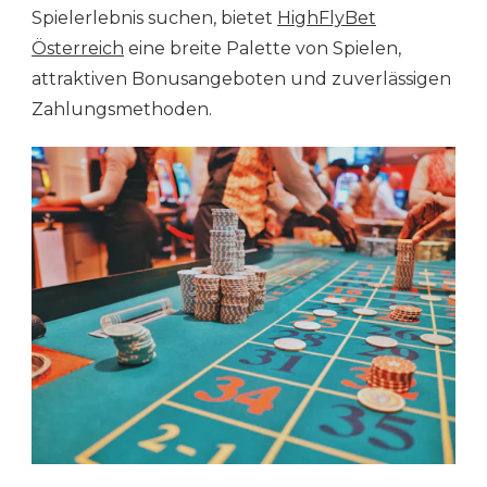
Spielerlebnis suchen, bietet
HighFlyBet
Österreich
eine breite Palette von Spielen,
attraktiven Bonusangeboten und zuverlässigen
Zahlungsmethoden.