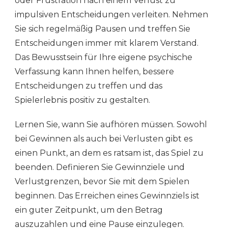
oder Frustration nach einem Verlust zu
impulsiven Entscheidungen verleiten. Nehmen
Sie sich regelmäßig Pausen und treffen Sie
Entscheidungen immer mit klarem Verstand.
Das Bewusstsein für Ihre eigene psychische
Verfassung kann Ihnen helfen, bessere
Entscheidungen zu treffen und das
Spielerlebnis positiv zu gestalten.
Lernen Sie, wann Sie aufhören müssen. Sowohl
bei Gewinnen als auch bei Verlusten gibt es
einen Punkt, an dem es ratsam ist, das Spiel zu
beenden. Definieren Sie Gewinnziele und
Verlustgrenzen, bevor Sie mit dem Spielen
beginnen. Das Erreichen eines Gewinnziels ist
ein guter Zeitpunkt, um den Betrag
auszuzahlen und eine Pause einzulegen.