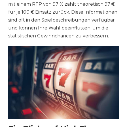
mit einem RTP von 97 % zahlt theoretisch 97 €
für je 100 € Einsatz zurück. Diese Informationen
sind oft in den Spielbeschreibungen verfügbar
und können Ihre Wahl beeinflussen, um die
statistischen Gewinnchancen zu verbessern.