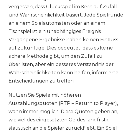
vergessen, dass Glücksspiel im Kern auf Zufall
und Wahrscheinlichkeit basiert. Jede Spielrunde
an einem Spielautomaten oder an einem
Tischspiel ist ein unabhängiges Ereignis.
Vergangene Ergebnisse haben keinen Einfluss
auf zukünftige. Dies bedeutet, dass es keine
sichere Methode gibt, um den Zufall zu
überlisten, aber ein besseres Verständnis der
Wahrscheinlichkeiten kann helfen, informierte
Entscheidungen zu treffen.
Nutzen Sie Spiele mit höheren
Auszahlungsquoten (RTP – Return to Player),
wann immer möglich. Diese Quoten geben an,
wie viel des eingesetzten Geldes langfristig
statistisch an die Spieler zurückfließt. Ein Spiel