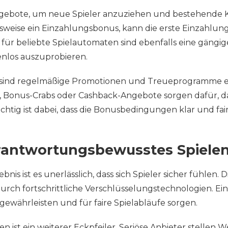
ebote, um neue Spieler anzuziehen und bestehende Ku
sweise ein Einzahlungsbonus, kann die erste Einzahlun
e für beliebte Spielautomaten sind ebenfalls eine gängi
tenlos auszuprobieren.
sind regelmäßige Promotionen und Treueprogramme ent
en, Bonus-Crabs oder Cashback-Angebote sorgen dafür, da
tig ist dabei, dass die Bonusbedingungen klar und fa
erantwortungsbewusstes Spiele
rlebnis ist es unerlässlich, dass sich Spieler sicher fühle
urch fortschrittliche Verschlüsselungstechnologien. Ein
gewährleisten und für faire Spielabläufe sorgen.
 ist ein weiterer Eckpfeiler. Seriöse Anbieter stellen