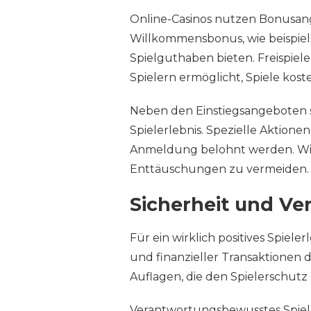
Online-Casinos nutzen Bonusang
Willkommensbonus, wie beispiel
Spielguthaben bieten. Freispiel
Spielern ermöglicht, Spiele kos
Neben den Einstiegsangeboten 
Spielerlebnis. Spezielle Aktion
Anmeldung belohnt werden. Wich
Enttäuschungen zu vermeiden.
Sicherheit und V
Für ein wirklich positives Spiele
und finanzieller Transaktionen d
Auflagen, die den Spielerschutz 
Verantwortungsbewusstes Spielen