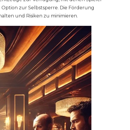
ie Option zur Selbstsperre. Die Förderung
halten und Risiken zu minimieren.