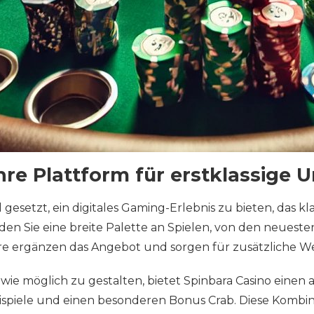
hre Plattform für erstklassige 
l gesetzt, ein digitales Gaming-Erlebnis zu bieten, das
den Sie eine breite Palette an Spielen, von den neuesten
ere ergänzen das Angebot und sorgen für zusätzliche
ie möglich zu gestalten, bietet Spinbara Casino einen
spiele und einen besonderen Bonus Crab. Diese Kombinat