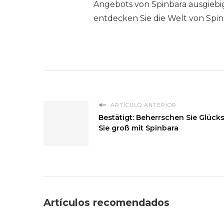
Angebots von Spinbara ausgiebig
entdecken Sie die Welt von Spin
ARTÍCULO ANTERIOR
Bestätigt: Beherrschen Sie Glüc
Sie groß mit Spinbara
Artículos recomendados