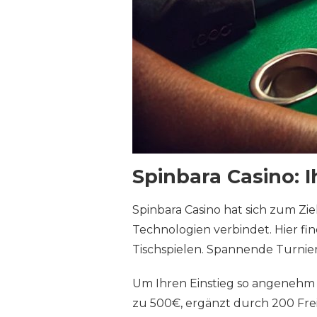
Spinbara Casino: I
Spinbara Casino hat sich zum Zie
Technologien verbindet. Hier fin
Tischspielen. Spannende Turni
Um Ihren Einstieg so angenehm w
zu 500€, ergänzt durch 200 Frei