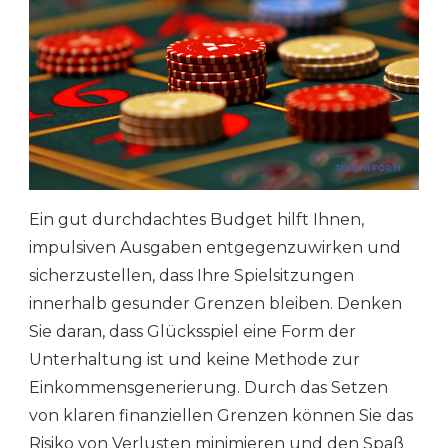
Ein gut durchdachtes Budget hilft Ihnen,
impulsiven Ausgaben entgegenzuwirken und
sicherzustellen, dass Ihre Spielsitzungen
innerhalb gesunder Grenzen bleiben. Denken
Sie daran, dass Glücksspiel eine Form der
Unterhaltung ist und keine Methode zur
Einkommensgenerierung. Durch das Setzen
von klaren finanziellen Grenzen können Sie das
Risiko von Verlusten minimieren und den Spaß