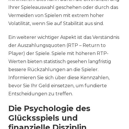
Ihrer Spieleauswahl geschehen oder durch das
Vermeiden von Spielen mit extrem hoher
Volatilität, wenn Sie auf Stabilität aus sind.
Ein weiterer wichtiger Aspekt ist das Verständnis
der Auszahlungsquoten (RTP – Return to
Player) der Spiele. Spiele mit höheren RTP-
Werten bieten statistisch gesehen langfristig
bessere Rückzahlungen an die Spieler.
Informieren Sie sich über diese Kennzahlen,
bevor Sie Ihr Geld einsetzen, um fundierte
Entscheidungen zu treffen.
Die Psychologie des
Glücksspiels und
finanzielle Disziplin